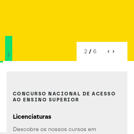
2
/
6
destaque candidaturas abertas Lics
CONCURSO NACIONAL DE ACESSO
AO ENSINO SUPERIOR
Licenciaturas
Descobre os nossos cursos em