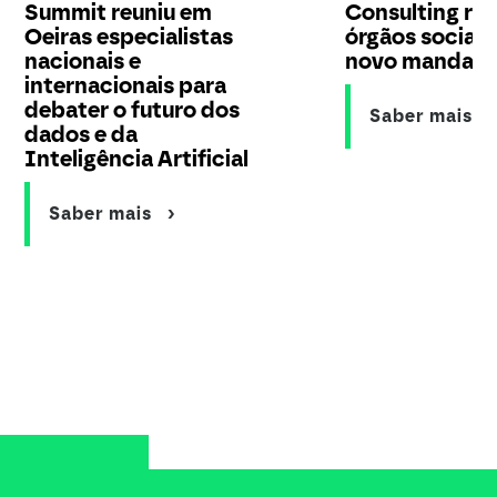
Summit reuniu em
Consulting re
Oeiras especialistas
órgãos sociais
nacionais e
novo mandat
internacionais para
debater o futuro dos
Saber mais
dados e da
Inteligência Artificial
Saber mais