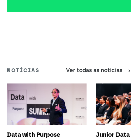
Ver todas as notícias
NOTÍCIAS
Data with Purpose
Junior Data