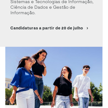
Sistemas e Tecnologias de Informação,
Ciência de Dados e Gestão de
Informação.
Candidaturas a partir de 20 de julho