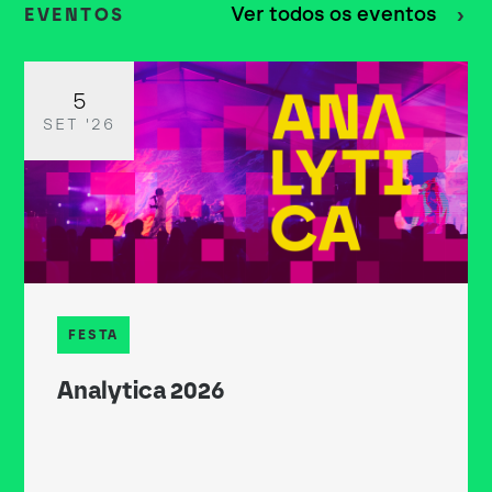
Ver todos os eventos
EVENTOS
5
SET '26
FESTA
Analytica 2026