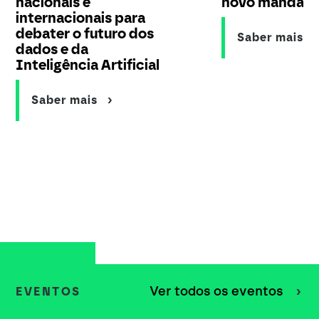
nacionais e
novo mandat
internacionais para
debater o futuro dos
Saber mais
dados e da
Inteligência Artificial
Saber mais
Ver todos os eventos
EVENTOS