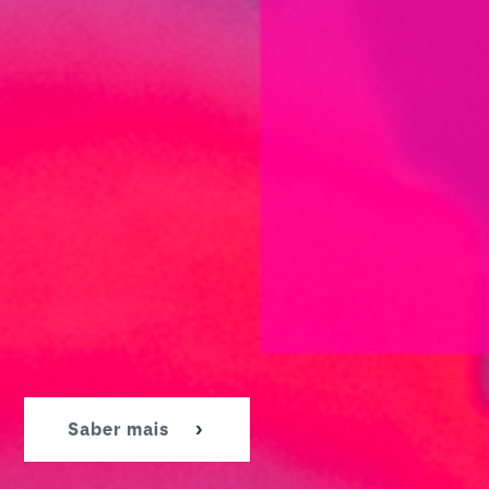
Saber mais