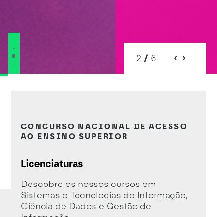
2
/
6
destaque candidaturas abertas Lics
CONCURSO NACIONAL DE ACESSO
AO ENSINO SUPERIOR
Licenciaturas
Descobre os nossos cursos em
Sistemas e Tecnologias de Informação,
Ciência de Dados e Gestão de