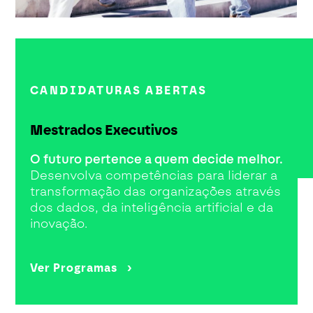
CANDIDATURAS ABERTAS
Mestrados Executivos
O futuro pertence a quem decide melhor.
Desenvolva competências para liderar a
transformação das organizações através
dos dados, da inteligência artificial e da
inovação.
Ver Programas