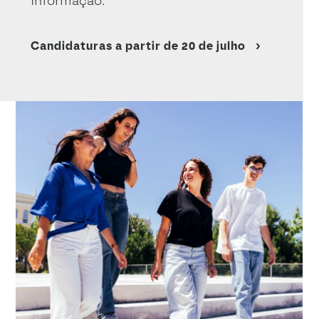
Informação.
Candidaturas a partir de 20 de julho