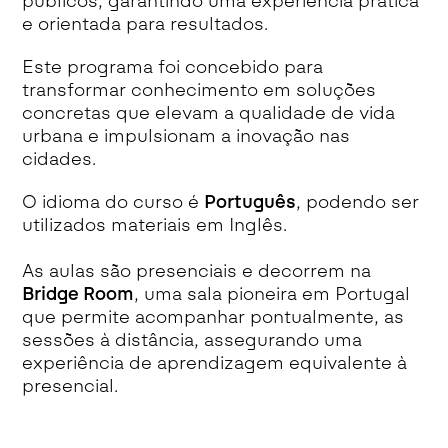
públicos, garantindo uma experiência prática
e orientada para resultados.
Este programa foi concebido para
transformar conhecimento em soluções
concretas que elevam a qualidade de vida
urbana e impulsionam a inovação nas
cidades.
O idioma do curso é
Português
, podendo ser
utilizados materiais em Inglês.
As aulas são presenciais e decorrem na
Bridge Room
, uma sala pioneira em Portugal
que permite acompanhar pontualmente, as
sessões à distância, assegurando uma
experiência de aprendizagem equivalente à
presencial.