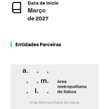
Data de início
Março
de 2027
Entidades Parceiras
Área Metropolitana de Lisboa