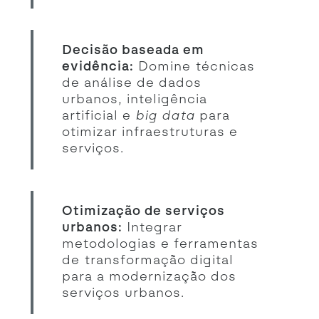
Decisão baseada em
evidência:
Domine técnicas
de análise de dados
urbanos, inteligência
artificial e
big data
para
otimizar infraestruturas e
serviços.
Otimização de serviços
urbanos:
Integrar
metodologias e ferramentas
de transformação digital
para a modernização dos
serviços urbanos.