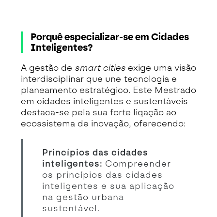
Porquê especializar-se em Cidades
Inteligentes?
A gestão de
smart cities
exige uma visão
interdisciplinar que une tecnologia e
planeamento estratégico. Este Mestrado
em cidades inteligentes e sustentáveis
destaca-se pela sua forte ligação ao
ecossistema de inovação, oferecendo:
Princípios das cidades
inteligentes:
Compreender
os princípios das cidades
inteligentes e sua aplicação
na gestão urbana
sustentável.