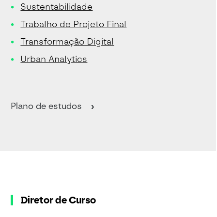
Sustentabilidade
Trabalho de Projeto Final
Transformação Digital
Urban Analytics
Plano de estudos
Diretor de Curso