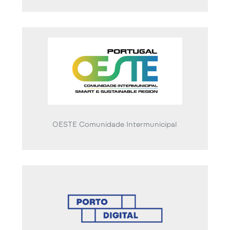
OESTE Comunidade Intermunicipal