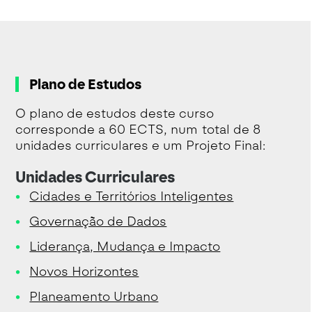
Plano de Estudos
O plano de estudos deste curso
corresponde a 60 ECTS, num total de 8
unidades curriculares e um Projeto Final:
Unidades Curriculares
Cidades e Territórios Inteligentes
Governação de Dados
Liderança, Mudança e Impacto
Novos Horizontes
Planeamento Urbano