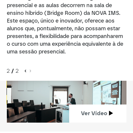
presencial e as aulas decorrem na sala de
ensino híbrido (Bridge Room) da NOVA IMS.
Este espaço, único e inovador, oferece aos
alunos que, pontualmente, não possam estar
presentes, a flexibilidade para acompanharem
o curso com uma experiência equivalente à de
uma sessão presencial.
2
/
2
Ver Vídeo