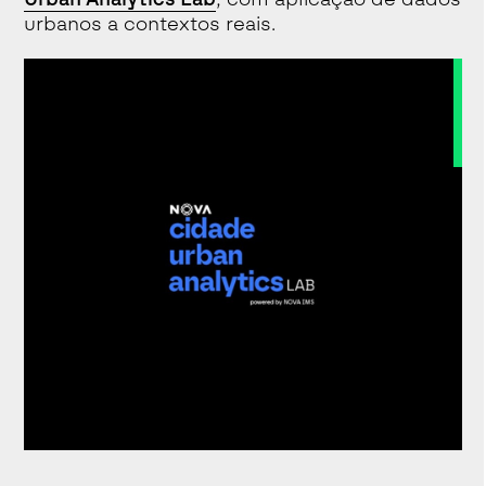
urbanos a contextos reais.