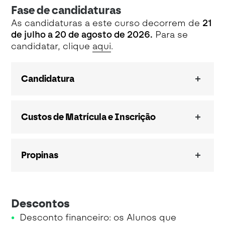
Fase de candidaturas
As candidaturas a este curso decorrem de
21
de julho a 20 de agosto de 2026
.
Para se
candidatar, clique
aqui
.
Candidatura
Custos de Matrícula e Inscrição
Propinas
Descontos
Desconto financeiro: os Alunos que