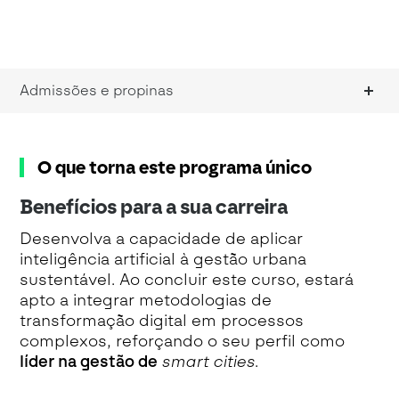
Admissões e propinas
O que torna este programa único
Benefícios para a sua carreira
Desenvolva a capacidade de aplicar
inteligência artificial à gestão urbana
sustentável. Ao concluir este curso, estará
apto a integrar metodologias de
transformação digital em processos
complexos, reforçando o seu perfil como
líder na gestão de
smart cities
.