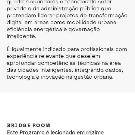
quadros superiores e técnicos do setor
privado e da administração pública que
pretendam liderar projetos de transformação
digital em áreas como mobilidade urbana,
eficiência energética e governação
inteligente.
É igualmente indicado para profissionais com
experiência relevante que desejem
aprofundar competências técnicas na área
das cidades inteligentes, integrando dados,
tecnologia e inovação na gestão urbana.
S
BRIDGE ROOM
Este Programa é lecionado em regime