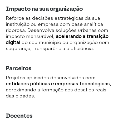
Impacto na sua organização
Reforce as decisões estratégicas da sua
instituição ou empresa com base analítica
rigorosa. Desenvolva soluções urbanas com
impacto mensurável,
acelerando a transição
digital
do seu município ou organização com
segurança, transparência e eficiência.
Parceiros
Projetos aplicados desenvolvidos com
entidades públicas e empresas tecnológicas
,
aproximando a formação aos desafios reais
das cidades.
Docentes