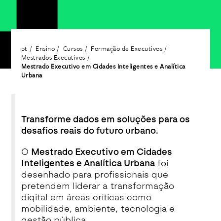
pt
Ensino
Cursos
Formação de Executivos
Mestrados Executivos
Mestrado Executivo em Cidades Inteligentes e Analítica
Urbana
Transforme dados
em soluções para os
desafios reais do futuro urbano.
O
Mestrado Executivo em Cidades
Inteligentes e Analítica Urbana
foi
desenhado para profissionais que
pretendem liderar a transformação
digital em áreas críticas como
mobilidade, ambiente, tecnologia e
gestão pública.