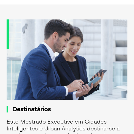
Destinatários
Este Mestrado Executivo em Cidades
Inteligentes e Urban Analytics destina-se a