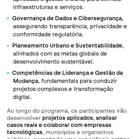
infraestruturas e serviços.
Governança de Dados e Cibersegurança
,
assegurando transparência, privacidade e
conformidade regulatória.
Planeamento Urbano e Sustentabilidade
,
alinhados com as metas globais de
desenvolvimento sustentável.
Competências de Liderança e Gestão da
Mudança
, fundamentais para conduzir
projetos complexos e transformação
digital.
Ao longo do programa, os participantes irão
desenvolver
projetos aplicados, analisar
casos reais e colaborar com empresas
tecnológicas
, municípios e organismos