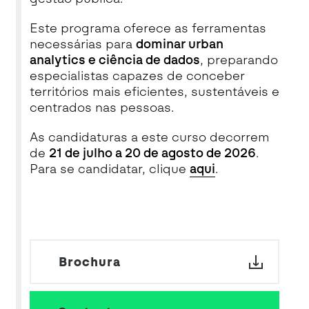
Este programa oferece as ferramentas
necessárias para
dominar urban
analytics e ciência de dados
, preparando
especialistas capazes de conceber
territórios mais eficientes, sustentáveis e
centrados nas pessoas.
As candidaturas a este curso decorrem
de
21 de julho a 20 de agosto de 2026
.
Para se candidatar, clique
aqui
.
Brochura