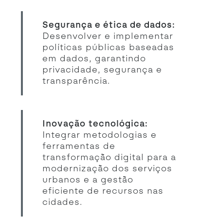
Segurança e ética de dados:
Desenvolver e implementar
políticas públicas baseadas
em dados, garantindo
privacidade, segurança e
transparência.
Inovação tecnológica:
Integrar metodologias e
ferramentas de
transformação digital para a
modernização dos serviços
urbanos e a gestão
eficiente de recursos nas
cidades.