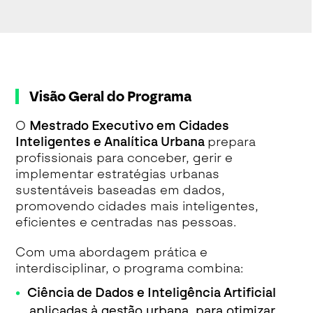
Visão Geral do Programa
O
Mestrado Executivo em Cidades
Inteligentes e Analítica Urbana
prepara
profissionais para conceber, gerir e
implementar estratégias urbanas
sustentáveis baseadas em dados,
promovendo cidades mais inteligentes,
eficientes e centradas nas pessoas.
Com uma abordagem prática e
interdisciplinar, o programa combina:
Ciência de Dados e Inteligência Artificial
aplicadas à gestão urbana, para otimizar