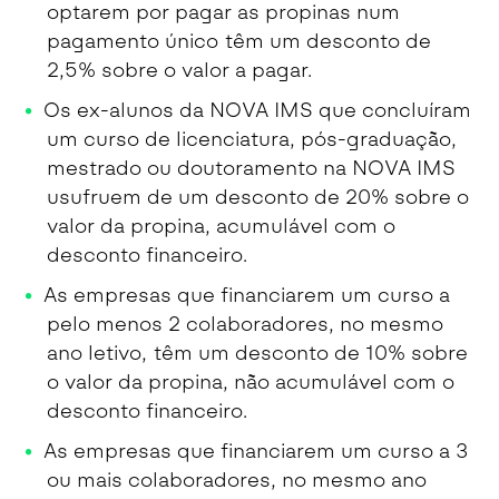
optarem por pagar as propinas num
pagamento único têm um desconto de
2,5% sobre o valor a pagar.
Os ex-alunos da NOVA IMS que concluíram
um curso de licenciatura, pós-graduação,
mestrado ou doutoramento na NOVA IMS
usufruem de um desconto de 20% sobre o
valor da propina, acumulável com o
desconto financeiro.
As empresas que financiarem um curso a
pelo menos 2 colaboradores, no mesmo
ano letivo, têm um desconto de 10% sobre
o valor da propina, não acumulável com o
desconto financeiro.
As empresas que financiarem um curso a 3
ou mais colaboradores, no mesmo ano