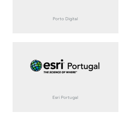
Porto Digital
Esri Portugal