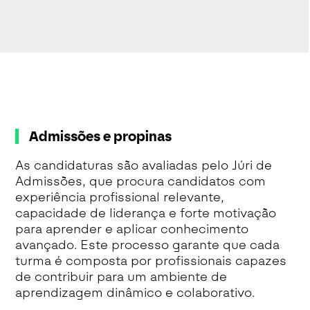
Admissões e propinas
As candidaturas são avaliadas pelo Júri de
Admissões, que procura candidatos com
experiência profissional relevante,
capacidade de liderança e forte motivação
para aprender e aplicar conhecimento
avançado. Este processo garante que cada
turma é composta por profissionais capazes
de contribuir para um ambiente de
aprendizagem dinâmico e colaborativo.