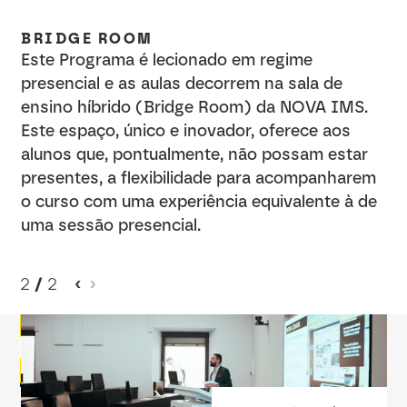
BRIDGE ROOM
Este Programa é lecionado em regime
presencial e as aulas decorrem na sala de
ensino híbrido (Bridge Room) da NOVA IMS.
Este espaço, único e inovador, oferece aos
alunos que, pontualmente, não possam estar
presentes, a flexibilidade para acompanharem
o curso com uma experiência equivalente à de
uma sessão presencial.
2
/
2