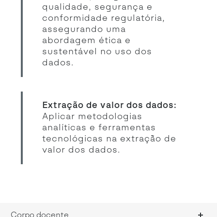
qualidade, segurança e
conformidade regulatória,
assegurando uma
abordagem ética e
sustentável no uso dos
dados.
Extração de valor dos dados:
Aplicar metodologias
analíticas e ferramentas
tecnológicas na extração de
valor dos dados.
Corpo docente