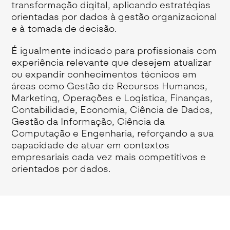
transformação digital, aplicando estratégias
orientadas por dados à gestão organizacional
e à tomada de decisão.
É igualmente indicado para profissionais com
experiência relevante que desejem atualizar
ou expandir conhecimentos técnicos em
áreas como Gestão de Recursos Humanos,
Marketing, Operações e Logística, Finanças,
Contabilidade, Economia, Ciência de Dados,
Gestão da Informação, Ciência da
Computação e Engenharia, reforçando a sua
capacidade de atuar em contextos
empresariais cada vez mais competitivos e
orientados por dados.