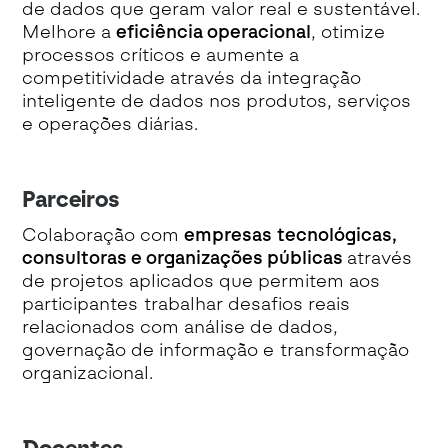
de dados que geram valor real e sustentável.
Melhore a
eficiência operacional
, otimize
processos críticos e aumente a
competitividade através da integração
inteligente de dados nos produtos, serviços
e operações diárias.
Parceiros
Colaboração com
empresas tecnológicas,
consultoras e organizações públicas
através
de projetos aplicados que permitem aos
participantes trabalhar desafios reais
relacionados com análise de dados,
governação de informação e transformação
organizacional.