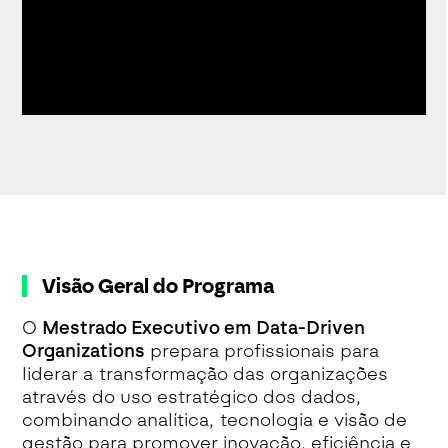
Visão Geral do Programa
O
Mestrado Executivo em Data-Driven
Organizations
prepara profissionais para
liderar a transformação das organizações
através do uso estratégico dos dados,
combinando analítica, tecnologia e visão de
gestão para promover inovação, eficiência e