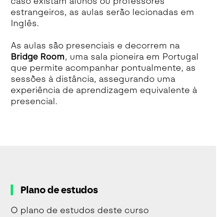
caso existam alunos ou professores
estrangeiros, as aulas serão lecionadas em
Inglês.
As aulas são presenciais e decorrem na
Bridge Room
, uma sala pioneira em Portugal
que permite acompanhar pontualmente, as
sessões à distância, assegurando uma
experiência de aprendizagem equivalente à
presencial.
Plano de estudos
O plano de estudos deste curso