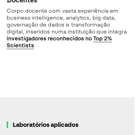
Docentes
Corpo docente com vasta experiência em
business intelligence, analytics, big data,
governação de dados e transformação
digital, inseridos numa instituição que integra
investigadores reconhecidos no
Top 2%
Scientists
.
Laboratórios aplicados