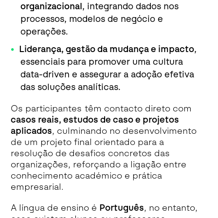
organizacional
, integrando dados nos
processos, modelos de negócio e
operações.
Liderança, gestão da mudança e impacto
,
essenciais para promover uma cultura
data-driven e assegurar a adoção efetiva
das soluções analíticas.
Os participantes têm contacto direto com
casos reais, estudos de caso e projetos
aplicados
, culminando no desenvolvimento
de um projeto final orientado para a
resolução de desafios concretos das
organizações, reforçando a ligação entre
conhecimento académico e prática
empresarial.
A língua de ensino é
Português
, no entanto,