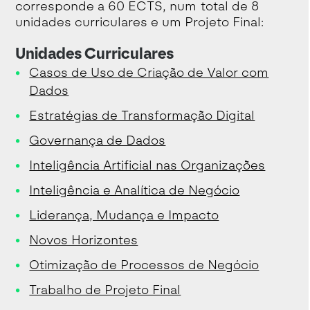
corresponde a 60 ECTS, num total de 8
unidades curriculares e um Projeto Final:
Unidades Curriculares
Casos de Uso de Criação de Valor com
Dados
Estratégias de Transformação Digital
Governança de Dados
Inteligência Artificial nas Organizações
Inteligência e Analítica de Negócio
Liderança, Mudança e Impacto
Novos Horizontes
Otimização de Processos de Negócio
Trabalho de Projeto Final