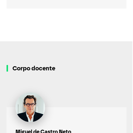
Corpo docente
Miguel de Castro Neto