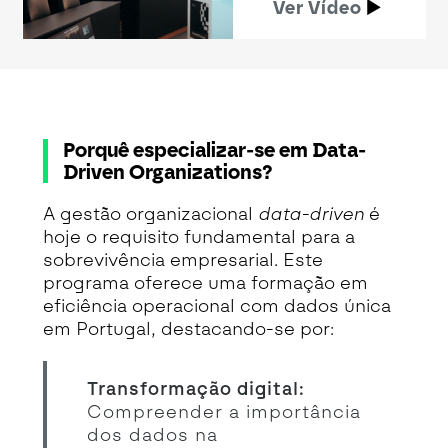
Ver Vídeo
Porquê especializar-se em Data-
Driven Organizations?
A gestão organizacional
data-driven
é
hoje o requisito fundamental para a
sobrevivência empresarial. Este
programa oferece uma formação em
eficiência operacional com dados única
em Portugal, destacando-se por:
Transformação digital:
Compreender a importância
dos dados na