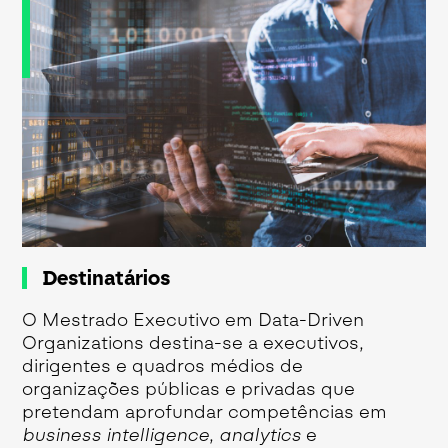
Destinatários
O Mestrado Executivo em Data-Driven
Organizations destina-se a executivos,
dirigentes e quadros médios de
organizações públicas e privadas que
pretendam aprofundar competências em
business intelligence
,
analytics
e