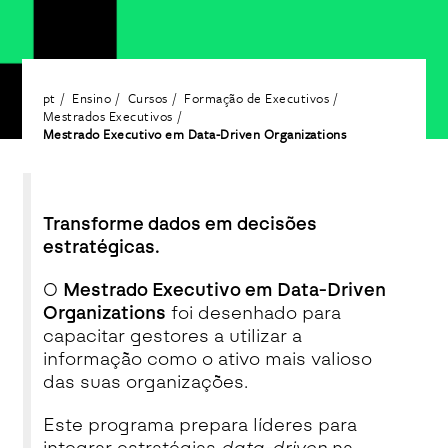
pt
Ensino
Cursos
Formação de Executivos
Mestrados Executivos
Mestrado Executivo em Data-Driven Organizations
Transforme dados em decisões
estratégicas.
O
Mestrado Executivo em Data-Driven
Organizations
foi desenhado para
capacitar gestores a utilizar a
informação como o ativo mais valioso
das suas organizações.
Este programa prepara líderes para