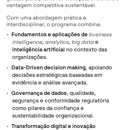
vantagem competitiva sustentável.
Com uma abordagem prática e
interdisciplinar, o programa combina:
Fundamentos e aplicações de
business
intelligence
,
analytics
,
big data
e
inteligência artificial
no contexto das
organizações.
Data-Driven decision making
, apoiando
decisões estratégicas baseadas em
evidência e análise avançada.
Governança de dados
, qualidade,
segurança e conformidade regulatória
como pilares da confiança e
sustentabilidade organizacional.
Transformação digital e inovação