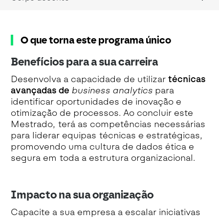
O que torna este programa único
Benefícios para a sua carreira
Desenvolva a capacidade de utilizar
técnicas
avançadas de
business analytics
para
identificar oportunidades de inovação e
otimização de processos. Ao concluir este
Mestrado, terá as competências necessárias
para liderar equipas técnicas e estratégicas,
promovendo uma cultura de dados ética e
segura em toda a estrutura organizacional.
Impacto na sua organização
Capacite a sua empresa a escalar iniciativas