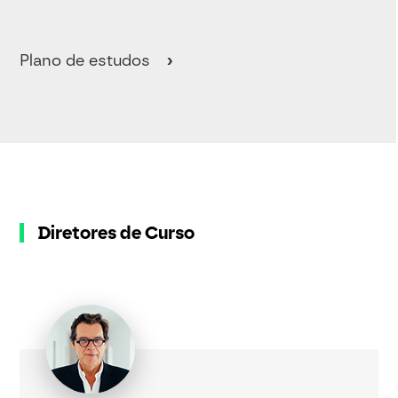
Plano de estudos
Diretores de Curso