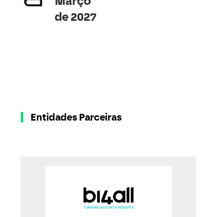
Março
de 2027
Entidades Parceiras