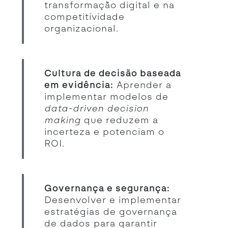
transformação digital e na
competitividade
organizacional.
Cultura de decisão baseada
em evidência:
Aprender a
implementar modelos de
data-driven decision
making
que reduzem a
incerteza e potenciam o
ROI.
Governança e segurança:
Desenvolver e implementar
estratégias de governança
de dados para garantir