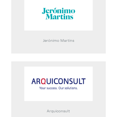
Jerónimo Martins
Arquiconsult