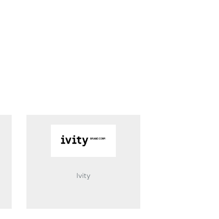
Ivity