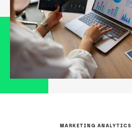
MARKETING ANALYTICS