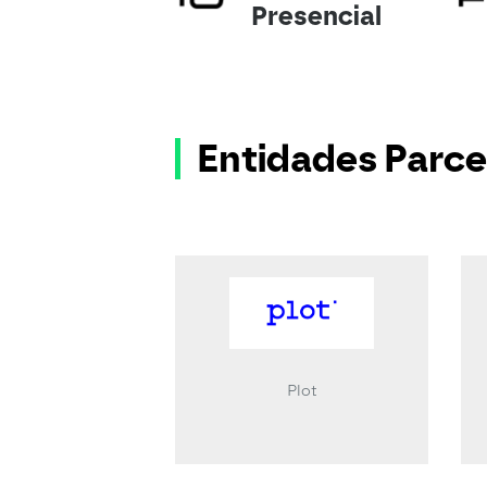
Presencial
Entidades Parce
Plot