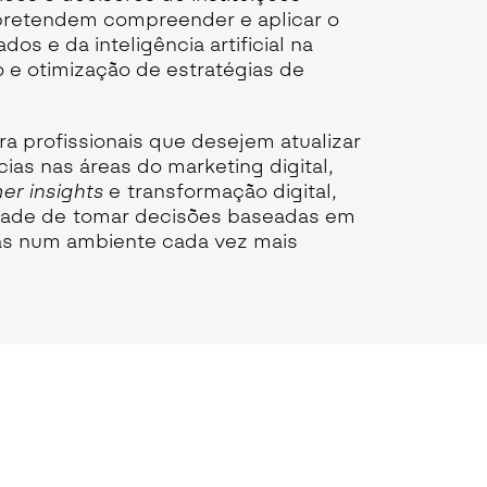
 pretendem compreender e aplicar o
dos e da inteligência artificial na
 e otimização de estratégias de
ra profissionais que desejem atualizar
as nas áreas do marketing digital,
er insights
e transformação digital,
dade de tomar decisões baseadas em
pas num ambiente cada vez mais