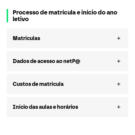
Processo de matrícula e início do ano
letivo
Matrículas
Dados de acesso ao netP@
Custos de matrícula
Início das aulas e horários