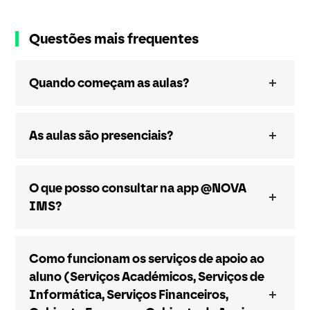
Questões mais frequentes
Quando começam as aulas?
As aulas são presenciais?
O que posso consultar na app @NOVA
IMS?
Como funcionam os serviços de apoio ao
aluno (Serviços Académicos, Serviços de
Informática, Serviços Financeiros,