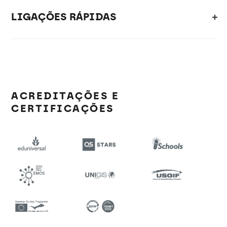
LIGAÇÕES RÁPIDAS
ACREDITAÇÕES E
CERTIFICAÇÕES