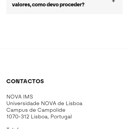
valores, como devo proceder?
CONTACTOS
NOVA IMS
Universidade NOVA de Lisboa
Campus de Campolide
1070-312 Lisboa, Portugal