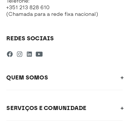
Telefone:
+351 213 828 610
(Chamada para a rede fixa nacional)
REDES SOCIAIS
QUEM SOMOS
SERVIÇOS E COMUNIDADE