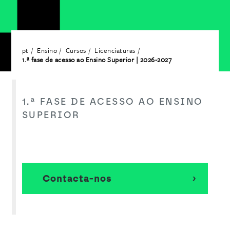
pt
Ensino
Cursos
Licenciaturas
1.ª fase de acesso ao Ensino Superior | 2026-2027
1.ª FASE DE ACESSO AO ENSINO
SUPERIOR
Contacta-nos