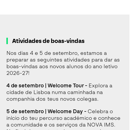
Atividades de boas-vindas
Nos dias 4 e 5 de setembro, estamos a
preparar as seguintes atividades para dar as
boas-vindas aos novos alunos do ano letivo
2026-27!
4 de setembro | Welcome Tour -
Explora a
cidade de Lisboa numa caminhada na
companhia dos teus novos colegas.
5 de setembro | Welcome Day -
Celebra o
início do teu percurso académico e conhece
a comunidade e os serviços da NOVA IMS.