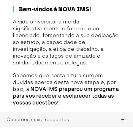
Bem-vindos à NOVA IMS!
A vida universitária molda
significativamente o futuro de um
licenciado, fomentando a sua dedicação
ao estudo, a capacidade de
investigação, a ética de trabalho, a
inovação e os laços de amizade e
solidariedade entre colegas.
Sabemos que nesta altura surgem
dúvidas acerca desta nova etapa e, por
isso, a
NOVA IMS preparou um programa
para vos receber e esclarecer todas as
vossas questões!
Questões mais frequentes