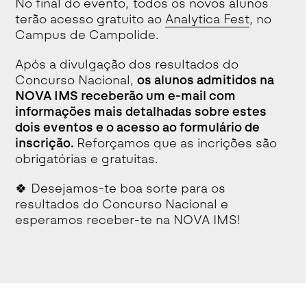
No final do evento, todos os novos alunos
terão acesso gratuito ao
Analytica Fest
, no
Campus de Campolide.
Após a divulgação dos resultados do
Concurso Nacional,
os alunos admitidos na
NOVA IMS receberão um e-mail com
informações mais detalhadas sobre estes
dois eventos e o acesso ao formulário de
inscrição.
Reforçamos que as incrições são
obrigatórias e gratuitas.
🍀
Desejamos-te boa sorte para os
resultados do Concurso Nacional e
esperamos receber-te na NOVA IMS!