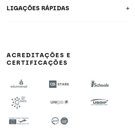
LIGAÇÕES RÁPIDAS
ACREDITAÇÕES E
CERTIFICAÇÕES