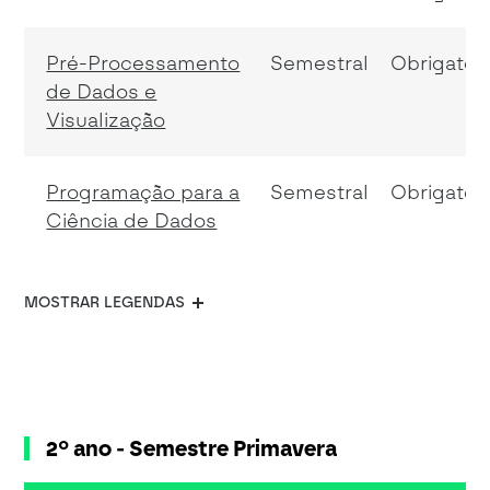
Pré-Processamento
Semestral
Obrigatóri
de Dados e
Visualização
Programação para a
Semestral
Obrigatóri
Ciência de Dados
MOSTRAR LEGENDAS
2º ano - Semestre Primavera