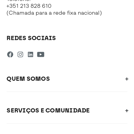
+351 213 828 610
(Chamada para a rede fixa nacional)
REDES SOCIAIS
QUEM SOMOS
SERVIÇOS E COMUNIDADE