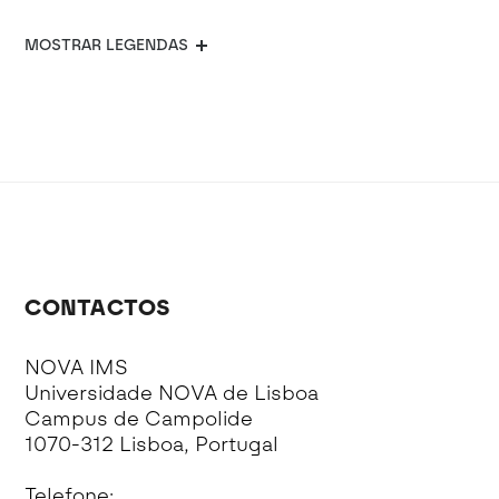
MOSTRAR LEGENDAS
CONTACTOS
NOVA IMS
Universidade NOVA de Lisboa
Campus de Campolide
1070-312 Lisboa, Portugal
Telefone: