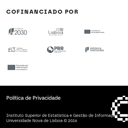
COFINANCIADO POR
Política de Privacidade
Instituto Superior de Estatística e Gestão de Informação -
Universidade Nova de Lisboa © 2026