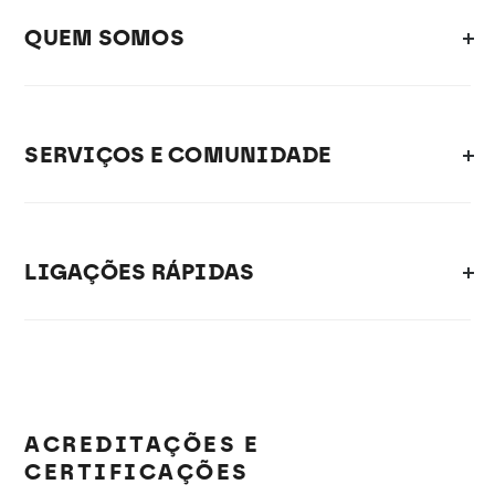
QUEM SOMOS
SERVIÇOS E COMUNIDADE
LIGAÇÕES RÁPIDAS
ACREDITAÇÕES E
CERTIFICAÇÕES