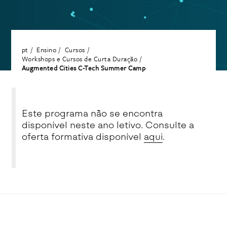
pt
Ensino
Cursos
Workshops e Cursos de Curta Duração
Augmented Cities C-Tech Summer Camp
Este programa não se encontra
disponível neste ano letivo. Consulte a
oferta formativa disponível
aqui
.