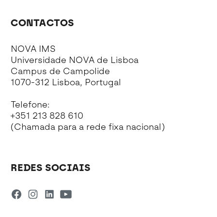
CONTACTOS
NOVA IMS
Universidade NOVA de Lisboa
Campus de Campolide
1070-312 Lisboa, Portugal
Telefone:
+351 213 828 610
(Chamada para a rede fixa nacional)
REDES SOCIAIS