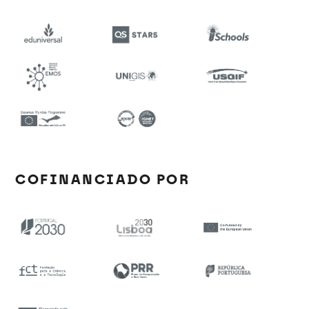
COFINANCIADO POR