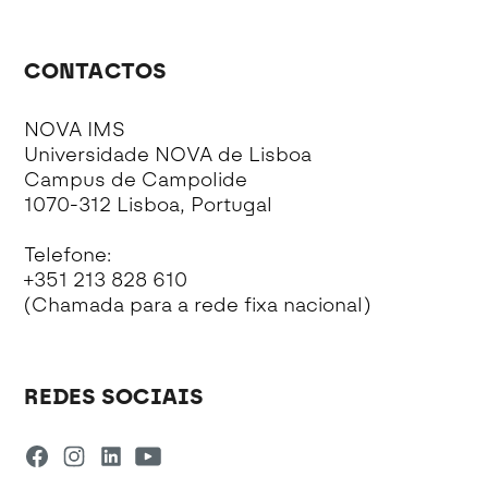
CONTACTOS
NOVA IMS
Universidade NOVA de Lisboa
Campus de Campolide
1070-312 Lisboa, Portugal
Telefone:
+351 213 828 610
(Chamada para a rede fixa nacional)
REDES SOCIAIS