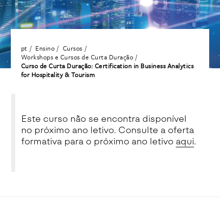
pt
Ensino
Cursos
Workshops e Cursos de Curta Duração
Curso de Curta Duração: Certification in Business Analytics
for Hospitality & Tourism
Este curso não se encontra disponível
no próximo ano letivo. Consulte a oferta
formativa para o próximo ano letivo
aqui
.