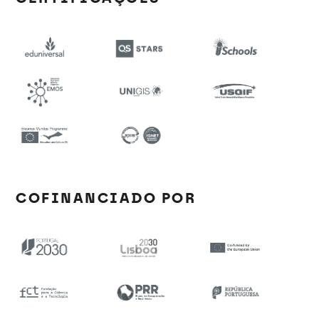
COFINANCIADO POR