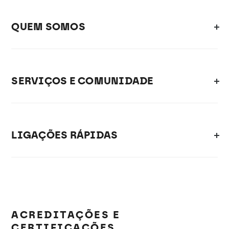
QUEM SOMOS
SERVIÇOS E COMUNIDADE
LIGAÇÕES RÁPIDAS
ACREDITAÇÕES E
CERTIFICAÇÕES