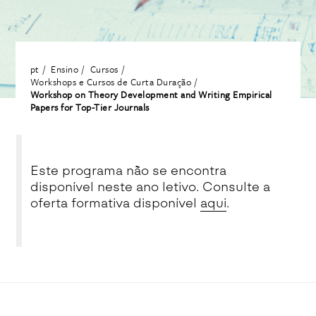
pt
Ensino
Cursos
Workshops e Cursos de Curta Duração
Workshop on Theory Development and Writing Empirical
Papers for Top-Tier Journals
Este programa não se encontra
disponível neste ano letivo. Consulte a
oferta formativa disponível
aqui
.