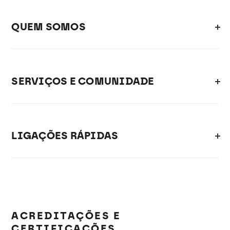
QUEM SOMOS
SERVIÇOS E COMUNIDADE
LIGAÇÕES RÁPIDAS
ACREDITAÇÕES E
CERTIFICAÇÕES