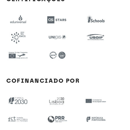
COFINANCIADO POR