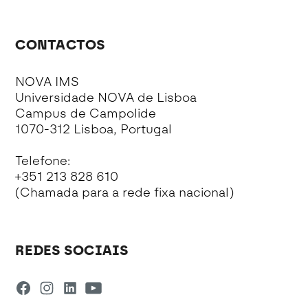
CONTACTOS
NOVA IMS
Universidade NOVA de Lisboa
Campus de Campolide
1070-312 Lisboa, Portugal
Telefone:
+351 213 828 610
(Chamada para a rede fixa nacional)
REDES SOCIAIS