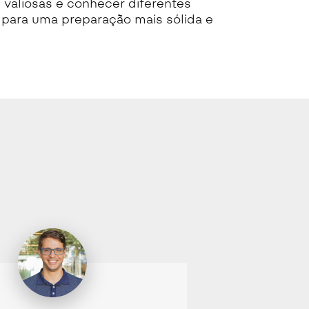
 valiosas e conhecer diferentes
o para uma preparação mais sólida e