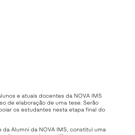
alunos e atuais docentes da NOVA IMS
so de elaboração de uma tese. Serão
poiar os estudantes nesta etapa final do
e da Alumni da NOVA IMS, constitui uma