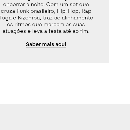
encerrar a noite. Com um set que
cruza Funk brasileiro, Hip-Hop, Rap
Tuga e Kizomba, traz ao alinhamento
os ritmos que marcam as suas
atuações e leva a festa até ao fim.
Saber mais aqui