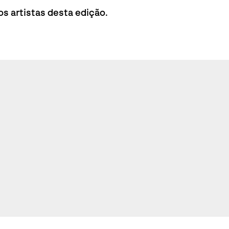
 artistas desta edição.