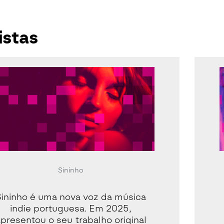
istas
Sininho
Sininho é uma nova voz da música
indie portuguesa. Em 2025,
presentou o seu trabalho original