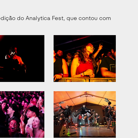
ição do Analytica Fest, que contou com