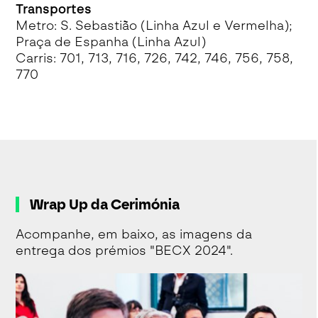
Transportes
Metro: S. Sebastião (Linha Azul e Vermelha);
Praça de Espanha (Linha Azul)
Carris: 701, 713, 716, 726, 742, 746, 756, 758,
770
Wrap Up da Cerimónia
Acompanhe, em baixo, as imagens da
entrega dos prémios "BECX 2024".