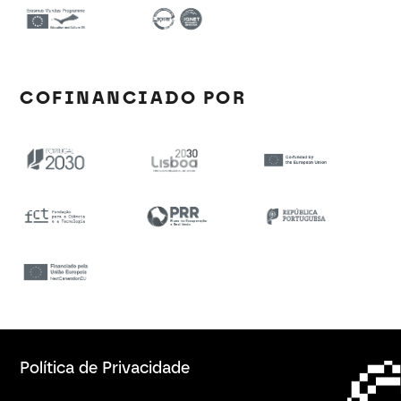
COFINANCIADO POR
Política de Privacidade