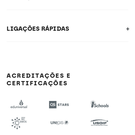
LIGAÇÕES RÁPIDAS
ACREDITAÇÕES E
CERTIFICAÇÕES