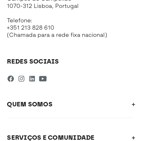
1070-312 Lisboa, Portugal
Telefone:
+351 213 828 610
(Chamada para a rede fixa nacional)
REDES SOCIAIS
QUEM SOMOS
SERVIÇOS E COMUNIDADE