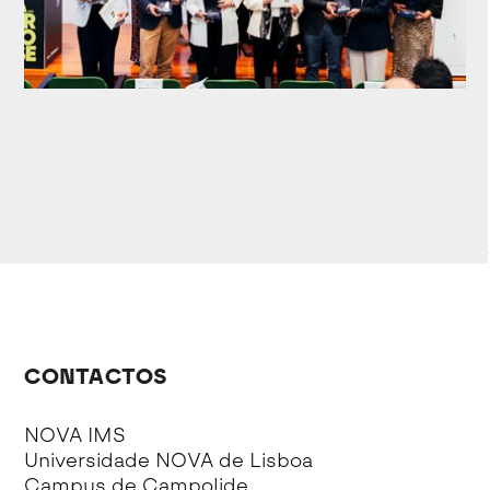
CONTACTOS
NOVA IMS
Universidade NOVA de Lisboa
Campus de Campolide