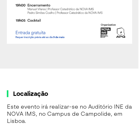
Localização
Este evento irá realizar-se no Auditório INE da
NOVA IMS, no Campus de Campolide, em
Lisboa.