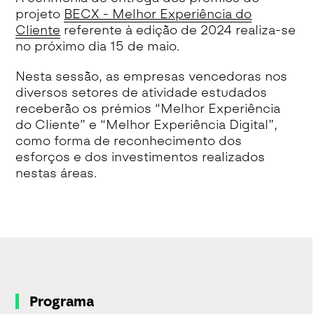
projeto
BECX - Melhor Experiência do
Cliente
referente à edição de 2024 realiza-se
no próximo dia 15 de maio.
Nesta sessão, as empresas vencedoras nos
diversos setores de atividade estudados
receberão os prémios “Melhor Experiência
do Cliente” e “Melhor Experiência Digital”,
como forma de reconhecimento dos
esforços e dos investimentos realizados
nestas áreas.
Programa