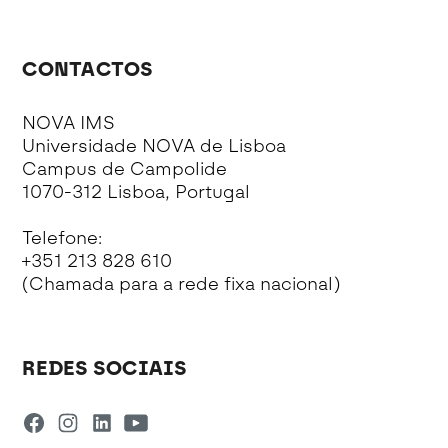
CONTACTOS
NOVA IMS
Universidade NOVA de Lisboa
Campus de Campolide
1070-312 Lisboa, Portugal
Telefone:
+351 213 828 610
(Chamada para a rede fixa nacional)
REDES SOCIAIS