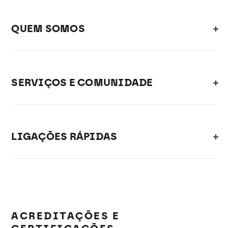
QUEM SOMOS
SERVIÇOS E COMUNIDADE
LIGAÇÕES RÁPIDAS
ACREDITAÇÕES E