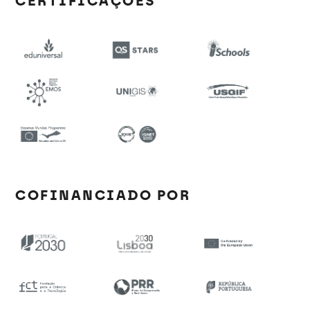
CERTIFICAÇÕES
COFINANCIADO POR