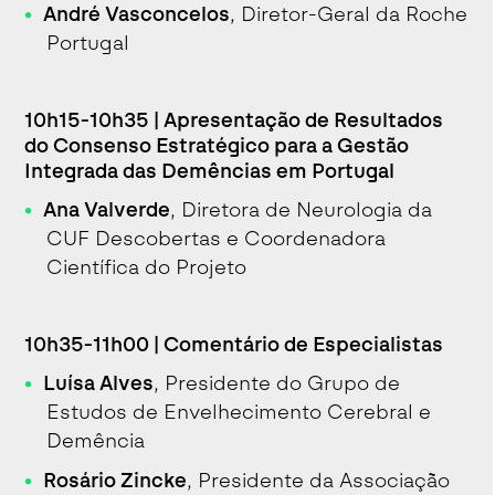
André Vasconcelos
, Diretor-Geral da Roche
Portugal
10h15-10h35 | Apresentação de Resultados
do Consenso Estratégico para a Gestão
Integrada das Demências em Portugal
Ana Valverde
, Diretora de Neurologia da
CUF Descobertas e Coordenadora
Científica do Projeto
10h35-11h00 | Comentário de Especialistas
Luísa Alves
, Presidente do Grupo de
Estudos de Envelhecimento Cerebral e
Demência
Rosário Zincke
, Presidente da Associação