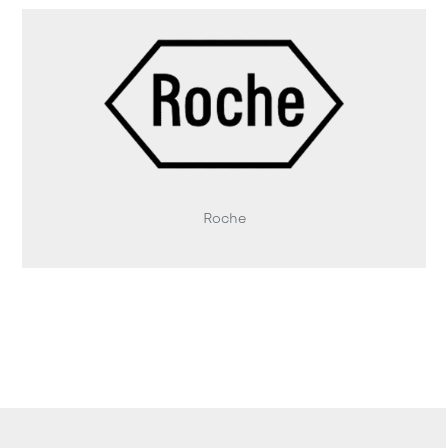
Roche