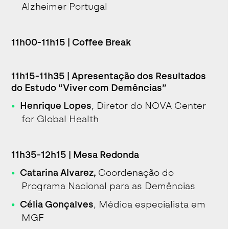
Alzheimer Portugal
11h00-11h15 | Coffee Break
11h15-11h35 | Apresentação dos Resultados
do Estudo “Viver com Demências”
Henrique Lopes
, Diretor do NOVA Center
for Global Health
11h35-12h15 | Mesa Redonda
Catarina Alvarez,
Coordenação do
Programa Nacional para as Demências
Célia Gonçalves
, Médica especialista em
MGF