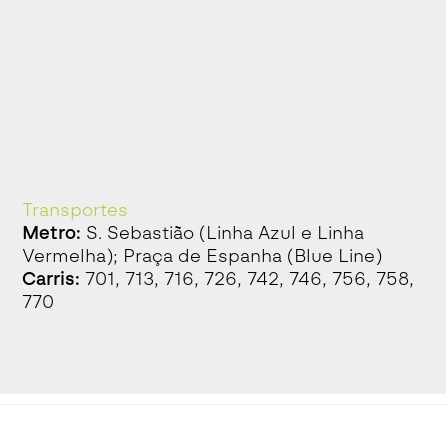
Transportes
Metro:
S. Sebastião (Linha Azul e Linha
Vermelha); Praça de Espanha (Blue Line)
Carris:
701, 713, 716, 726, 742, 746, 756, 758,
770