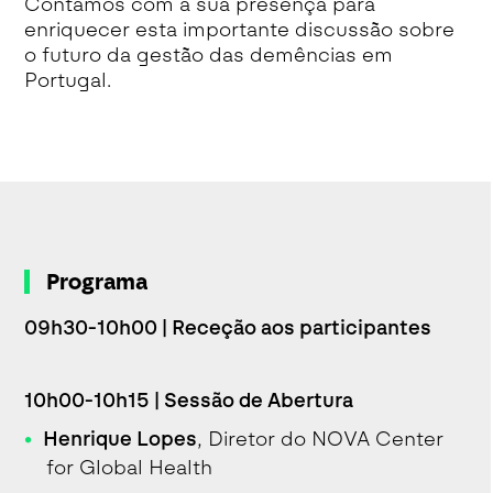
Contamos com a sua presença para
enriquecer esta importante discussão sobre
o futuro da gestão das demências em
Portugal.
Programa
09h30-10h00 | Receção aos participantes
10h00-10h15 | Sessão de Abertura
Henrique Lopes
, Diretor do NOVA Center
for Global Health