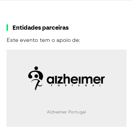
Entidades parceiras
Este evento tem o apoio de:
Alzheimer Portugal