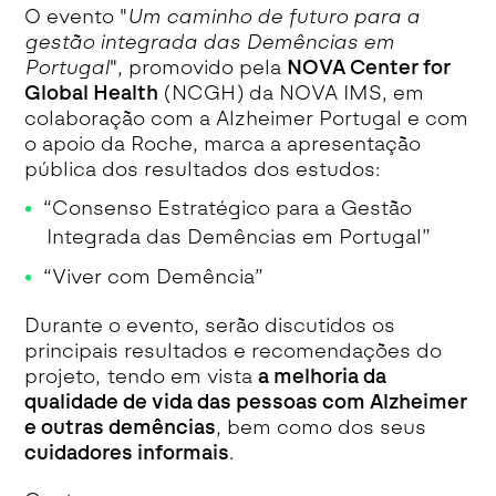
O evento "
Um caminho de futuro para a
gestão integrada das Demências em
Portugal
", promovido pela
NOVA Center for
Global Health
(NCGH) da NOVA IMS, em
colaboração com a Alzheimer Portugal e com
o apoio da Roche, marca a apresentação
pública dos resultados dos estudos:
“Consenso Estratégico para a Gestão
Integrada das Demências em Portugal”
“Viver com Demência”
Durante o evento, serão discutidos os
principais resultados e recomendações do
projeto, tendo em vista
a melhoria da
qualidade de vida das pessoas com Alzheimer
e outras demências
, bem como dos seus
cuidadores informais
.