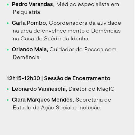
Pedro Varandas
, Médico especialista em
Psiquiatria
Carla Pombo
, Coordenadora da atividade
na área do envelhecimento e Demências
na Casa de Saúde da Idanha
Orlando Maia,
Cuidador de Pessoa com
Demência
12h15-12h30 | Sessão de Encerramento
Leonardo Vanneschi,
Diretor do MagIC
Clara Marques Mendes
, Secretária de
Estado da Ação Social e Inclusão