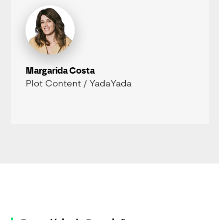
Margarida Costa
Plot Content / YadaYada