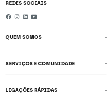
REDES SOCIAIS
QUEM SOMOS
SERVIÇOS E COMUNIDADE
LIGAÇÕES RÁPIDAS