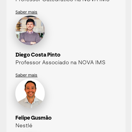
Saber mais
Diego Costa Pinto
Professor Associado na NOVA IMS
Saber mais
Felipe Gusmão
Nestlé