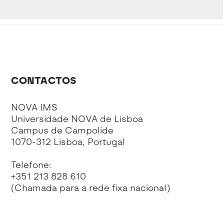
CONTACTOS
NOVA IMS
Universidade NOVA de Lisboa
Campus de Campolide
1070-312 Lisboa, Portugal
Telefone:
+351 213 828 610
(Chamada para a rede fixa nacional)