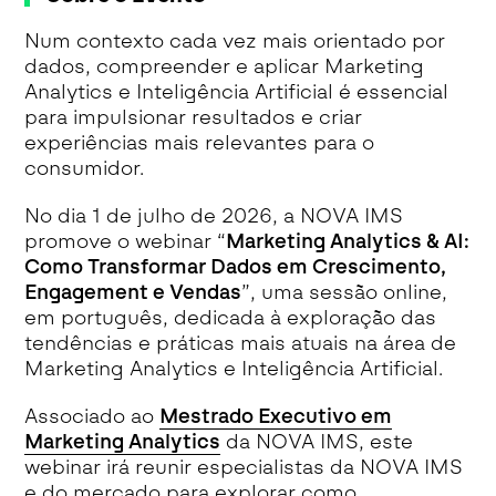
Num contexto cada vez mais orientado por
dados, compreender e aplicar Marketing
Analytics e Inteligência Artificial é essencial
para impulsionar resultados e criar
experiências mais relevantes para o
consumidor.
No dia 1 de julho de 2026, a NOVA IMS
promove o webinar “
Marketing Analytics & AI:
Como Transformar Dados em Crescimento,
Engagement e Vendas
”, uma sessão online,
em português, dedicada à exploração das
tendências e práticas mais atuais na área de
Marketing Analytics e Inteligência Artificial.
Associado ao
Mestrado Executivo em
Marketing Analytics
da NOVA IMS, este
webinar irá reunir especialistas da NOVA IMS
e do mercado para explorar como