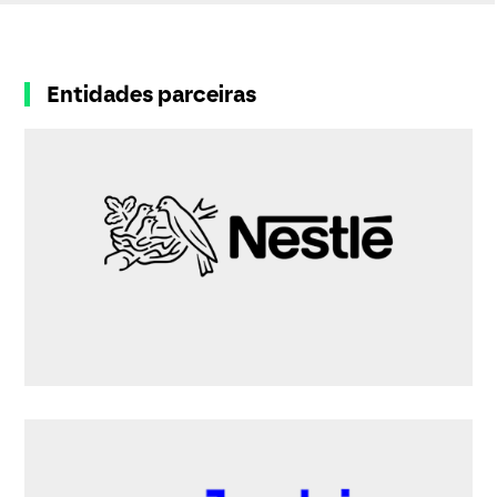
Entidades parceiras