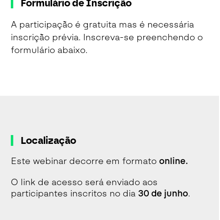
Formulário de Inscrição
A participação é gratuita mas é necessária
inscrição prévia. Inscreva-se preenchendo o
formulário abaixo.
Localização
Este webinar decorre em formato
online.
O link de acesso será enviado aos
participantes inscritos no dia
30 de junho
.