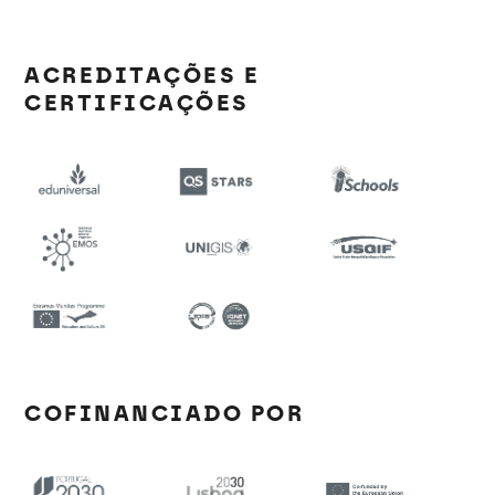
ACREDITAÇÕES E
CERTIFICAÇÕES
COFINANCIADO POR