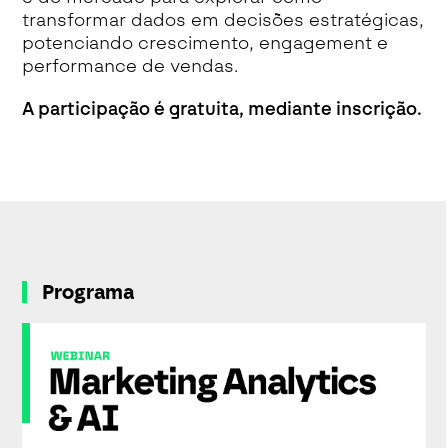
transformar dados em decisões estratégicas,
potenciando crescimento, engagement e
performance de vendas.
A participação é gratuita, mediante inscrição.
Programa