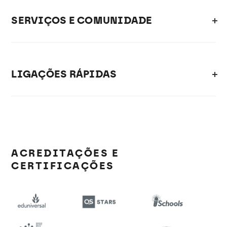
SERVIÇOS E COMUNIDADE
LIGAÇÕES RÁPIDAS
ACREDITAÇÕES E
CERTIFICAÇÕES