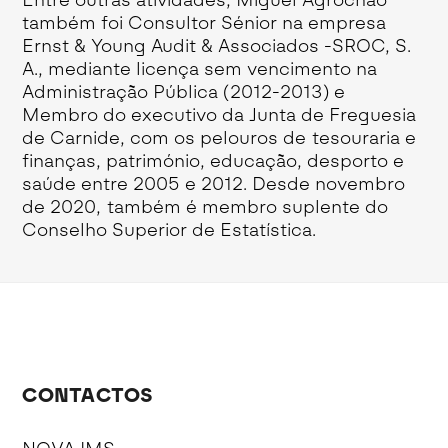
também foi Consultor Sénior na empresa
Ernst & Young Audit & Associados -SROC, S.
A., mediante licença sem vencimento na
Administração Pública (2012-2013) e
Membro do executivo da Junta de Freguesia
de Carnide, com os pelouros de tesouraria e
finanças, património, educação, desporto e
saúde entre 2005 e 2012. Desde novembro
de 2020, também é membro suplente do
Conselho Superior de Estatística.
CONTACTOS