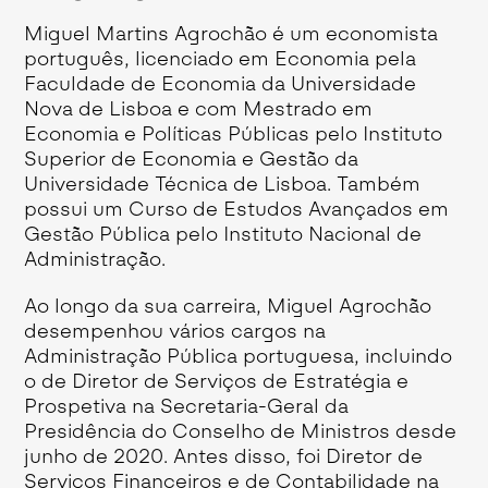
Miguel Martins Agrochão é um economista
português, licenciado em Economia pela
Faculdade de Economia da Universidade
Nova de Lisboa e com Mestrado em
Economia e Políticas Públicas pelo Instituto
Superior de Economia e Gestão da
Universidade Técnica de Lisboa. Também
possui um Curso de Estudos Avançados em
Gestão Pública pelo Instituto Nacional de
Administração.
Ao longo da sua carreira, Miguel Agrochão
desempenhou vários cargos na
Administração Pública portuguesa, incluindo
o de Diretor de Serviços de Estratégia e
Prospetiva na Secretaria-Geral da
Presidência do Conselho de Ministros desde
junho de 2020. Antes disso, foi Diretor de
Serviços Financeiros e de Contabilidade na