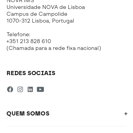
NOVA IMS
Universidade NOVA de Lisboa
Campus de Campolide
1070-312 Lisboa, Portugal
Telefone:
+351 213 828 610
(Chamada para a rede fixa nacional)
REDES SOCIAIS
QUEM SOMOS