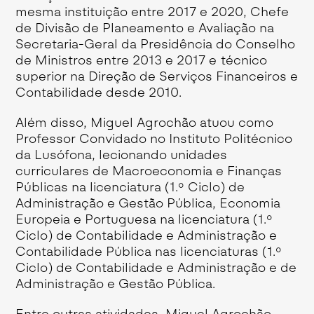
mesma instituição entre 2017 e 2020, Chefe
de Divisão de Planeamento e Avaliação na
Secretaria-Geral da Presidência do Conselho
de Ministros entre 2013 e 2017 e técnico
superior na Direção de Serviços Financeiros e
Contabilidade desde 2010.
Além disso, Miguel Agrochão atuou como
Professor Convidado no Instituto Politécnico
da Lusófona, lecionando unidades
curriculares de Macroeconomia e Finanças
Públicas na licenciatura (1.º Ciclo) de
Administração e Gestão Pública, Economia
Europeia e Portuguesa na licenciatura (1.º
Ciclo) de Contabilidade e Administração e
Contabilidade Pública nas licenciaturas (1.º
Ciclo) de Contabilidade e Administração e de
Administração e Gestão Pública.
Entre outras atividades, Miguel Agrochão