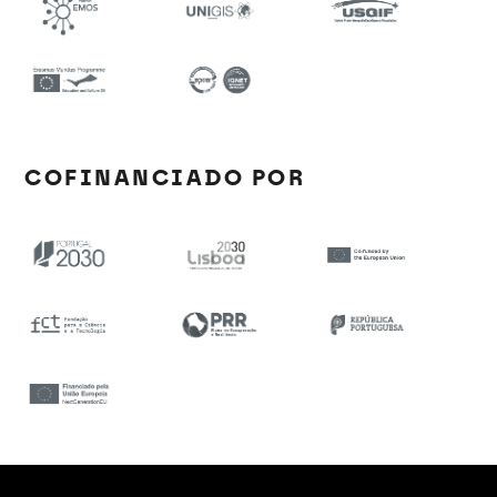
COFINANCIADO POR