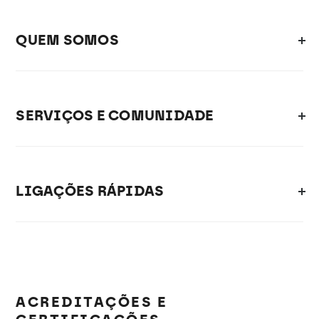
QUEM SOMOS
SERVIÇOS E COMUNIDADE
LIGAÇÕES RÁPIDAS
ACREDITAÇÕES E