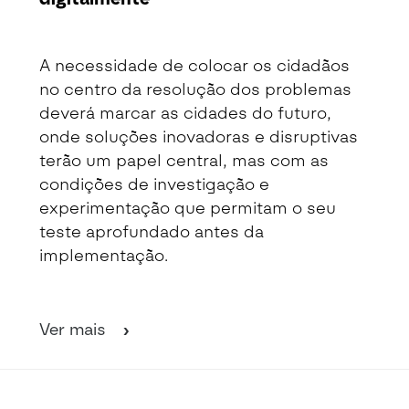
Detalhe da Notícia
A necessidade de colocar os cidadãos
no centro da resolução dos problemas
deverá marcar as cidades do futuro,
onde soluções inovadoras e disruptivas
terão um papel central, mas com as
condições de investigação e
experimentação que permitam o seu
teste aprofundado antes da
implementação.
Ver mais