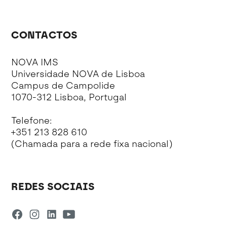
CONTACTOS
NOVA IMS
Universidade NOVA de Lisboa
Campus de Campolide
1070-312 Lisboa, Portugal
Telefone:
+351 213 828 610
(Chamada para a rede fixa nacional)
REDES SOCIAIS