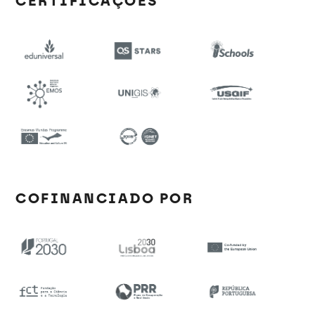
CERTIFICAÇÕES
COFINANCIADO POR