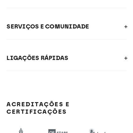
SERVIÇOS E COMUNIDADE
LIGAÇÕES RÁPIDAS
ACREDITAÇÕES E
CERTIFICAÇÕES