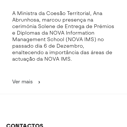
Detalhe da Notícia
A Ministra da Coesão Territorial, Ana
Abrunhosa, marcou presença na
cerimónia Solene de Entrega de Prémios
e Diplomas da NOVA Information
Management School (NOVA IMS) no
passado dia 6 de Dezembro,
enaltecendo a importância das áreas de
actuação da NOVA IMS.
Ver mais
CONTACTOS