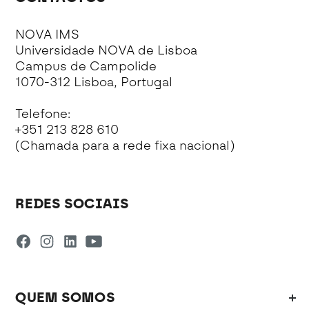
NOVA IMS
Universidade NOVA de Lisboa
Campus de Campolide
1070-312 Lisboa, Portugal
Telefone:
+351 213 828 610
(Chamada para a rede fixa nacional)
REDES SOCIAIS
QUEM SOMOS