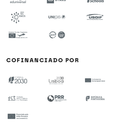
COFINANCIADO POR