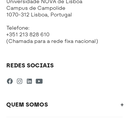
Universidade NOVA de Lisboa
Campus de Campolide
1070-312 Lisboa, Portugal
Telefone:
+351 213 828 610
(Chamada para a rede fixa nacional)
REDES SOCIAIS
QUEM SOMOS