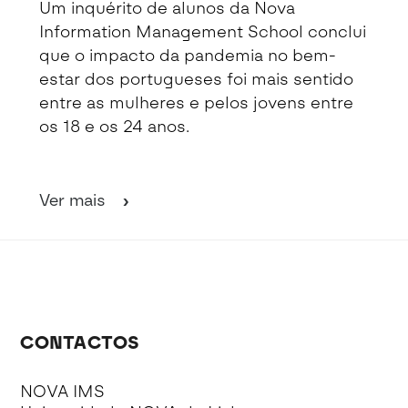
Um inquérito de alunos da Nova
Information Management School conclui
que o impacto da pandemia no bem-
estar dos portugueses foi mais sentido
entre as mulheres e pelos jovens entre
os 18 e os 24 anos.
Ver mais
CONTACTOS
NOVA IMS