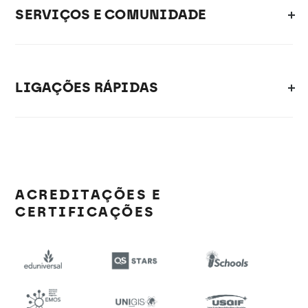
SERVIÇOS E COMUNIDADE
LIGAÇÕES RÁPIDAS
ACREDITAÇÕES E
CERTIFICAÇÕES