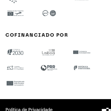
COFINANCIADO POR
Política de Privacidade