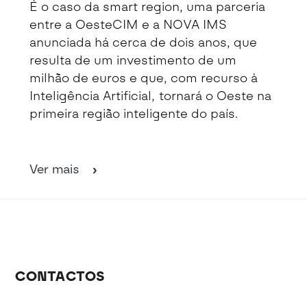
É o caso da smart region, uma parceria
entre a OesteCIM e a NOVA IMS
anunciada há cerca de dois anos, que
resulta de um investimento de um
milhão de euros e que, com recurso à
Inteligência Artificial, tornará o Oeste na
primeira região inteligente do país.
Ver mais
CONTACTOS