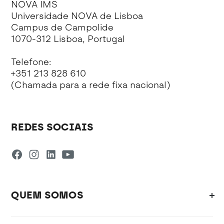
NOVA IMS
Universidade NOVA de Lisboa
Campus de Campolide
1070-312 Lisboa, Portugal
Telefone:
+351 213 828 610
(Chamada para a rede fixa nacional)
REDES SOCIAIS
QUEM SOMOS