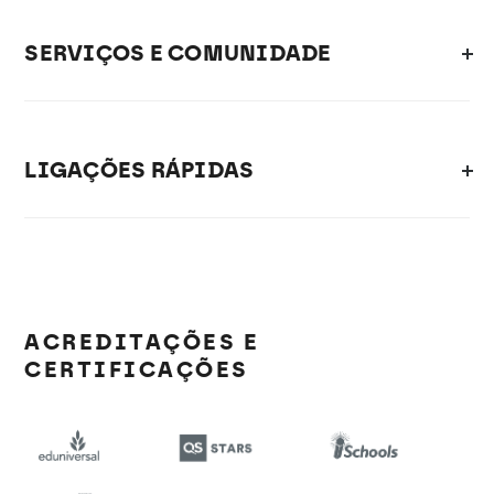
SERVIÇOS E COMUNIDADE
LIGAÇÕES RÁPIDAS
ACREDITAÇÕES E
CERTIFICAÇÕES