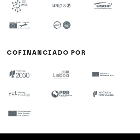
COFINANCIADO POR