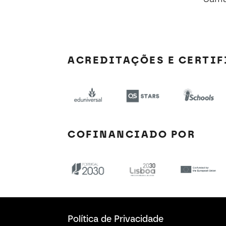
ACREDITAÇÕES E CERTI
COFINANCIADO POR
Política de Privacidade