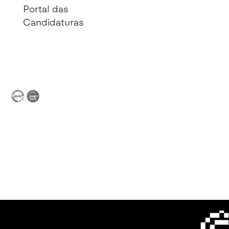
Portal das
Candidaturas