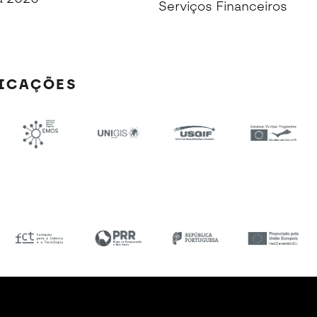
Serviços Financeiros
FICAÇÕES