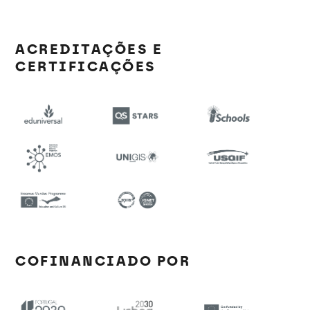
ACREDITAÇÕES E
CERTIFICAÇÕES
COFINANCIADO POR