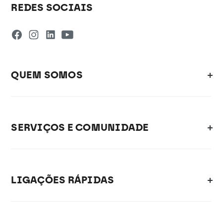
REDES SOCIAIS
QUEM SOMOS
SERVIÇOS E COMUNIDADE
LIGAÇÕES RÁPIDAS