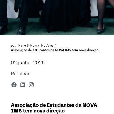
pt
Here & Now
Notícias
Associação de Estudantes da NOVA IMS tem nova direção
02 junho, 2026
Partilhar:
Associação de Estudantes da NOVA
IMS tem nova direção