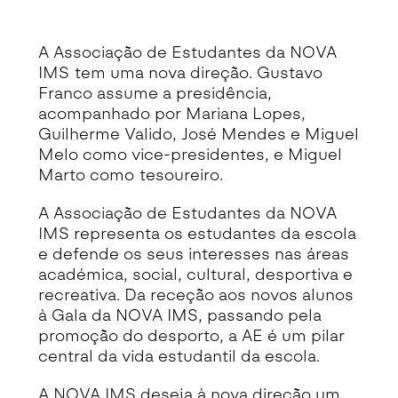
Detalhe da Notícia
A Associação de Estudantes da NOVA
IMS tem uma nova direção. Gustavo
Franco assume a presidência,
acompanhado por Mariana Lopes,
Guilherme Valido, José Mendes e Miguel
Melo como vice-presidentes, e Miguel
Marto como tesoureiro.
A Associação de Estudantes da NOVA
IMS representa os estudantes da escola
e defende os seus interesses nas áreas
académica, social, cultural, desportiva e
recreativa. Da receção aos novos alunos
à Gala da NOVA IMS, passando pela
promoção do desporto, a AE é um pilar
central da vida estudantil da escola.
A NOVA IMS deseja à nova direção um