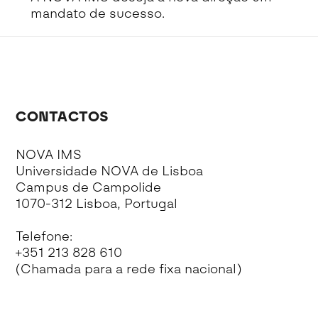
mandato de sucesso.
CONTACTOS
NOVA IMS
Universidade NOVA de Lisboa
Campus de Campolide
1070-312 Lisboa, Portugal
Telefone:
+351 213 828 610
(Chamada para a rede fixa nacional)