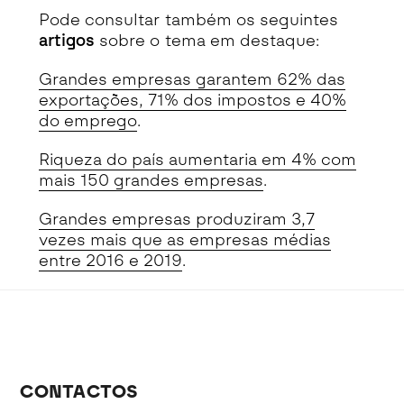
Pode consultar também os seguintes
artigos
sobre o tema em destaque:
Grandes empresas garantem 62% das
exportações, 71% dos impostos e 40%
do emprego
.
Riqueza do país aumentaria em 4% com
mais 150 grandes empresas
.
Grandes empresas produziram 3,7
vezes mais que as empresas médias
entre 2016 e 2019
.
CONTACTOS