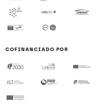
COFINANCIADO POR