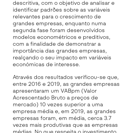
descritiva, com o objetivo de analisar e
identificar padrões sobre as variáveis
relevantes para o crescimento de
grandes empresas, enquanto numa
segunda fase foram desenvolvidos
modelos econométricos e preditivos,
com a finalidade de demonstrar a
importância das grandes empresas,
realçando o seu impacto em variáveis
económicas de interesse.
Através dos resultados verificou-se que,
entre 2016 e 2019, as grandes empresas
apresentaram um VABpm (Valor
Acrescentado Bruto a preços de
mercado) 10 vezes superior a uma
empresa média e, em 2019, as grandes
empresas foram, em média, cerca 3.7
vezes mais produtivas que as empresas
médias. No que respeita o investimento