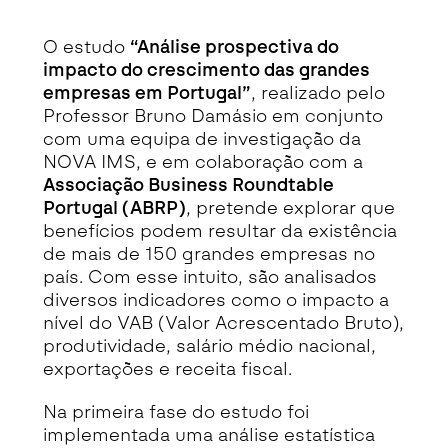
Detalhe da Notícia
O estudo
“Análise prospectiva do
impacto do crescimento das grandes
empresas em Portugal”
, realizado pelo
Professor Bruno Damásio em conjunto
com uma equipa de investigação da
NOVA IMS, e em colaboração com a
Associação Business Roundtable
Portugal (ABRP)
, pretende explorar que
benefícios podem resultar da existência
de mais de 150 grandes empresas no
país. Com esse intuito, são analisados
diversos indicadores como o impacto a
nível do VAB (Valor Acrescentado Bruto),
produtividade, salário médio nacional,
exportações e receita fiscal.
Na primeira fase do estudo foi
implementada uma análise estatística