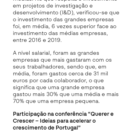
em projetos de investigação e
desenvolvimento (I&D), verificou-se que
o investimento das grandes empresas
foi, em média, 6 vezes superior face ao
investimento das médias empresas,
entre 2016 e 2019.
A nível salarial, foram as grandes
empresas que mais gastaram com os
seus trabalhadores, sendo que, em
média, foram gastos cerca de 31 mil
euros por cada colaborador, o que
significa que uma grande empresa
gastou mais 30% que uma média e mais
70% que uma empresa pequena.
Participação na conferência “Querer e
Crescer – Ideias para acelerar o
crescimento de Portugal”