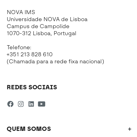
NOVA IMS
Universidade NOVA de Lisboa
Campus de Campolide
1070-312 Lisboa, Portugal
Telefone:
+351 213 828 610
(Chamada para a rede fixa nacional)
REDES SOCIAIS
QUEM SOMOS