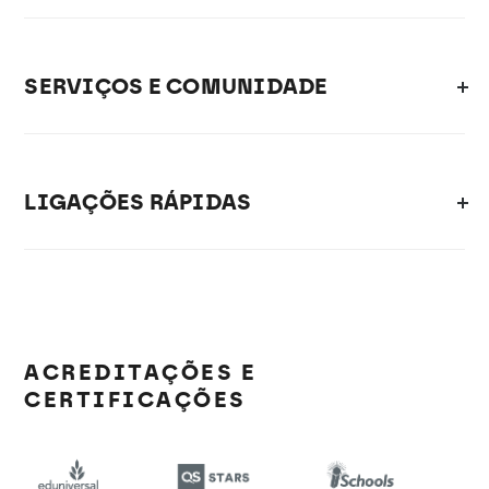
SERVIÇOS E COMUNIDADE
LIGAÇÕES RÁPIDAS
ACREDITAÇÕES E
CERTIFICAÇÕES