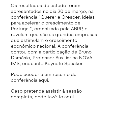
Os resultados do estudo foram
apresentados no dia 20 de março, na
conferência “Querer e Crescer: ideias
para acelerar o crescimento de
Portugal”, organizada pela ABRP, e
revelam que são as grandes empresas
que estimulam o crescimento
económico nacional. A conferência
contou com a participação de Bruno
Damásio, Professor Auxiliar na NOVA
IMS, enquanto Keynote Speaker.
Pode aceder a um resumo da
conferência
aqui.
Caso pretenda assistir à sessão
completa, pode fazê-lo
aqui
.