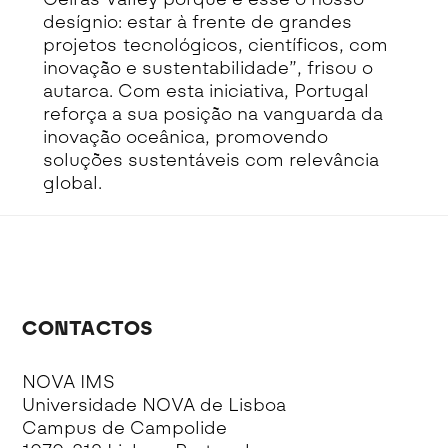
desígnio: estar à frente de grandes
projetos tecnológicos, científicos, com
inovação e sustentabilidade”, frisou o
autarca. Com esta iniciativa, Portugal
reforça a sua posição na vanguarda da
inovação oceânica, promovendo
soluções sustentáveis com relevância
global.
CONTACTOS
NOVA IMS
Universidade NOVA de Lisboa
Campus de Campolide