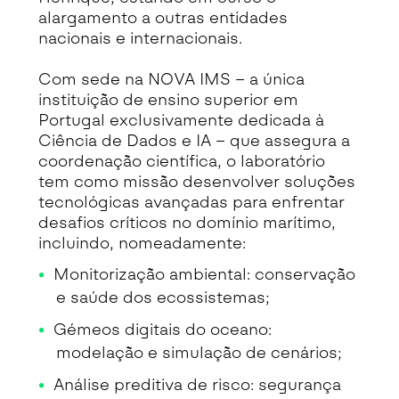
alargamento a outras entidades
nacionais e internacionais.
Com sede na NOVA IMS – a única
instituição de ensino superior em
Portugal exclusivamente dedicada à
Ciência de Dados e IA – que assegura a
coordenação científica, o laboratório
tem como missão desenvolver soluções
tecnológicas avançadas para enfrentar
desafios críticos no domínio marítimo,
incluindo, nomeadamente:
Monitorização ambiental: conservação
e saúde dos ecossistemas;
Gémeos digitais do oceano:
modelação e simulação de cenários;
Análise preditiva de risco: segurança