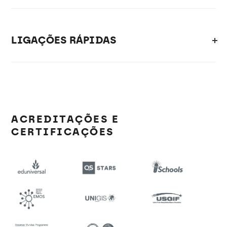
LIGAÇÕES RÁPIDAS
ACREDITAÇÕES E
CERTIFICAÇÕES