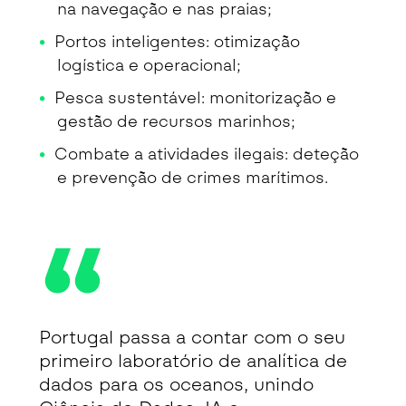
na navegação e nas praias;
Portos inteligentes: otimização
logística e operacional;
Pesca sustentável: monitorização e
gestão de recursos marinhos;
Combate a atividades ilegais: deteção
e prevenção de crimes marítimos.
Portugal passa a contar com o seu
primeiro laboratório de analítica de
dados para os oceanos, unindo