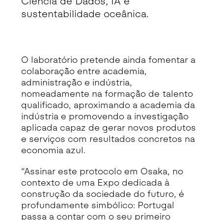
Ciência de Dados, IA e
sustentabilidade oceânica.
O laboratório pretende ainda fomentar a
colaboração entre academia,
administração e indústria,
nomeadamente na formação de talento
qualificado, aproximando a academia da
indústria e promovendo a investigação
aplicada capaz de gerar novos produtos
e serviços com resultados concretos na
economia azul.
“Assinar este protocolo em Osaka, no
contexto de uma Expo dedicada à
construção da sociedade do futuro, é
profundamente simbólico: Portugal
passa a contar com o seu primeiro