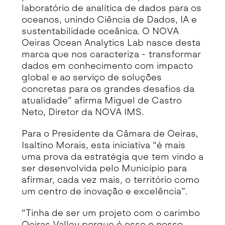
laboratório de analítica de dados para os
oceanos, unindo Ciência de Dados, IA e
sustentabilidade oceânica. O NOVA
Oeiras Ocean Analytics Lab nasce desta
marca que nos caracteriza - transformar
dados em conhecimento com impacto
global e ao serviço de soluções
concretas para os grandes desafios da
atualidade” afirma Miguel de Castro
Neto, Diretor da NOVA IMS.
Para o Presidente da Câmara de Oeiras,
Isaltino Morais, esta iniciativa “é mais
uma prova da estratégia que tem vindo a
ser desenvolvida pelo Município para
afirmar, cada vez mais, o território como
um centro de inovação e excelência”.
“Tinha de ser um projeto com o carimbo
Oeiras Valley porque é esse o nosso