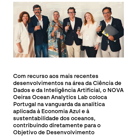
Detalhe da Notícia
Com recurso aos mais recentes
desenvolvimentos na área da Ciência de
Dados e da Inteligência Artificial, o NOVA
Oeiras Ocean Analytics Lab coloca
Portugal na vanguarda da analítica
aplicada à Economia Azul e à
sustentabilidade dos oceanos,
contribuindo diretamente para o
Objetivo de Desenvolvimento