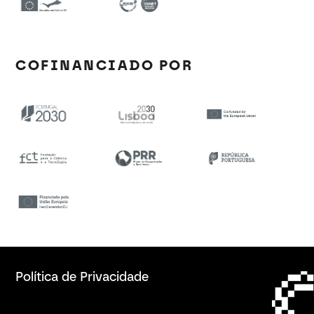
COFINANCIADO POR
Política de Privacidade