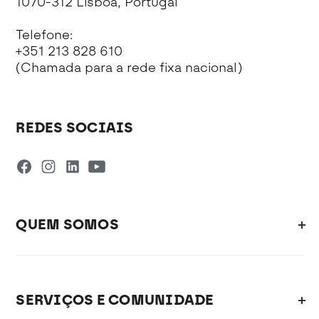
1070-312 Lisboa, Portugal
Telefone:
+351 213 828 610
(Chamada para a rede fixa nacional)
REDES SOCIAIS
QUEM SOMOS
SERVIÇOS E COMUNIDADE