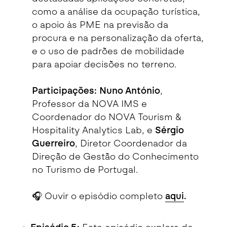
como a análise da ocupação turística,
o apoio às PME na previsão da
procura e na personalização da oferta,
e o uso de padrões de mobilidade
para apoiar decisões no terreno.
Participações:
Nuno António
,
Professor da NOVA IMS e
Coordenador do NOVA Tourism &
Hospitality Analytics Lab, e
Sérgio
Guerreiro
, Diretor Coordenador da
Direção de Gestão do Conhecimento
no Turismo de Portugal.
🎧 Ouvir o episódio completo
aqui
.