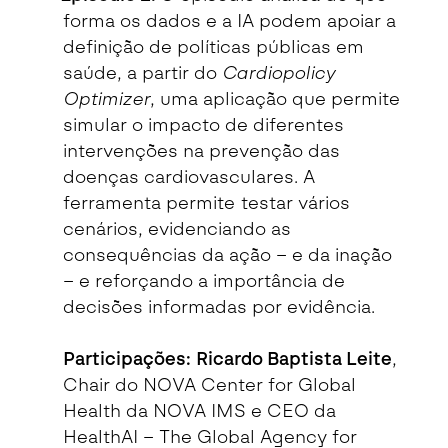
forma os dados e a IA podem apoiar a
definição de políticas públicas em
saúde, a partir do
Cardiopolicy
Optimizer
, uma aplicação que permite
simular o impacto de diferentes
intervenções na prevenção das
doenças cardiovasculares. A
ferramenta permite testar vários
cenários, evidenciando as
consequências da ação – e da inação
– e reforçando a importância de
decisões informadas por evidência.
Participações:
Ricardo Baptista Leite
,
Chair do NOVA Center for Global
Health da NOVA IMS e CEO da
HealthAI – The Global Agency for