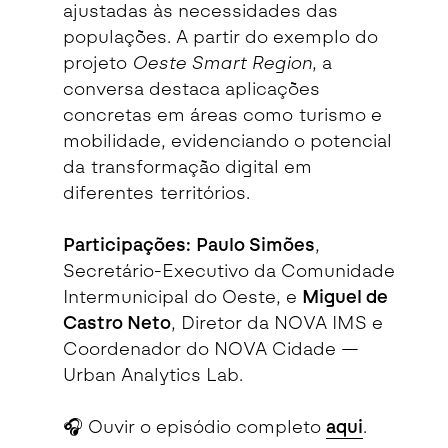
ajustadas às necessidades das
populações. A partir do exemplo do
projeto
Oeste Smart Region
, a
conversa destaca aplicações
concretas em áreas como turismo e
mobilidade, evidenciando o potencial
da transformação digital em
diferentes territórios.
Participações:
Paulo Simões
,
Secretário-Executivo da Comunidade
Intermunicipal do Oeste, e
Miguel de
Castro Neto
, Diretor da NOVA IMS e
Coordenador do NOVA Cidade —
Urban Analytics Lab.
🎧 Ouvir o episódio completo
aqui
.