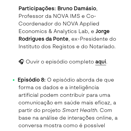
Participações:
Bruno Damásio
,
Professor da NOVA IMS e Co-
Coordenador do NOVA Applied
Economics & Analytics Lab, e
Jorge
Rodrigues da Ponte
, ex-Presidente do
Instituto dos Registos e do Notariado.
🎧 Ouvir o episódio completo
aqui
.
Episódio 8:
O episódio aborda de que
forma os dados e a inteligência
artificial podem contribuir para uma
comunicação em saúde mais eficaz, a
partir do projeto
Smart Health
. Com
base na análise de interações online, a
conversa mostra como é possível