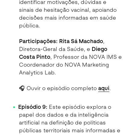
identificar motivações, dúvidas e
sinais de hesitação vacinal, apoiando
decisões mais informadas em saúde
pública.
Participações:
Rita Sá Machado
,
Diretora-Geral da Saúde, e
Diego
Costa Pinto
, Professor da NOVA IMS e
Coordenador do NOVA Marketing
Analytics Lab.
🎧 Ouvir o episódio completo
aqui
.
Episódio 9:
Este episódio explora o
papel dos dados e da inteligência
artificial na definição de políticas
públicas territoriais mais informadas e