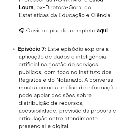
Loura
, ex-Diretora-Geral de
Estatísticas da Educação e Ciência.
🎧 Ouvir o episódio completo
aqui
.
Episódio 7:
Este episódio explora a
aplicação de dados e inteligência
artificial na gestão de serviços
públicos, com foco no Instituto dos
Registos e do Notariado. A conversa
mostra como a análise de informação
pode apoiar decisões sobre
distribuição de recursos,
acessibilidade, previsão da procura e
articulação entre atendimento
presencial e digital.