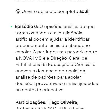
🎧 Ouvir o episódio completo
aqui
.
Episódio 6:
O episódio analisa de que
forma os dados e a inteligência
artificial podem ajudar a identificar
precocemente sinais de abandono
escolar. A partir de uma parceria entre
a NOVA IMS e a Direção-Geral de
Estatísticas da Educação e Ciência, a
conversa destaca o potencial da
análise de padrões para apoiar
decisões preventivas e mais ajustadas
no contexto educativo.
Participações:
Tiago Oliveira
,
Professor da NOVA IMS, e
Luísa