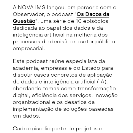
A NOVA IMS lançou, em parceria com o
Observador, o podcast "
Os Dados da
Questão
", uma série de 10 episódios
dedicada ao papel dos dados e da
inteligência artificial na melhoria dos
processos de decisão no setor público e
empresarial.
Este podcast reúne especialista da
academia, empresas e do Estado para
discutir casos concretos de aplicação
de dados e inteligência artificial (IA),
abordando temas como transformação
digital, eficiência dos serviços, inovação
organizacional e os desafios da
implementação de soluções baseadas
em dados.
Cada episódio parte de projetos e