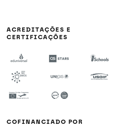
ACREDITAÇÕES E
CERTIFICAÇÕES
COFINANCIADO POR