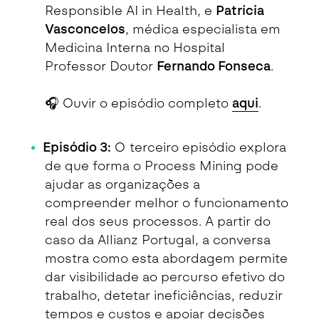
Responsible AI in Health, e
Patrícia
Vasconcelos
, médica especialista em
Medicina Interna no Hospital
Professor Doutor
Fernando Fonseca
.
🎧 Ouvir o episódio completo
aqui
.
Episódio 3:
O terceiro episódio explora
de que forma o Process Mining pode
ajudar as organizações a
compreender melhor o funcionamento
real dos seus processos. A partir do
caso da Allianz Portugal, a conversa
mostra como esta abordagem permite
dar visibilidade ao percurso efetivo do
trabalho, detetar ineficiências, reduzir
tempos e custos e apoiar decisões