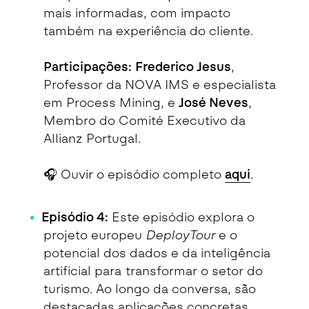
mais informadas, com impacto
também na experiência do cliente.
Participações:
Frederico Jesus
,
Professor da NOVA IMS e especialista
em Process Mining, e
José Neves
,
Membro do Comité Executivo da
Allianz Portugal.
🎧 Ouvir o episódio completo
aqui
.
Episódio 4:
Este episódio explora o
projeto europeu
DeployTour
e o
potencial dos dados e da inteligência
artificial para transformar o setor do
turismo. Ao longo da conversa, são
destacadas aplicações concretas,