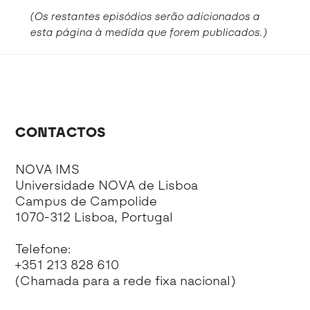
(Os restantes episódios serão adicionados a
esta página à medida que forem publicados.)
CONTACTOS
NOVA IMS
Universidade NOVA de Lisboa
Campus de Campolide
1070-312 Lisboa, Portugal
Telefone:
+351 213 828 610
(Chamada para a rede fixa nacional)