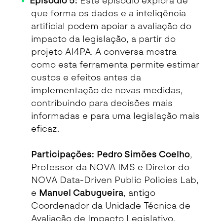
Episódio 5:
Este episódio explora de
que forma os dados e a inteligência
artificial podem apoiar a avaliação do
impacto da legislação, a partir do
projeto AI4PA. A conversa mostra
como esta ferramenta permite estimar
custos e efeitos antes da
implementação de novas medidas,
contribuindo para decisões mais
informadas e para uma legislação mais
eficaz.
Participações:
Pedro Simões Coelho
,
Professor da NOVA IMS e Diretor do
NOVA Data-Driven Public Policies Lab,
e
Manuel Cabugueira
, antigo
Coordenador da Unidade Técnica de
Avaliação de Impacto Legislativo.