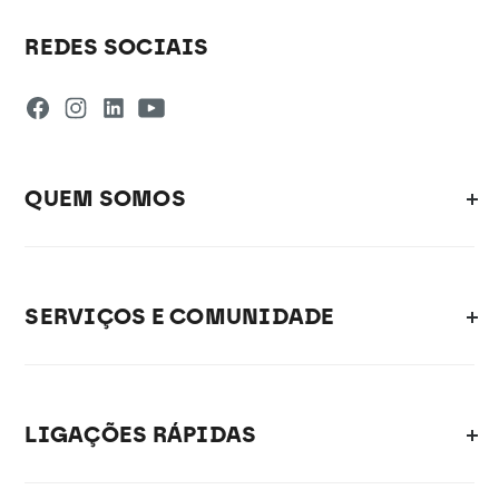
REDES SOCIAIS
QUEM SOMOS
SERVIÇOS E COMUNIDADE
LIGAÇÕES RÁPIDAS