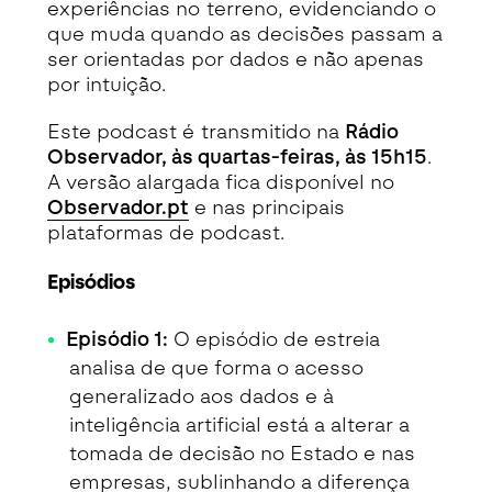
experiências no terreno, evidenciando o
que muda quando as decisões passam a
ser orientadas por dados e não apenas
por intuição.
Este podcast é transmitido na
Rádio
Observador, às quartas-feiras, às 15h15
.
A versão alargada fica disponível no
Observador.pt
e nas principais
plataformas de podcast.
Episódios
Episódio 1:
O episódio de estreia
analisa de que forma o acesso
generalizado aos dados e à
inteligência artificial está a alterar a
tomada de decisão no Estado e nas
empresas, sublinhando a diferença