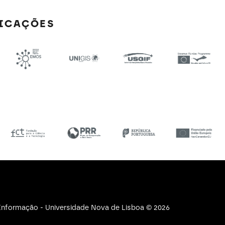
FICAÇÕES
e Informação - Universidade Nova de Lisboa © 2026