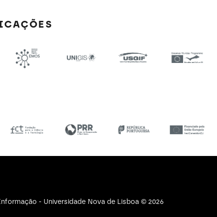
FICAÇÕES
e Informação - Universidade Nova de Lisboa © 2026