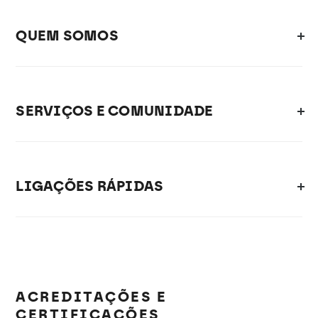
QUEM SOMOS
SERVIÇOS E COMUNIDADE
LIGAÇÕES RÁPIDAS
ACREDITAÇÕES E
CERTIFICAÇÕES