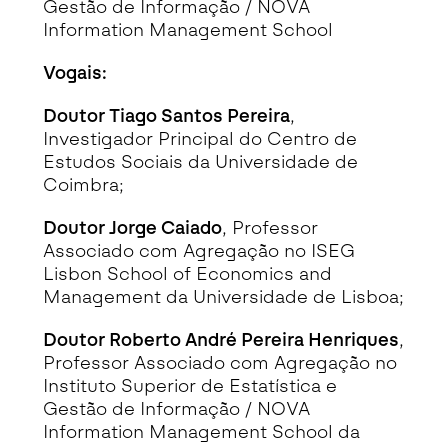
Gestão de Informação / NOVA
Information Management School
Vogais:
Doutor Tiago Santos Pereira
,
Investigador Principal do Centro de
Estudos Sociais da Universidade de
Coimbra;
Doutor Jorge Caiado
, Professor
Associado com Agregação no ISEG
Lisbon School of Economics and
Management da Universidade de Lisboa;
Doutor Roberto André Pereira Henriques
,
Professor Associado com Agregação no
Instituto Superior de Estatística e
Gestão de Informação / NOVA
Information Management School da