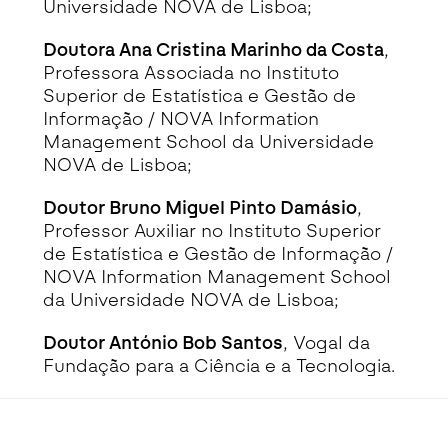
Universidade NOVA de Lisboa;
Doutora Ana Cristina Marinho da Costa
,
Professora Associada no Instituto
Superior de Estatística e Gestão de
Informação / NOVA Information
Management School da Universidade
NOVA de Lisboa;
Doutor Bruno Miguel Pinto Damásio
,
Professor Auxiliar no Instituto Superior
de Estatística e Gestão de Informação /
NOVA Information Management School
da Universidade NOVA de Lisboa;
Doutor António Bob Santos
, Vogal da
Fundação para a Ciência e a Tecnologia.