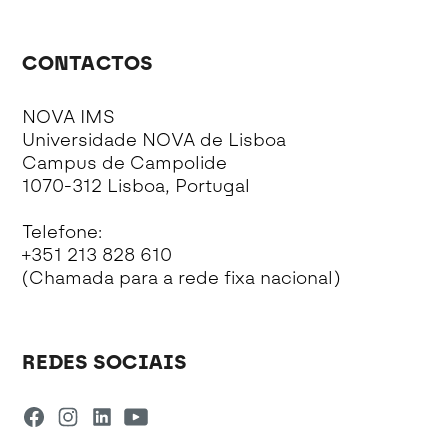
CONTACTOS
NOVA IMS
Universidade NOVA de Lisboa
Campus de Campolide
1070-312 Lisboa, Portugal
Telefone:
+351 213 828 610
(Chamada para a rede fixa nacional)
REDES SOCIAIS