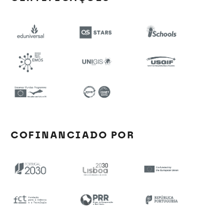
COFINANCIADO POR