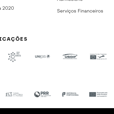
 2020
Serviços Financeiros
FICAÇÕES