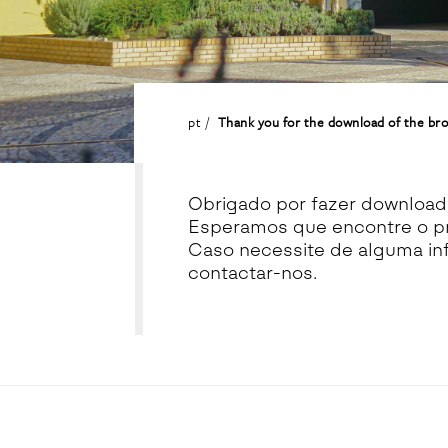
pt
Thank you for the download of the bro
Obrigado por fazer download
Esperamos que encontre o p
Caso necessite de alguma inf
contactar-nos.