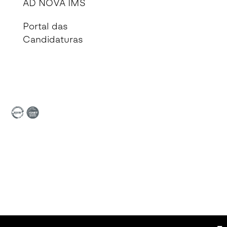
AD NOVA IMS
Portal das
Candidaturas