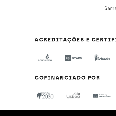
Sama
ACREDITAÇÕES E CERTI
COFINANCIADO POR