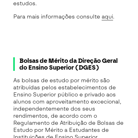
estudos.
Para mais informações consulte
aqui
.
Bolsas de Mérito da Direção Geral
do Ensino Superior (DGES)
As bolsas de estudo por mérito são
atribuídas pelos estabelecimentos de
Ensino Superior público e privado aos
alunos com aproveitamento excecional,
independentemente dos seus
rendimentos, de acordo com o
Regulamento de Atribuição de Bolsas de
Estudo por Mérito a Estudantes de
Instituições de Ensino Superior.