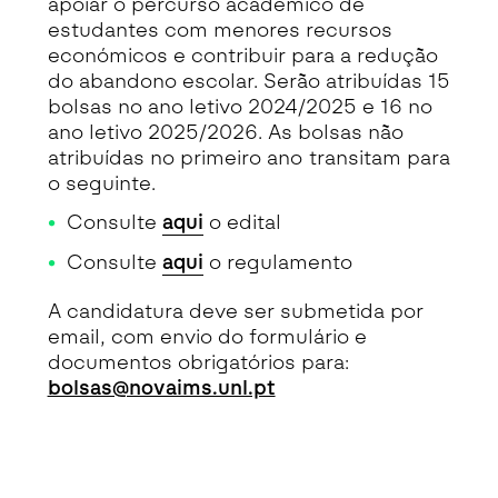
apoiar o percurso académico de
estudantes com menores recursos
económicos e contribuir para a redução
do abandono escolar. Serão atribuídas 15
bolsas no ano letivo 2024/2025 e 16 no
ano letivo 2025/2026. As bolsas não
atribuídas no primeiro ano transitam para
o seguinte.
Consulte
aqui
o edital
Consulte
aqui
o regulamento
A candidatura deve ser submetida por
email, com envio do formulário e
documentos obrigatórios para:
bolsas@novaims.unl.pt