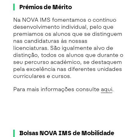
Prémios de Mérito
Na NOVA IMS fomentamos o contínuo
desenvolvimento individual, pelo que
premiamos os alunos que se distinguem
nas candidaturas às nossas
licenciaturas. São igualmente alvo de
distinção, todos os alunos que durante o
seu percurso académico, se destaquem
pela excelência nas diferentes unidades
curriculares e cursos.
Para mais informações consulte
aqui
.
Bolsas NOVA IMS de Mobilidade