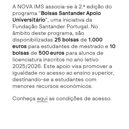
A NOVA IMS associa-se à 2.ª edição do
programa “
Bolsas Santander Apoio
Universitário
”, uma iniciativa da
Fundação Santander Portugal. No
âmbito deste programa, são
disponibilizadas
25 bolsas
de
1.000
euros
para estudantes de mestrado e
10
bolsas
de
500 euros
para alunos de
licenciatura inscritos no ano letivo
2025/2026. Este apoio visa promover a
igualdade no acesso ao ensino superior,
destinando-se a estudantes com
menores recursos económicos.
Conheça
aqui
as condições de acesso.