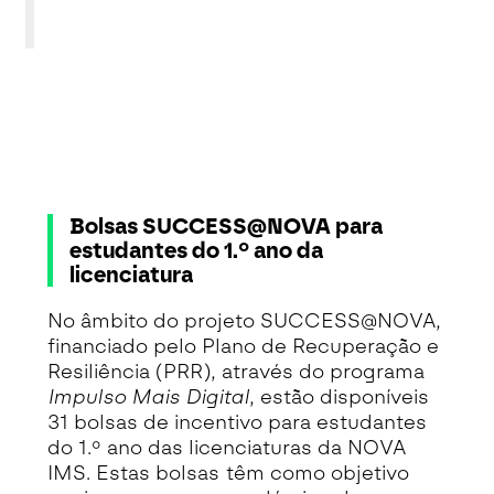
Bolsas SUCCESS@NOVA para
estudantes do 1.º ano da
licenciatura
No âmbito do projeto SUCCESS@NOVA,
financiado pelo Plano de Recuperação e
Resiliência (PRR), através do programa
Impulso Mais Digital
, estão disponíveis
31 bolsas de incentivo para estudantes
do 1.º ano das licenciaturas da NOVA
IMS. Estas bolsas têm como objetivo