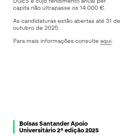
DGES e cujo rendimento anual per
capita não ultrapasse os 14.000 €.
As candidaturas estão abertas até 31 de
outubro de 2025.
Para mais informações consulte
aqui
.
Bolsas Santander Apoio
Universitário 2ª edição 2025