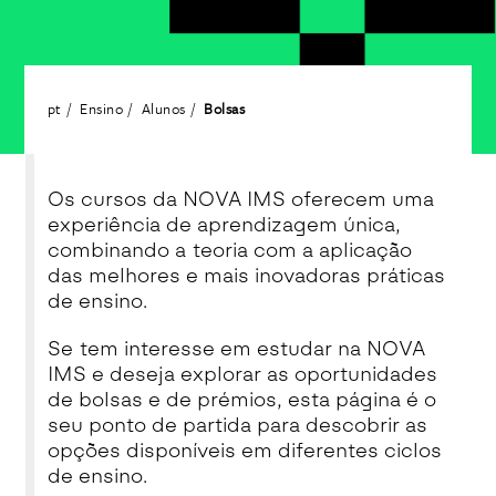
pt
Ensino
Alunos
Bolsas
Os cursos da NOVA IMS oferecem uma
experiência de aprendizagem única,
combinando a teoria com a aplicação
das melhores e mais inovadoras práticas
de ensino.
Se tem interesse em estudar na NOVA
IMS e deseja explorar as oportunidades
de bolsas e de prémios, esta página é o
seu ponto de partida para descobrir as
opções disponíveis em diferentes ciclos
de ensino.