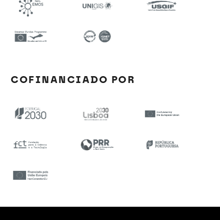
COFINANCIADO POR