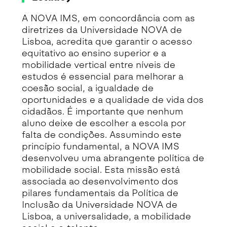
A NOVA IMS, em concordância com as
diretrizes da Universidade NOVA de
Lisboa, acredita que garantir o acesso
equitativo ao ensino superior e a
mobilidade vertical entre níveis de
estudos é essencial para melhorar a
coesão social, a igualdade de
oportunidades e a qualidade de vida dos
cidadãos. É importante que nenhum
aluno deixe de escolher a escola por
falta de condições. Assumindo este
princípio fundamental, a NOVA IMS
desenvolveu uma abrangente política de
mobilidade social. Esta missão está
associada ao desenvolvimento dos
pilares fundamentais da Política de
Inclusão da Universidade NOVA de
Lisboa, a universalidade, a mobilidade