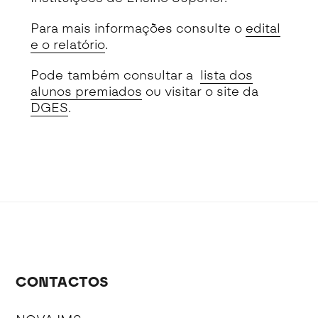
Para mais informações consulte o
edital
e o relatório
.
Pode também consultar a
lista dos
alunos premiados
ou visitar o site da
DGES
.
CONTACTOS