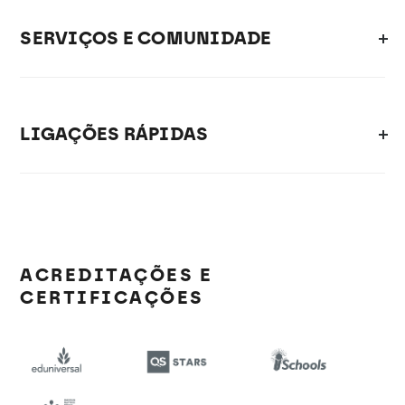
SERVIÇOS E COMUNIDADE
LIGAÇÕES RÁPIDAS
ACREDITAÇÕES E
CERTIFICAÇÕES