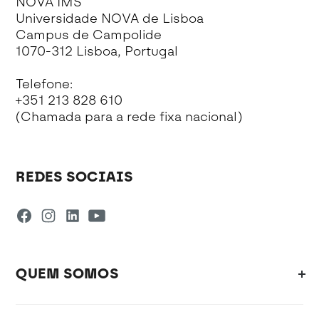
NOVA IMS
Universidade NOVA de Lisboa
Campus de Campolide
1070-312 Lisboa, Portugal
Telefone:
+351 213 828 610
(Chamada para a rede fixa nacional)
REDES SOCIAIS
QUEM SOMOS