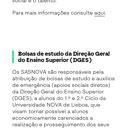
social e o talento.
Para mais informações consulte
aqui
.
Bolsas de estudo da Direção Geral
do Ensino Superior (DGES)
Os SASNOVA são responsáveis pela
atribuição de bolsas de estudo e auxílios
de emergência (apoios sociais diretos)
da Direção Geral do Ensino Superior
(DGES), a alunos do 1.º e 2.º Ciclo da
Universidade NOVA de Lisboa, que
visam tornar possível a alunos
economicamente carenciados a
realização e prosseguimento dos seus