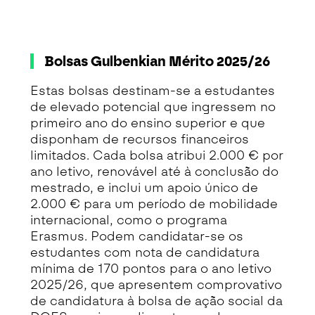
Bolsas Gulbenkian Mérito 2025/26
Estas bolsas destinam-se a estudantes
de elevado potencial que ingressem no
primeiro ano do ensino superior e que
disponham de recursos financeiros
limitados. Cada bolsa atribui 2.000 € por
ano letivo, renovável até à conclusão do
mestrado, e inclui um apoio único de
2.000 € para um período de mobilidade
internacional, como o programa
Erasmus. Podem candidatar-se os
estudantes com nota de candidatura
mínima de 170 pontos para o ano letivo
2025/26, que apresentem comprovativo
de candidatura à bolsa de ação social da