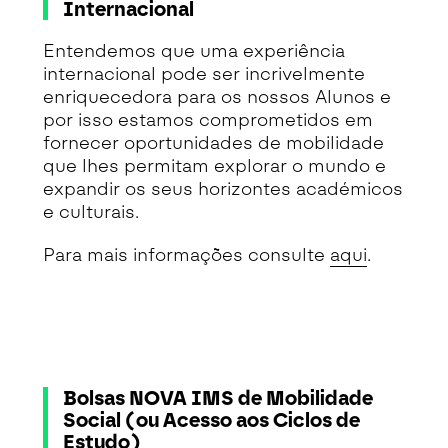
Internacional
Entendemos que uma experiência
internacional pode ser incrivelmente
enriquecedora para os nossos Alunos e
por isso estamos comprometidos em
fornecer oportunidades de mobilidade
que lhes permitam explorar o mundo e
expandir os seus horizontes académicos
e culturais.
Para mais informações consulte
aqui
.
Bolsas NOVA IMS de Mobilidade
Social (ou Acesso aos Ciclos de
Estudo)