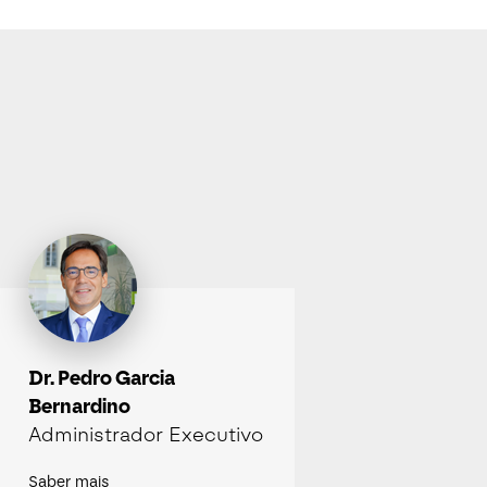
Dr. Pedro Garcia
Bernardino
Administrador Executivo
Saber mais