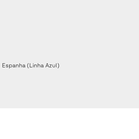
e Espanha (Linha Azul)