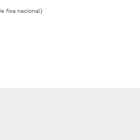
 fixa nacional)