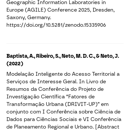
Geographic Information Laboratories in
Europe (AGILE) Conference 2025, Dresden,
Saxony, Germany.
https://doi.org/10.5281/zenodo.15335906
Baptista, A., Ribeiro, S., Neto, M. D. C., & Neto, J.
(2022)
Modelação Inteligente do Acesso Territorial a
Serviços de Interesse Geral. In Livro de
Resumos da Conferência do Projeto de
Investigação Científica “Fatores de
Transformação Urbana (DRIVIT-UP)” em
conjunto com I Conferência sobre Ciência de
Dados para Ciências Sociais e VI Conferência
de Planeamento Regional e Urbano. [Abstract