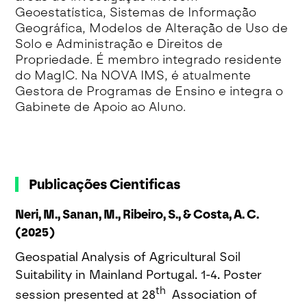
Geoestatística, Sistemas de Informação
Geográfica, Modelos de Alteração de Uso de
Solo e Administração e Direitos de
Propriedade. É membro integrado residente
do MagIC. Na NOVA IMS, é atualmente
Gestora de Programas de Ensino e integra o
Gabinete de Apoio ao Aluno.
Publicações Cientificas
Neri, M., Sanan, M., Ribeiro, S., & Costa, A. C.
(2025)
Geospatial Analysis of Agricultural Soil
Suitability in Mainland Portugal. 1-4. Poster
th
session presented at 28
Association of