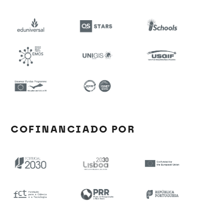
COFINANCIADO POR