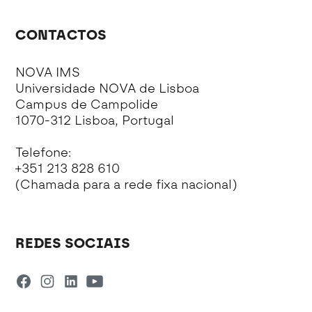
CONTACTOS
NOVA IMS
Universidade NOVA de Lisboa
Campus de Campolide
1070-312 Lisboa, Portugal
Telefone:
+351 213 828 610
(Chamada para a rede fixa nacional)
REDES SOCIAIS