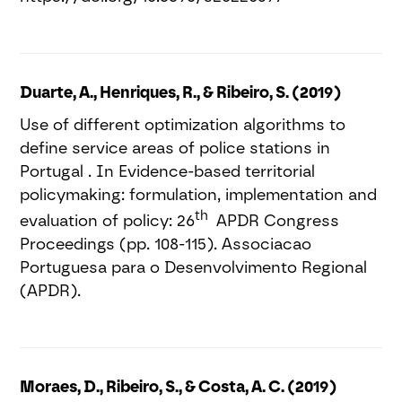
Duarte, A., Henriques, R., & Ribeiro, S. (2019)
Use of different optimization algorithms to
define service areas of police stations in
Portugal . In Evidence-based territorial
policymaking: formulation, implementation and
th
evaluation of policy: 26
APDR Congress
Proceedings (pp. 108-115). Associacao
Portuguesa para o Desenvolvimento Regional
(APDR).
Moraes, D., Ribeiro, S., & Costa, A. C. (2019)