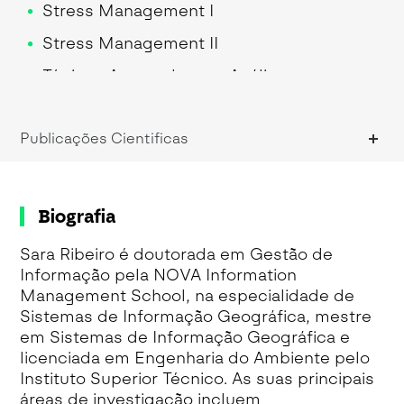
Stress Management I
Stress Management II
Tópicos Avançados em Análise
Geoespacial
Publicações Cientificas
Biografia
Sara Ribeiro é doutorada em Gestão de
Informação pela NOVA Information
Management School, na especialidade de
Sistemas de Informação Geográfica, mestre
em Sistemas de Informação Geográfica e
licenciada em Engenharia do Ambiente pelo
Instituto Superior Técnico. As suas principais
áreas de investigação incluem