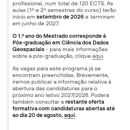
profissional, num total de 120 ECTS. As
aulas (1º e 2º semestres do curso) terão
início em
setembro de 2026
e terminam
em junho de 2027.
O 1.º ano do Mestrado corresponde à
Pós-graduação em Ciência dos Dados
Geospaciais
- para mais informações
sobre a pós-graduação, clique
aqui
.
As vagas para este programa já se
encontram preenchidas. Brevemente,
iremos publicar a informação relativa à
abertura das candidaturas para o
próximo ano letivo 2027/2028. Poderá
também consultar a
restante oferta
formativa com candidaturas abertas até
ao dia 20 de agosto,
aqui
.