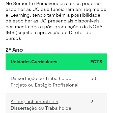
No Semestre Primavera os alunos poderão
escolher as UC que funcionam em regime de
e-Learning, tendo também a possibilidade
de escolher as UC presenciais disponíveis
nos mestrados e pós-graduações da NOVA
IMS (sujeito a aprovação do Diretor do
curso).
2º Ano
Unidades Curriculares
ECTS
Dissertação ou Trabalho de
58
Projeto ou Estágio Profissional
Acompanhamento da
2
Dissertação ou Trabalho de