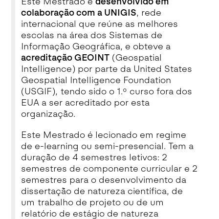
Este Mestrado é
desenvolvido em
colaboração com a UNIGIS
, rede
internacional que reúne as melhores
escolas na área dos Sistemas de
Informação Geográfica, e obteve a
acreditação GEOINT
(Geospatial
Intelligence) por parte da United States
Geospatial Intelligence Foundation
(USGIF), tendo sido o 1.º curso fora dos
EUA a ser acreditado por esta
organização.
Este Mestrado é lecionado em regime
de e-learning ou semi-presencial. Tem a
duração de 4 semestres letivos: 2
semestres de componente curricular e 2
semestres para o desenvolvimento da
dissertação de natureza científica, de
um trabalho de projeto ou de um
relatório de estágio de natureza