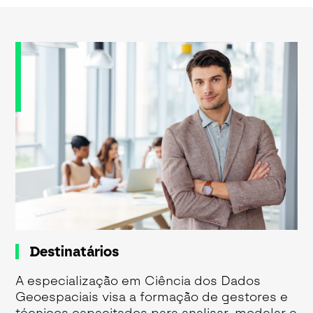
Destinatários
A especialização em Ciência dos Dados
Geoespaciais visa a formação de gestores e
técnicos capacitados para analisar, modelar e