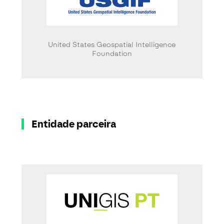
United States Geospatial Intelligence
Foundation
Entidade parceira