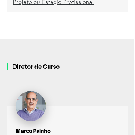
Projeto ou Estágio Profissional
Diretor de Curso
Marco Painho