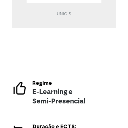
UNIGIS
Regime
E-Learning e
Semi-Presencial
Duração e ECTS: