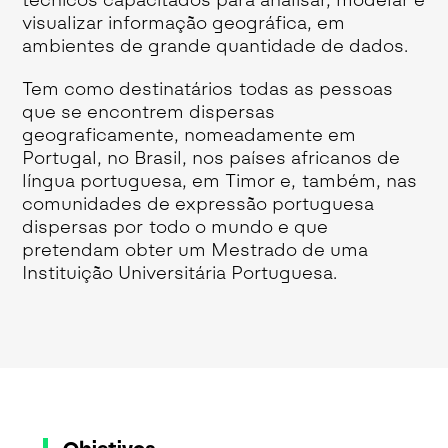
visualizar informação geográfica, em
ambientes de grande quantidade de dados.
Tem como destinatários todas as pessoas
que se encontrem dispersas
geograficamente, nomeadamente em
Portugal, no Brasil, nos países africanos de
língua portuguesa, em Timor e, também, nas
comunidades de expressão portuguesa
dispersas por todo o mundo e que
pretendam obter um Mestrado de uma
Instituição Universitária Portuguesa.