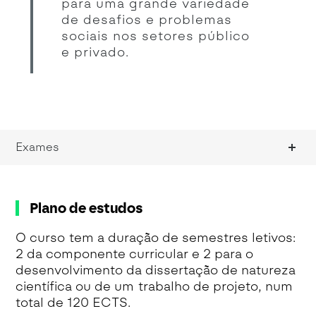
para uma grande variedade
de desafios e problemas
sociais nos setores público
e privado.
Exames
Plano de estudos
O curso tem a duração de semestres letivos:
2 da componente curricular e 2 para o
desenvolvimento da dissertação de natureza
científica ou de um trabalho de projeto, num
total de 120 ECTS.