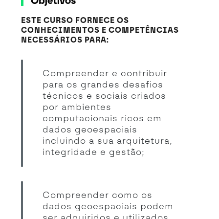
Objetivos
ESTE CURSO FORNECE OS
CONHECIMENTOS E COMPETÊNCIAS
NECESSÁRIOS PARA:
Compreender e contribuir
para os grandes desafios
técnicos e sociais criados
por ambientes
computacionais ricos em
dados geoespaciais
incluindo a sua arquitetura,
integridade e gestão;
Compreender como os
dados geoespaciais podem
ser adquiridos e utilizados