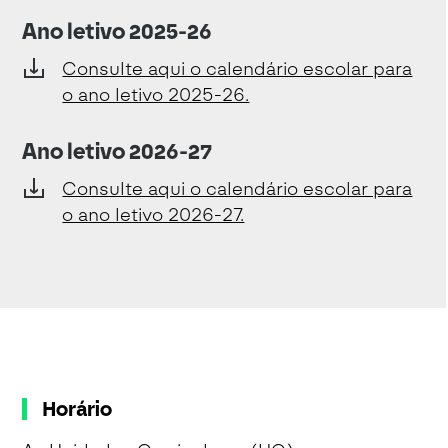
Ano letivo 2025-26
Consulte aqui o calendário escolar para
o ano letivo 2025-26.
Ano letivo 2026-27
Consulte aqui o calendário escolar para
o ano letivo 2026-27.
Horário