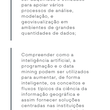
para apoiar vários
processos de análise,
modelação, e
geovisualização em
ambientes de grandes
quantidades de dados;
Compreender como a
inteligência artificial, a
programação e o data
mining podem ser utilizados
para aumentar, de forma
inteligente, os conceitos e
fluxos típicos da ciência da
informação geográfica e
assim fornecer soluções
centradas nas instituições