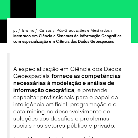
pt
Ensino
Cursos
Pós-Graduações e Mestrados
Mestrado em Ciência e Sistemas de Informação Geográfica,
com especialização em Ciência dos Dados Geoespaciais
A especialização em Ciência dos Dados
Geoespaciais
fornece as competências
necessárias à modelação e análise de
informação geográfica
, e pretende
capacitar profissionais para o papel da
inteligência artificial, programação e o
data mining no desenvolvimento de
soluções aos desafios e problemas
sociais nos setores público e privado.