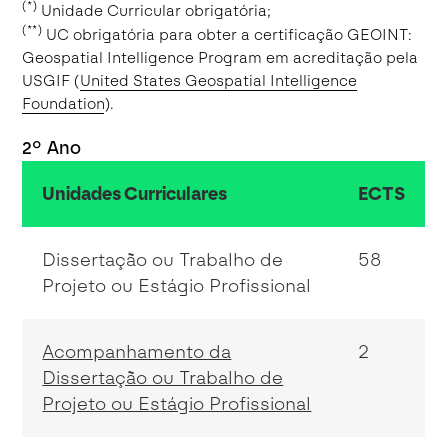
(*)
Unidade Curricular obrigatória;
(**)
UC obrigatória para obter a certificação GEOINT:
Geospatial Intelligence Program em acreditação pela
USGIF (
United States Geospatial Intelligence
Foundation
).
2º Ano
Unidades Curriculares
ECTS
Dissertação ou Trabalho de
58
Projeto ou Estágio Profissional
Acompanhamento da
2
Dissertação ou Trabalho de
Projeto ou Estágio Profissional