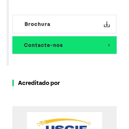
Brochura
Contacte-nos
Acreditado por