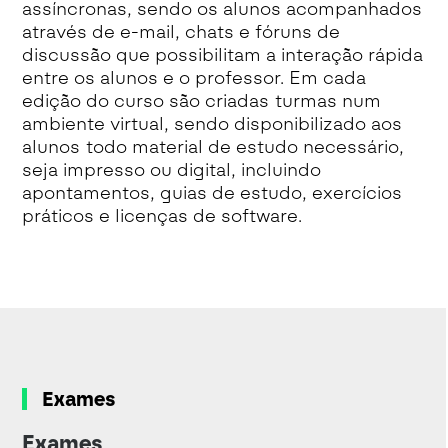
assíncronas, sendo os alunos acompanhados
através de e-mail, chats e fóruns de
discussão que possibilitam a interação rápida
entre os alunos e o professor. Em cada
edição do curso são criadas turmas num
ambiente virtual, sendo disponibilizado aos
alunos todo material de estudo necessário,
seja impresso ou digital, incluindo
apontamentos, guias de estudo, exercícios
práticos e licenças de software.
Exames
Exames