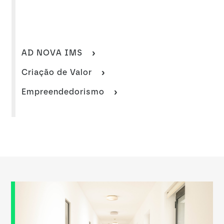
AD NOVA IMS
Criação de Valor
Empreendedorismo