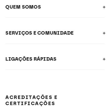
QUEM SOMOS
SERVIÇOS E COMUNIDADE
LIGAÇÕES RÁPIDAS
ACREDITAÇÕES E
CERTIFICAÇÕES