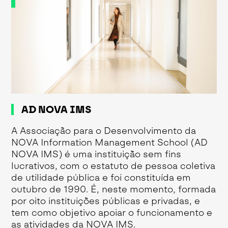
AD NOVA IMS
A Associação para o Desenvolvimento da
NOVA Information Management School (AD
NOVA IMS) é uma instituição sem fins
lucrativos, com o estatuto de pessoa coletiva
de utilidade pública e foi constituída em
outubro de 1990. É, neste momento, formada
por oito instituições públicas e privadas, e
tem como objetivo apoiar o funcionamento e
as atividades da NOVA IMS.