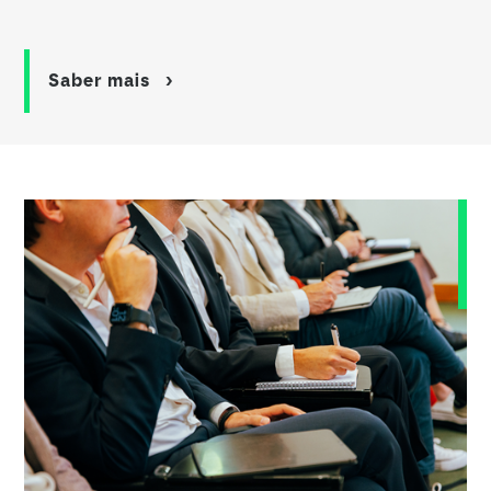
Saber mais