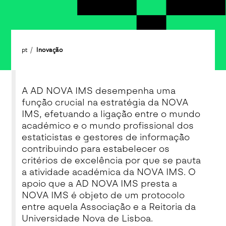
pt
Inovação
A AD NOVA IMS desempenha uma
função crucial na estratégia da NOVA
IMS, efetuando a ligação entre o mundo
académico e o mundo profissional dos
estaticistas e gestores de informação
contribuindo para estabelecer os
critérios de excelência por que se pauta
a atividade académica da NOVA IMS. O
apoio que a AD NOVA IMS presta a
NOVA IMS é objeto de um protocolo
entre aquela Associação e a Reitoria da
Universidade Nova de Lisboa.