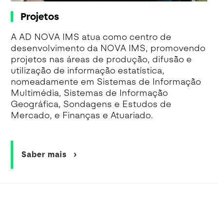
Projetos
A AD NOVA IMS atua como centro de
desenvolvimento da NOVA IMS, promovendo
projetos nas áreas de produção, difusão e
utilização de informação estatística,
nomeadamente em Sistemas de Informação
Multimédia, Sistemas de Informação
Geográfica, Sondagens e Estudos de
Mercado, e Finanças e Atuariado.
Saber mais