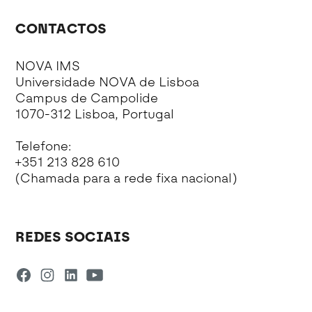
CONTACTOS
NOVA IMS
Universidade NOVA de Lisboa
Campus de Campolide
1070-312 Lisboa, Portugal
Telefone:
+351 213 828 610
(Chamada para a rede fixa nacional)
REDES SOCIAIS