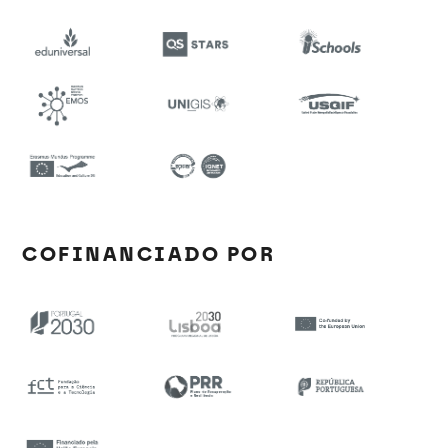
COFINANCIADO POR