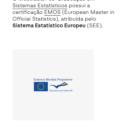
Sistemas Estatísticos
possui a
certificação
EMOS
(European Master in
Official Statistics), atribuída pelo
Sistema Estatístico Europeu
(SEE).