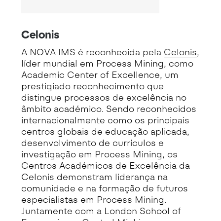
Celonis
A NOVA IMS é reconhecida pela
Celonis
,
líder mundial em Process Mining, como
Academic Center of Excellence, um
prestigiado reconhecimento que
distingue processos de excelência no
âmbito académico. Sendo reconhecidos
internacionalmente como os principais
centros globais de educação aplicada,
desenvolvimento de currículos e
investigação em Process Mining, os
Centros Académicos de Excelência da
Celonis demonstram liderança na
comunidade e na formação de futuros
especialistas em Process Mining.
Juntamente com a London School of