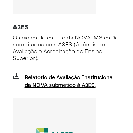
A3ES
Os ciclos de estudo da NOVA IMS estão
acreditados pela
A3ES
(Agência de
Avaliação e Acreditação do Ensino
Superior).
Relatório de Avaliação Institucional
da NOVA submetido à A3ES.