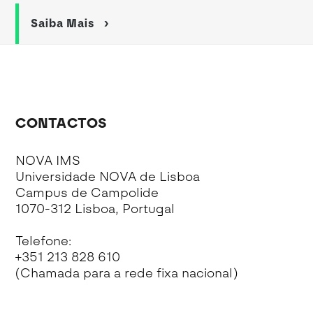
Saiba Mais
CONTACTOS
NOVA IMS
Universidade NOVA de Lisboa
Campus de Campolide
1070-312 Lisboa, Portugal
Telefone:
+351 213 828 610
(Chamada para a rede fixa nacional)