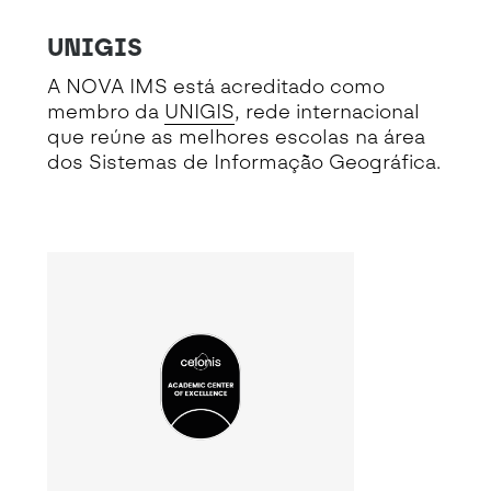
UNIGIS
A NOVA IMS está acreditado como
membro da
UNIGIS
, rede internacional
que reúne as melhores escolas na área
dos Sistemas de Informação Geográfica.