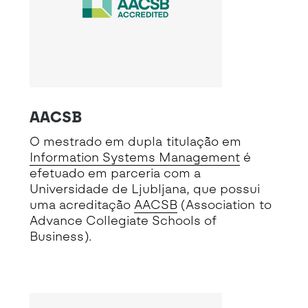
AACSB
O mestrado em dupla titulação em
Information Systems Management
é
efetuado em parceria com a
Universidade de Ljubljana, que possui
uma acreditação
AACSB
(Association to
Advance Collegiate Schools of
Business).