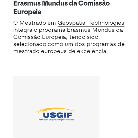
Erasmus Mundus da Comissão
Europeia
O Mestrado em
Geospatial Technologies
integra o programa Erasmus Mundus da
Comissão Europeia, tendo sido
selecionado como um dos programas de
mestrado europeus de excelência.