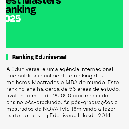
Ranking Eduniversal
A Eduniversal é uma agência internacional
que publica anualmente o ranking dos
melhores Mestrados e MBA do mundo. Este
ranking analisa cerca de 56 áreas de estudo,
avaliando mais de 20.000 programas de
ensino pós-graduado. As pós-graduações e
mestrados da NOVA IMS têm vindo a fazer
parte do ranking Eduniversal desde 2014.