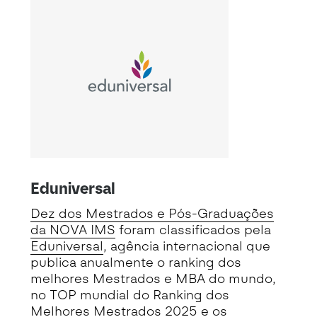
Eduniversal
Dez dos Mestrados e Pós-Graduações
da NOVA IMS
foram classificados pela
Eduniversal
, agência internacional que
publica anualmente o ranking dos
melhores Mestrados e MBA do mundo,
no TOP mundial do Ranking dos
Melhores Mestrados 2025 e os