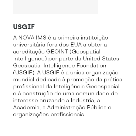
USGIF
A NOVA IMS é a primeira instituição
universitária fora dos EUA a obter a
acreditação GEOINT (Geospatial
Intelligence) por parte da
United States
Geospatial Intelligence Foundation
(USGIF)
. A USGIF é a única organização
mundial dedicada à promoção da prática
profissional da Inteligência Geoespacial
e à construção de uma comunidade de
interesse cruzando a Indústria, a
Academia, a Administração Pública e
organizações profissionais.