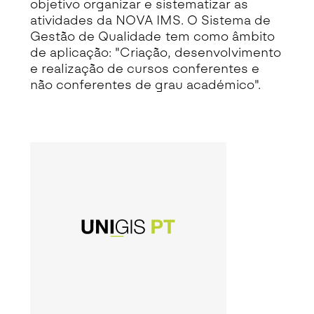
objetivo organizar e sistematizar as
atividades da NOVA IMS. O Sistema de
Gestão de Qualidade tem como âmbito
de aplicação: "Criação, desenvolvimento
e realização de cursos conferentes e
não conferentes de grau académico".