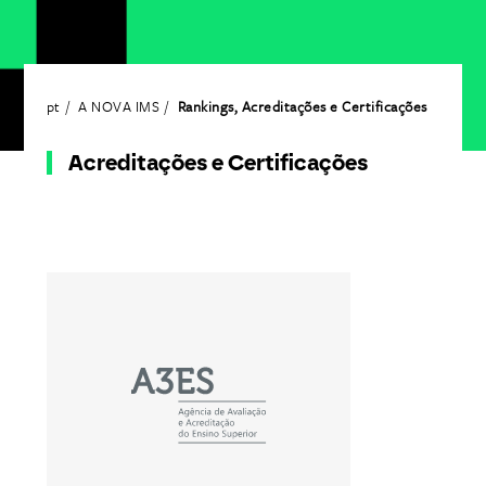
pt
A NOVA IMS
Rankings, Acreditações e Certificações
Acreditações e Certificações