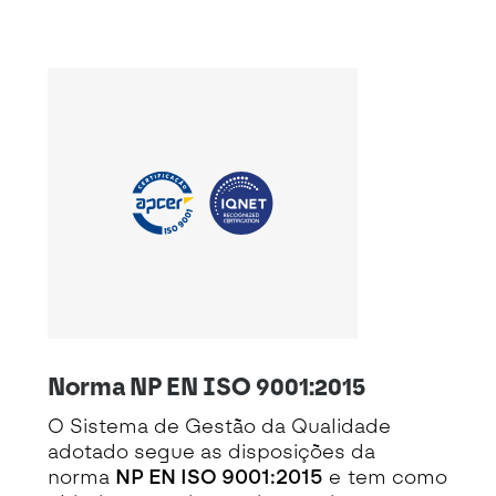
Norma NP EN ISO 9001:2015
O Sistema de Gestão da Qualidade
adotado segue as disposições da
norma
NP EN ISO 9001:2015
e tem como