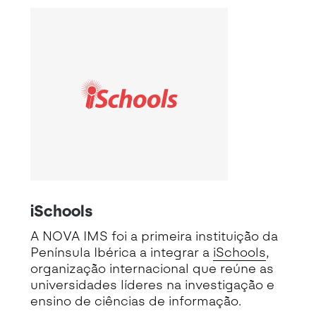
iSchools
A NOVA IMS foi a primeira instituição da
Península Ibérica a integrar a
iSchools
,
organização internacional que reúne as
universidades líderes na investigação e
ensino de ciências de informação.