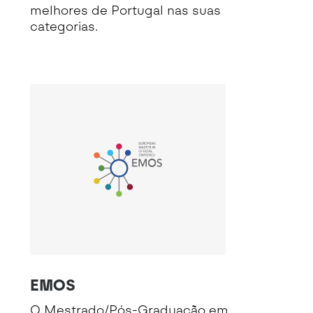
melhores de Portugal nas suas
categorias.
EMOS
O Mestrado/Pós-Graduação em