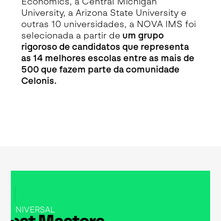
Economics, a Central Michigan
University, a Arizona State University e
outras 10 universidades, a NOVA IMS foi
selecionada a partir de
um grupo
rigoroso de candidatos que representa
as 14 melhores escolas entre as mais de
500 que fazem parte da comunidade
Celonis.