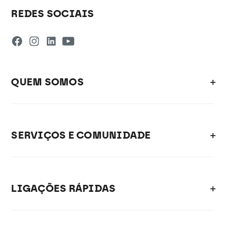
REDES SOCIAIS
QUEM SOMOS
SERVIÇOS E COMUNIDADE
LIGAÇÕES RÁPIDAS