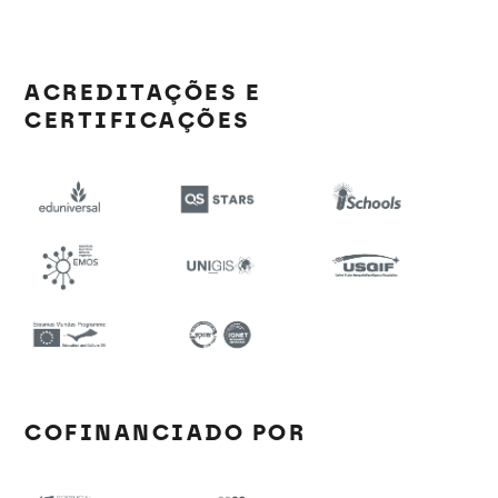
ACREDITAÇÕES E
CERTIFICAÇÕES
COFINANCIADO POR