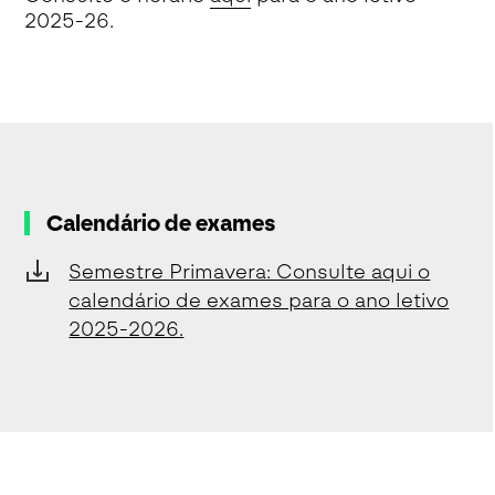
2025-26.
Calendário de exames
Semestre Primavera: Consulte aqui o
calendário de exames para o ano letivo
2025-2026.