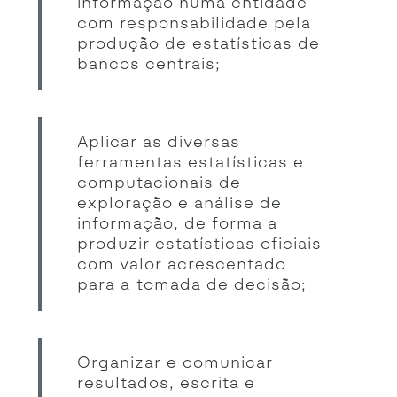
informação numa entidade
com responsabilidade pela
produção de estatísticas de
bancos centrais;
Aplicar as diversas
ferramentas estatísticas e
computacionais de
exploração e análise de
informação, de forma a
produzir estatísticas oficiais
com valor acrescentado
para a tomada de decisão;
Organizar e comunicar
resultados, escrita e