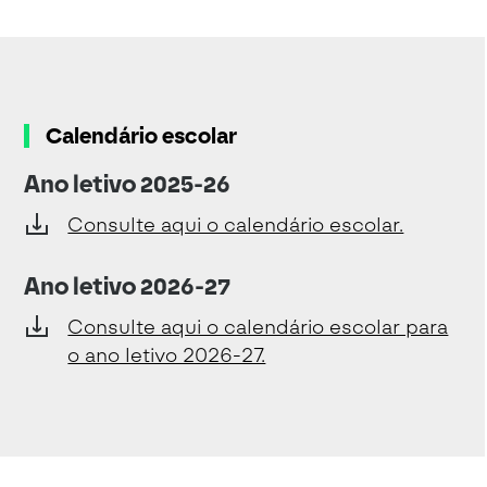
Calendário escolar
Ano letivo 2025-26
Consulte aqui o calendário escolar.
Ano letivo 2026-27
Consulte aqui o calendário escolar para
o ano letivo 2026-27.