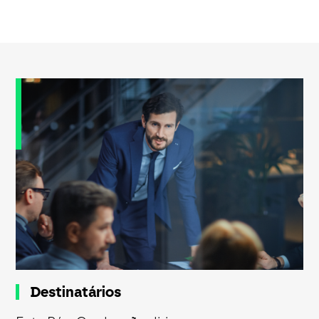
Destinatários