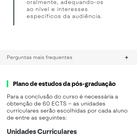
oralmente, adequando-os
ao nível e interesses
específicos da audiência.
Perguntas mais frequentes
Plano de estudos da pós-graduação
Para a conclusão do curso é necessária a
obtenção de 60 ECTS – as unidades
curriculares serão escolhidas por cada aluno
de entre as seguintes:
Unidades Curriculares