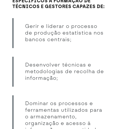
ESPECÍFICOS A FORMAÇÃO DE
TÉCNICOS E GESTORES CAPAZES DE:
Gerir e liderar o processo
de produção estatística nos
bancos centrais;
Desenvolver técnicas e
metodologias de recolha de
informação;
Dominar os processos e
ferramentas utilizados para
o armazenamento,
organização e acesso à