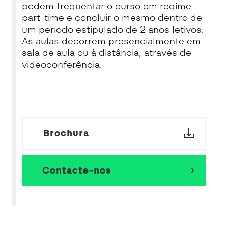
podem frequentar o curso em regime
part-time e concluir o mesmo dentro de
um período estipulado de 2 anos letivos.
As aulas decorrem presencialmente em
sala de aula ou à distância, através de
videoconferência.
Brochura
Contacte-nos