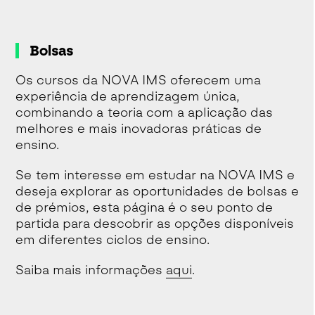
Bolsas
Os cursos da NOVA IMS oferecem uma
experiência de aprendizagem única,
combinando a teoria com a aplicação das
melhores e mais inovadoras práticas de
ensino.
Se tem interesse em estudar na NOVA IMS e
deseja explorar as oportunidades de bolsas e
de prémios, esta página é o seu ponto de
partida para descobrir as opções disponíveis
em diferentes ciclos de ensino.
Saiba mais informações
aqui
.