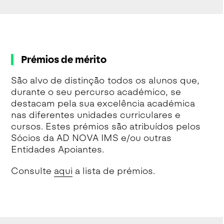
Prémios de mérito
São alvo de distinção todos os alunos que,
durante o seu percurso académico, se
destacam pela sua excelência académica
nas diferentes unidades curriculares e
cursos. Estes prémios são atribuídos pelos
Sócios da AD NOVA IMS e/ou outras
Entidades Apoiantes.
Consulte
aqui
a lista de prémios.