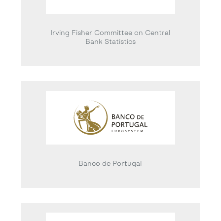
Irving Fisher Committee on Central
Bank Statistics
Banco de Portugal