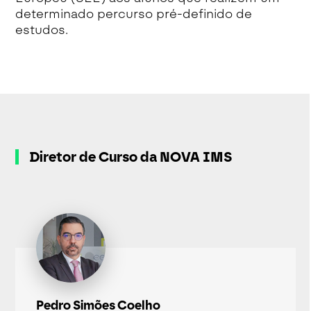
determinado percurso pré-definido de
estudos.
Diretor de Curso da NOVA IMS
Pedro Simões Coelho