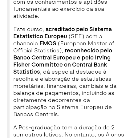
com os conhecimentos e aptidões
fundamentais ao exercício da sua
atividade.
Este curso,
acreditado pelo Sistema
Estatístico Europeu
(SEE) com a
chancela
EMOS
(European Master of
Official Statistics),
reconhecido pelo
Banco Central Europeu e pelo Irving
Fisher Committee on Central Bank
Statistics
, dá especial destaque à
recolha e elaboração de estatísticas
monetárias, financeiras, cambiais e da
balança de pagamentos, incluindo as
diretamente decorrentes da
participação no Sistema Europeu de
Bancos Centrais.
A Pós-graduação tem a duração de 2
semestres letivos. No entanto, os Alunos