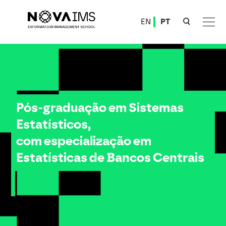
Ver o conteúdo principal
EN
PT
Pós-graduação em Sistemas Estatísticos, com especialização em Estatísticas de Bancos Centr
Pós-graduação em Sistemas
Estatísticos,
com especialização em
Estatísticas de Bancos Centrais