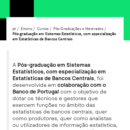
pt
Ensino
Cursos
Pós-Graduações e Mestrados
Pós-graduação em Sistemas Estatísticos, com especialização
em Estatísticas de Bancos Centrais
A
Pós-graduação em Sistemas
Estatísticos, com especialização em
Estatísticas de Bancos Centrais
, foi
desenvolvida em
colaboração com o
Banco de Portugal
com o objetivo de
dotar os técnicos e gestores que
exercem funções no âmbito das
estatísticas de bancos centrais, quer
como produtores, quer como analistas
ou utilizadores de informação estatística,