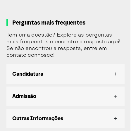
Perguntas mais frequentes
Tem uma questão? Explore as perguntas
mais frequentes e encontre a resposta aqui!
Se não encontrou a resposta, entre em
contato connosco!
Candidatura
Admissão
Outras Informações