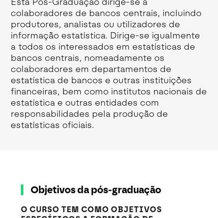
Esta Pós-Graduação dirige-se a
colaboradores de bancos centrais, incluindo
produtores, analistas ou utilizadores de
informação estatística. Dirige-se igualmente
a todos os interessados em estatísticas de
bancos centrais, nomeadamente os
colaboradores em departamentos de
estatística de bancos e outras instituições
financeiras, bem como institutos nacionais de
estatística e outras entidades com
responsabilidades pela produção de
estatísticas oficiais.
Objetivos da pós-graduação
O CURSO TEM COMO OBJETIVOS