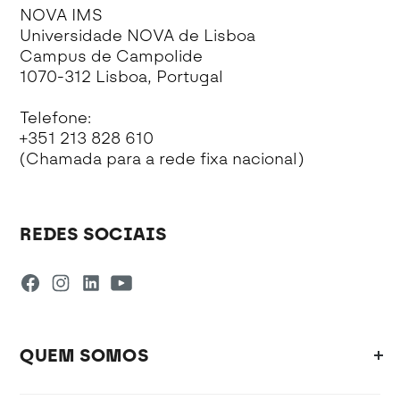
NOVA IMS
Universidade NOVA de Lisboa
Campus de Campolide
1070-312 Lisboa, Portugal
Telefone:
+351 213 828 610
(Chamada para a rede fixa nacional)
REDES SOCIAIS
QUEM SOMOS