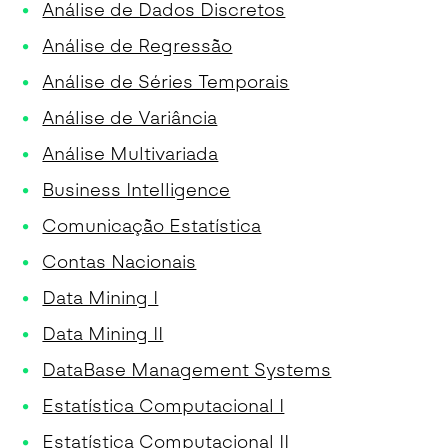
Análise de Dados Discretos
Análise de Regressão
Análise de Séries Temporais
Análise de Variância
Análise Multivariada
Business Intelligence
Comunicação Estatística
Contas Nacionais
Data Mining I
Data Mining II
DataBase Management Systems
Estatística Computacional I
Estatística Computacional II