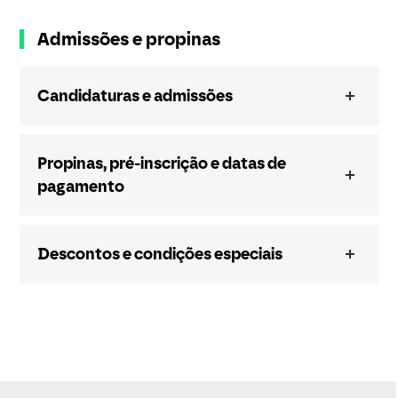
Admissões e propinas
Candidaturas e admissões
Propinas, pré-inscrição e datas de
pagamento
Descontos e condições especiais