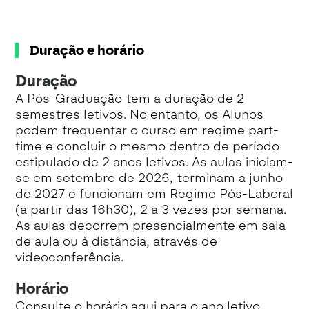
Duração e horário
Duração
A Pós-Graduação tem a duração de 2
semestres letivos. No entanto, os Alunos
podem frequentar o curso em regime part-
time e concluir o mesmo dentro de período
estipulado de 2 anos letivos. As aulas iniciam-
se em setembro de 2026, terminam a junho
de 2027 e funcionam em Regime Pós-Laboral
(a partir das 16h30), 2 a 3 vezes por semana.
As aulas decorrem presencialmente em sala
de aula ou à distância, através de
videoconferência.
Horário
Consulte o horário
aqui
para o ano letivo