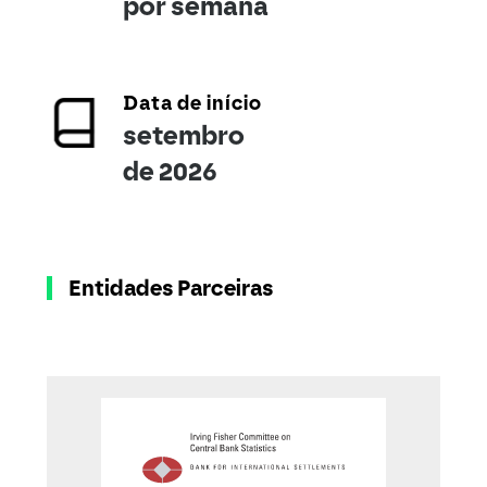
por semana
Data de início
setembro
de 2026
Entidades Parceiras