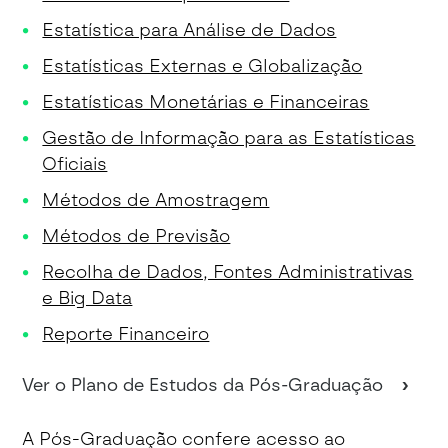
Estatística para Análise de Dados
Estatísticas Externas e Globalização
Estatísticas Monetárias e Financeiras
Gestão de Informação para as Estatísticas
Oficiais
Métodos de Amostragem
Métodos de Previsão
Recolha de Dados, Fontes Administrativas
e Big Data
Reporte Financeiro
Ver o Plano de Estudos da Pós-Graduação
A Pós-Graduação confere acesso ao