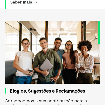
Saber mais
Elogios, Sugestões e Reclamações
Agradecemos a sua contribuição para a