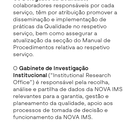
colaboradores responsáveis por cada
serviço, têm por atribuição promover a
disseminação e implementação de
práticas da Qualidade no respetivo
serviço, bem como assegurar a
atualização da secção do Manual de
Procedimentos relativa ao respetivo
serviço.
O
Gabinete de Investigação
Institucional
(“Institutional Research
Office”) é responsável pela recolha,
análise e partilha de dados da NOVA IMS
relevantes para a garantia, gestão e
planeamento da qualidade, apoio aos
processos de tomada de decisão e
funcionamento da NOVA IMS.