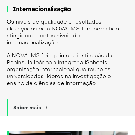
Internacionalização
Os níveis de qualidade e resultados
alcançados pela NOVA IMS têm permitido
atingir crescentes níveis de
internacionalização.
A NOVA IMS foi a primeira instituição da
Península Ibérica a integrar a
iSchools
,
organização internacional que reúne as
universidades líderes na investigação e
ensino de ciências de informação.
Saber mais