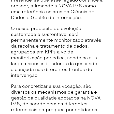
Pretende-se que esse legado continue a
crescer, afirmando a NOVA IMS como
uma referência na área da Ciência de
Dados e Gestão da Informação.
O nosso propósito de evolução
sustentada e sustentável será
permanentemente monitorizado através
da recolha e tratamento de dados,
agrupados em KPI’s alvo de
monitorização periódica, sendo na sua
larga maioria indicadores da qualidade
alcançada nas diferentes frentes de
intervenção.
Para concretizar a sua vocação, são
diversos os mecanismos de garantia e
gestão da qualidade adotados na NOVA
IMS, de acordo com os diferentes
referenciais empregues por entidades