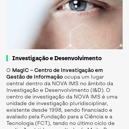
Investigação e Desenvolvimento
O
MagIC
– Centro de Investigação em
Gestão de Informação
ocupa um lugar
central dentro da NOVA IMS no âmbito da
Investigação e Desenvolvimento (I&D). O
centro de investigação da NOVA IMS é uma
unidade de investigação pluridisciplinar,
existente desde 1998, sendo financiado e
avaliado pela Fundação para a Ciência e a
Tecnologia (FCT), tendo no último ciclo de