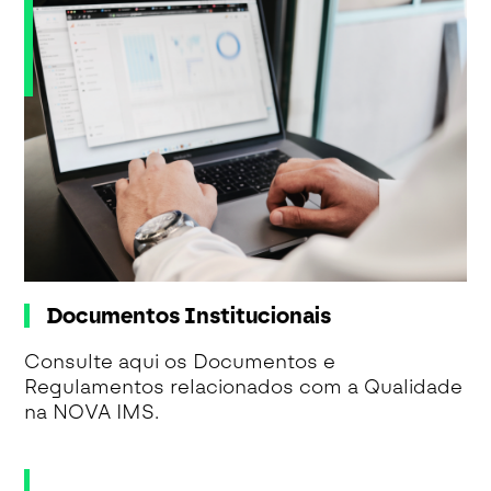
Documentos Institucionais
Consulte aqui os Documentos e
Regulamentos relacionados com a Qualidade
na NOVA IMS.