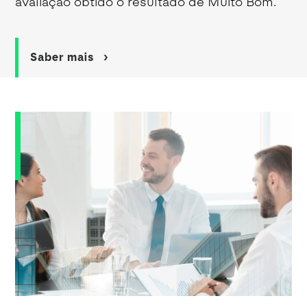
avaliação obtido o resultado de Muito Bom.
Saber mais