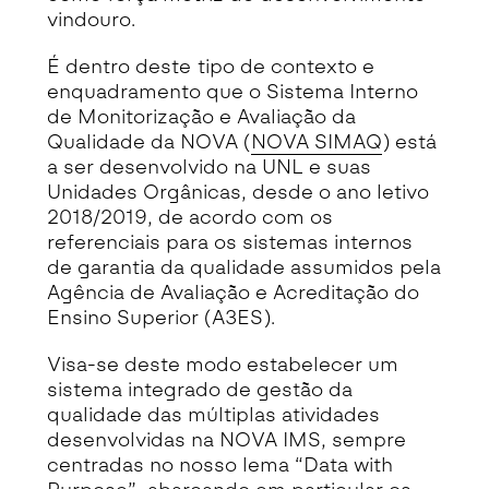
vindouro.
É dentro deste tipo de contexto e
enquadramento que o Sistema Interno
de Monitorização e Avaliação da
Qualidade da NOVA (
NOVA SIMAQ
) está
a ser desenvolvido na UNL e suas
Unidades Orgânicas, desde o ano letivo
2018/2019, de acordo com os
referenciais para os sistemas internos
de garantia da qualidade assumidos pela
Agência de Avaliação e Acreditação do
Ensino Superior (A3ES).
Visa-se deste modo estabelecer um
sistema integrado de gestão da
qualidade das múltiplas atividades
desenvolvidas na NOVA IMS, sempre
centradas no nosso lema “Data with