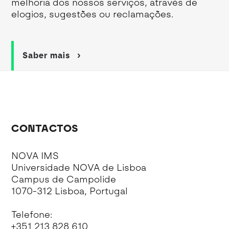
melhoria dos nossos serviços, através de
elogios, sugestões ou reclamações.
Saber mais
CONTACTOS
NOVA IMS
Universidade NOVA de Lisboa
Campus de Campolide
1070-312 Lisboa, Portugal
Telefone:
+351 213 828 610