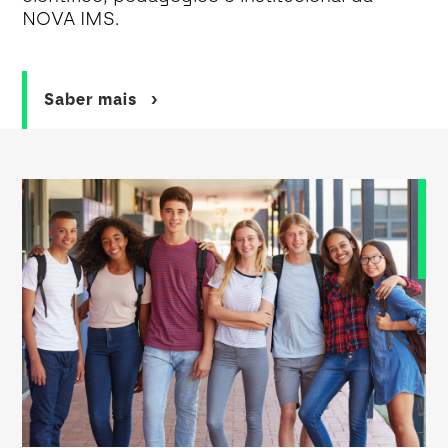
NOVA IMS.
Saber mais