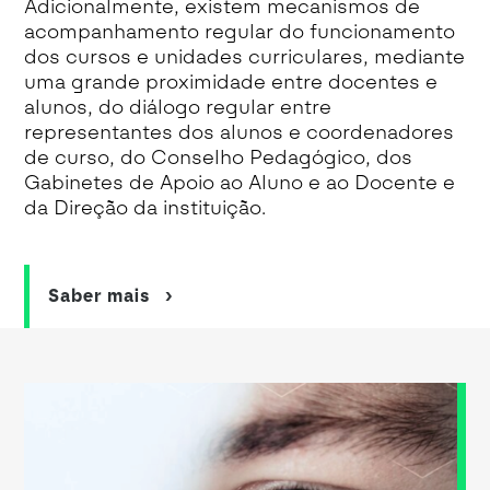
Adicionalmente, existem mecanismos de
acompanhamento regular do funcionamento
dos cursos e unidades curriculares, mediante
uma grande proximidade entre docentes e
alunos, do diálogo regular entre
representantes dos alunos e coordenadores
de curso, do Conselho Pedagógico, dos
Gabinetes de Apoio ao Aluno e ao Docente e
da Direção da instituição.
Saber mais