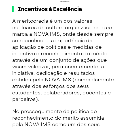
Incentivos à Excelência
A meritocracia é um dos valores
nucleares da cultura organizacional que
marca a NOVA IMS, onde desde sempre
se reconheceu a importância da
aplicação de políticas e medidas de
incentivo e reconhecimento do mérito,
através de um conjunto de ações que
visam valorizar, permanentemente, a
iniciativa, dedicação e resultados
obtidos pela NOVA IMS (nomeadamente
através dos esforços dos seus
estudantes, colaboradores, docentes e
parceiros).
No prosseguimento da política de
reconhecimento do mérito assumida
pela NOVA IMS como um dos seus