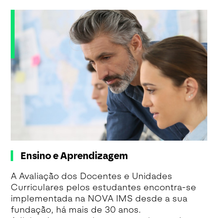
Ensino e Aprendizagem
A Avaliação dos Docentes e Unidades
Curriculares pelos estudantes encontra-se
implementada na NOVA IMS desde a sua
fundação, há mais de 30 anos.