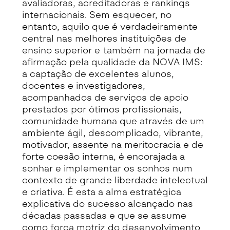
avaliadoras, acreditadoras e rankings
internacionais. Sem esquecer, no
entanto, aquilo que é verdadeiramente
central nas melhores instituições de
ensino superior e também na jornada de
afirmação pela qualidade da NOVA IMS:
a captação de excelentes alunos,
docentes e investigadores,
acompanhados de serviços de apoio
prestados por ótimos profissionais,
comunidade humana que através de um
ambiente ágil, descomplicado, vibrante,
motivador, assente na meritocracia e de
forte coesão interna, é encorajada a
sonhar e implementar os sonhos num
contexto de grande liberdade intelectual
e criativa. É esta a alma estratégica
explicativa do sucesso alcançado nas
décadas passadas e que se assume
como força motriz do desenvolvimento