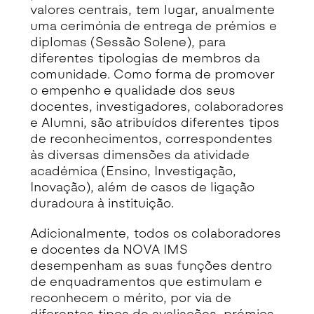
valores centrais, tem lugar, anualmente
uma cerimónia de entrega de prémios e
diplomas (Sessão Solene), para
diferentes tipologias de membros da
comunidade. Como forma de promover
o empenho e qualidade dos seus
docentes, investigadores, colaboradores
e Alumni, são atribuídos diferentes tipos
de reconhecimentos, correspondentes
às diversas dimensões da atividade
académica (Ensino, Investigação,
Inovação), além de casos de ligação
duradoura à instituição.
Adicionalmente, todos os colaboradores
e docentes da NOVA IMS
desempenham as suas funções dentro
de enquadramentos que estimulam e
reconhecem o mérito, por via de