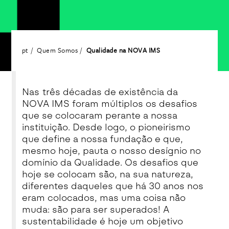
pt
Quem Somos
Qualidade na NOVA IMS
Nas três décadas de existência da
NOVA IMS foram múltiplos os desafios
que se colocaram perante a nossa
instituição. Desde logo, o pioneirismo
que define a nossa fundação e que,
mesmo hoje, pauta o nosso desígnio no
domínio da Qualidade. Os desafios que
hoje se colocam são, na sua natureza,
diferentes daqueles que há 30 anos nos
eram colocados, mas uma coisa não
muda: são para ser superados! A
sustentabilidade é hoje um objetivo