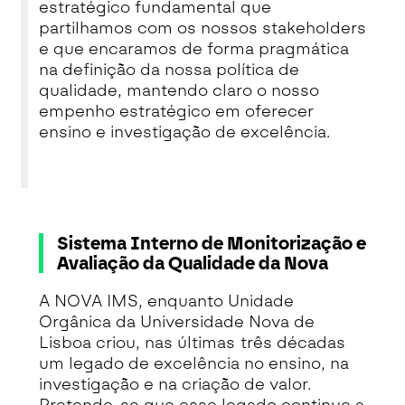
estratégico fundamental que
partilhamos com os nossos stakeholders
e que encaramos de forma pragmática
na definição da nossa política de
qualidade, mantendo claro o nosso
empenho estratégico em oferecer
ensino e investigação de excelência.
Sistema Interno de Monitorização e
Avaliação da Qualidade da Nova
A NOVA IMS, enquanto Unidade
Orgânica da Universidade Nova de
Lisboa criou, nas últimas três décadas
um legado de excelência no ensino, na
investigação e na criação de valor.