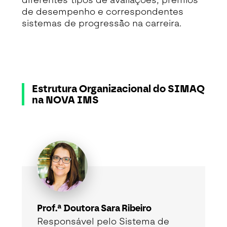
diferentes tipos de avaliações, prémios
de desempenho e correspondentes
sistemas de progressão na carreira.
Estrutura Organizacional do SIMAQ
na NOVA IMS
Prof.ª Doutora Sara Ribeiro
Responsável pelo Sistema de