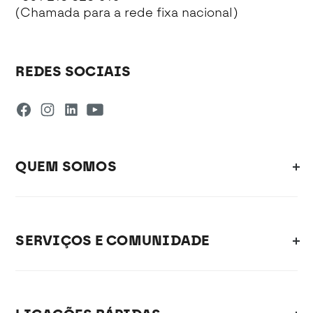
(Chamada para a rede fixa nacional)
REDES SOCIAIS
QUEM SOMOS
SERVIÇOS E COMUNIDADE