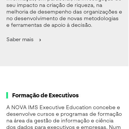
seu impacto na criação de riqueza, na
melhoria de desempenho das organizações e
no desenvolvimento de novas metodologias
e ferramentas de apoio à decisão.
Saber mais
Formação de Executivos
A NOVA IMS Executive Education concebe e
desenvolve cursos e programas de formação
na área da gestão de informação e ciência
dos dados para executivos e empresas. Num