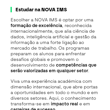
Estudar na NOVA IMS
Escolher a NOVA IMS é optar por uma
formação de excelência
, reconhecida
internacionalmente, que alia ciência de
dados, inteligência artificial e gestão da
informação a uma forte ligação ao
mercado de trabalho. Os programas
preparam os alunos para enfrentar
desafios globais e promovem o
desenvolvimento de
competências que
serão valorizadas em qualquer setor
.
Viva uma experiência académica com
dimensão internacional, que abre portas
a oportunidades em todo o mundo e em
diversos setores. Aqui, o conhecimento
transforma-se em
impacto real
e em
carreiras de sucesso
.