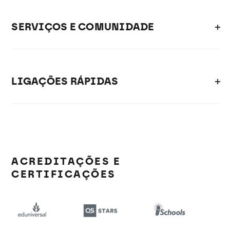
SERVIÇOS E COMUNIDADE
LIGAÇÕES RÁPIDAS
ACREDITAÇÕES E
CERTIFICAÇÕES