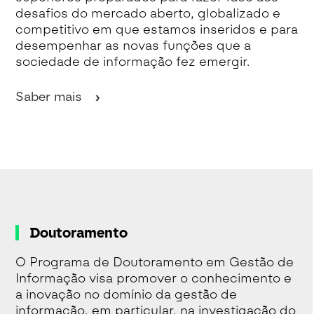
desafios do mercado aberto, globalizado e
competitivo em que estamos inseridos e para
desempenhar as novas funções que a
sociedade de informação fez emergir.
Saber mais
Doutoramento
O Programa de Doutoramento em Gestão de
Informação visa promover o conhecimento e
a inovação no domínio da gestão de
informação, em particular, na investigação do