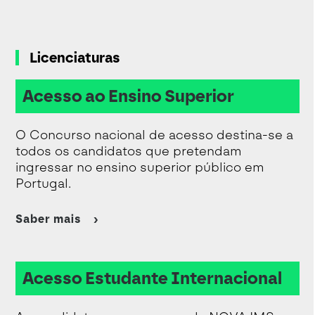
Licenciaturas
Acesso ao Ensino Superior
O Concurso nacional de acesso destina-se a
todos os candidatos que pretendam
ingressar no ensino superior público em
Portugal.
Saber mais
Acesso Estudante Internacional