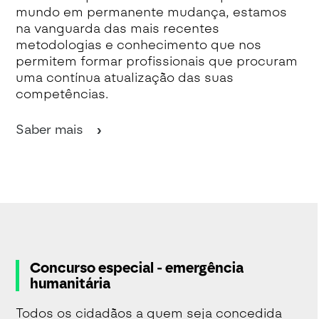
mundo em permanente mudança, estamos
na vanguarda das mais recentes
metodologias e conhecimento que nos
permitem formar profissionais que procuram
uma contínua atualização das suas
competências.
Saber mais
Concurso especial - emergência
humanitária
Todos os cidadãos a quem seja concedida