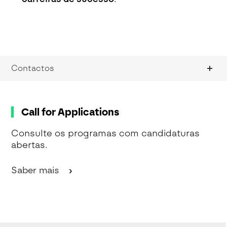
Contactos
Call for Applications
Consulte os programas com candidaturas
abertas.
Saber mais