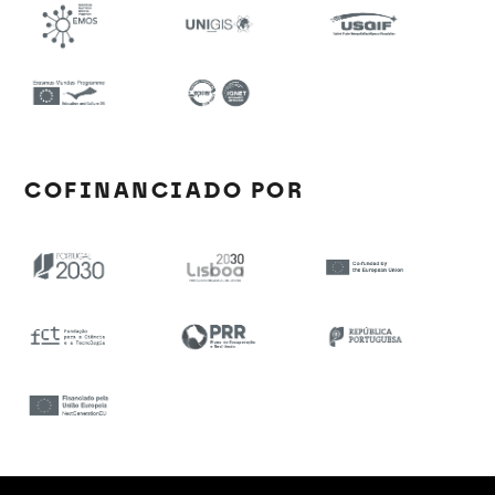
COFINANCIADO POR