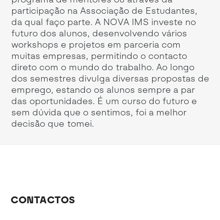
s,
participação na Associação de Estudantes,
fa
a
da qual faço parte. A NOVA IMS investe no
futuro dos alunos, desenvolvendo vários
workshops e projetos em parceria com
muitas empresas, permitindo o contacto
direto com o mundo do trabalho. Ao longo
dos semestres divulga diversas propostas de
emprego, estando os alunos sempre a par
das oportunidades. É um curso do futuro e
sem dúvida que o sentimos, foi a melhor
decisão que tomei.
CONTACTOS