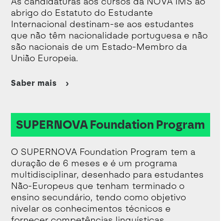
As candidaturas aos cursos da NOVA IMS ao
abrigo do Estatuto do Estudante
Internacional destinam-se aos estudantes
que não têm nacionalidade portuguesa e não
são nacionais de um Estado-Membro da
União Europeia.
Saber mais
SUPERNOVA Foundation Program
O SUPERNOVA Foundation Program tem a
duração de 6 meses e é um programa
multidisciplinar, desenhado para estudantes
Não-Europeus que tenham terminado o
ensino secundário, tendo como objetivo
nivelar os conhecimentos técnicos e
fornecer competências linguísticas