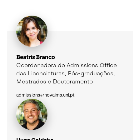
Beatriz Branco
Coordenadora do Admissions Office
das Licenciaturas, Pós-graduações,
Mestrados e Doutoramento
admissions@novaims.unl.pt