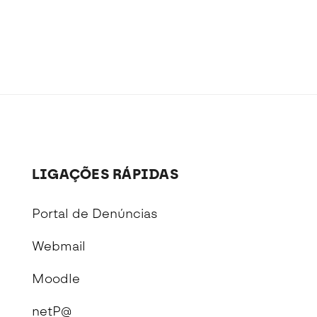
LIGAÇÕES RÁPIDAS
Portal de Denúncias
Webmail
Moodle
netP@