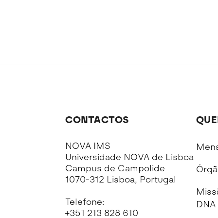
CONTACTOS
QUE
NOVA IMS
Mens
Universidade NOVA de Lisboa
Campus de Campolide
Órgã
1070-312 Lisboa, Portugal
Miss
Telefone:
DNA 
+351 213 828 610