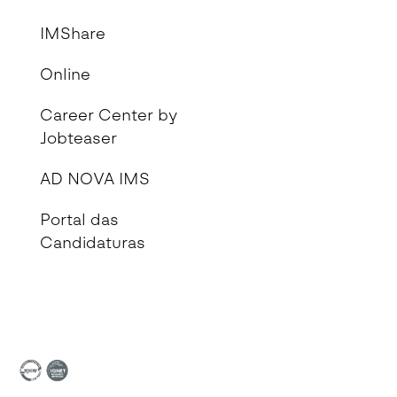
IMShare
Online
Career Center by
Jobteaser
AD NOVA IMS
Portal das
Candidaturas