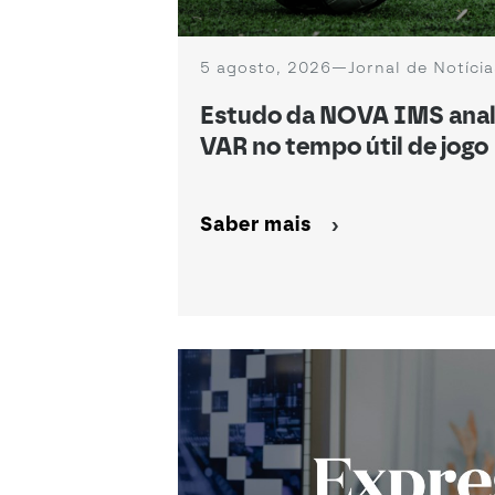
5 agosto, 2026
—
Jornal de Notícia
Estudo da NOVA IMS anal
VAR no tempo útil de jogo
Saber mais