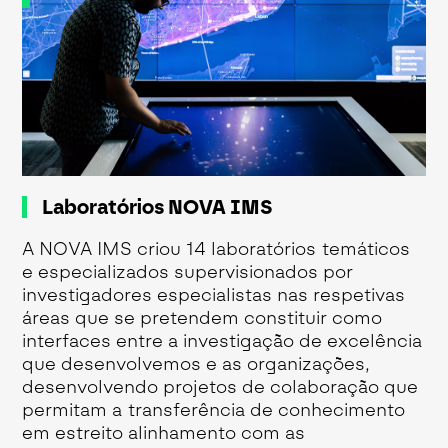
Laboratórios NOVA IMS
A NOVA IMS criou 14 laboratórios temáticos
e especializados supervisionados por
investigadores especialistas nas respetivas
áreas que se pretendem constituir como
interfaces entre a investigação de excelência
que desenvolvemos e as organizações,
desenvolvendo projetos de colaboração que
permitam a transferência de conhecimento
em estreito alinhamento com as