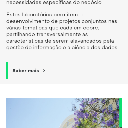
necessidades específicas do negócio.
Estes laboratórios permitem o
desenvolvimento de projetos conjuntos nas
várias temáticas que cada um cobre,
partilhando transversalmente as
características de serem alavancados pela
gestão de informação e a ciência dos dados.
Saber mais