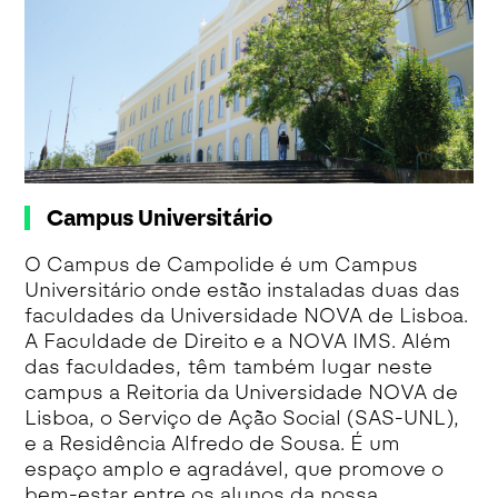
Campus Universitário
O Campus de Campolide é um Campus
Universitário onde estão instaladas duas das
faculdades da Universidade NOVA de Lisboa.
A Faculdade de Direito e a NOVA IMS. Além
das faculdades, têm também lugar neste
campus a Reitoria da Universidade NOVA de
Lisboa, o Serviço de Ação Social (SAS-UNL),
e a Residência Alfredo de Sousa. É um
espaço amplo e agradável, que promove o
bem-estar entre os alunos da nossa