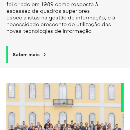
foi criado em 1989 como resposta à
escassez de quadros superiores
especialistas na gestão de informação, e à
necessidade crescente de utilização das
novas tecnologias de informação.
Saber mais