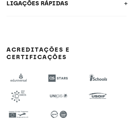
LIGAÇÕES RÁPIDAS
ACREDITAÇÕES E
CERTIFICAÇÕES