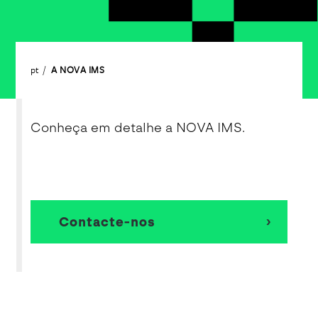
pt
A NOVA IMS
Conheça em detalhe a NOVA IMS.
Contacte-nos