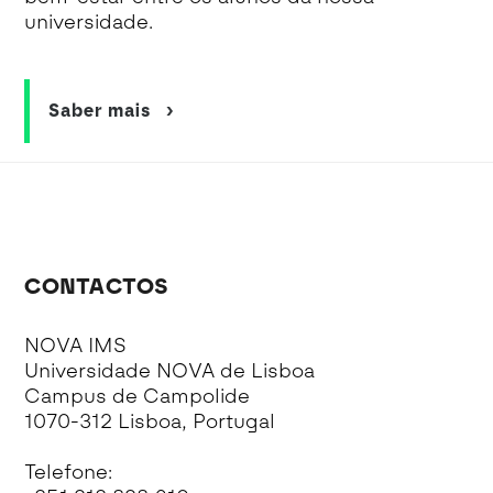
universidade.
Saber mais
CONTACTOS
NOVA IMS
Universidade NOVA de Lisboa
Campus de Campolide
1070-312 Lisboa, Portugal
Telefone: