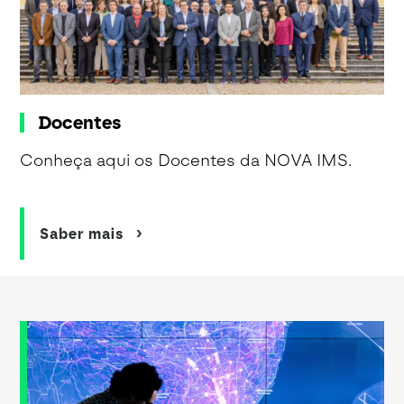
Docentes
Conheça aqui os Docentes da NOVA IMS.
Saber mais