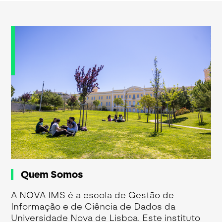
Quem Somos
A NOVA IMS é a escola de Gestão de
Informação e de Ciência de Dados da
Universidade Nova de Lisboa. Este instituto