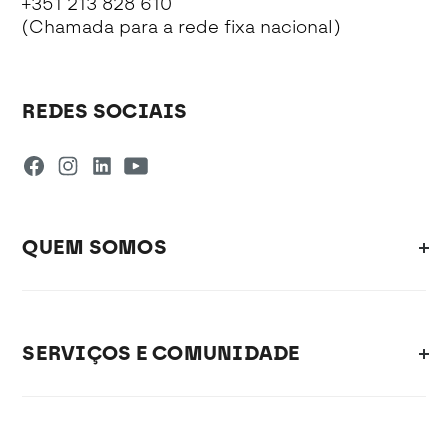
+351 213 828 610
(Chamada para a rede fixa nacional)
REDES SOCIAIS
QUEM SOMOS
SERVIÇOS E COMUNIDADE