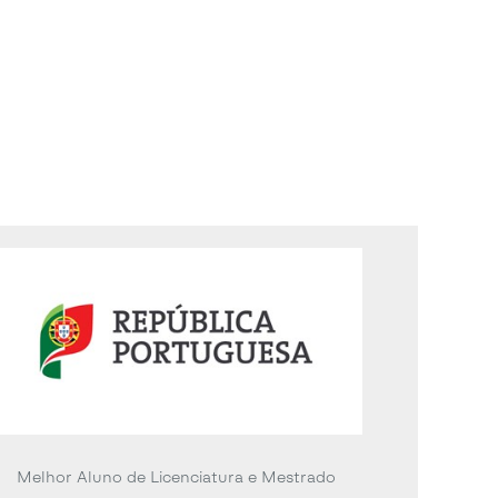
Melhor Aluno de Licenciatura e Mestrado