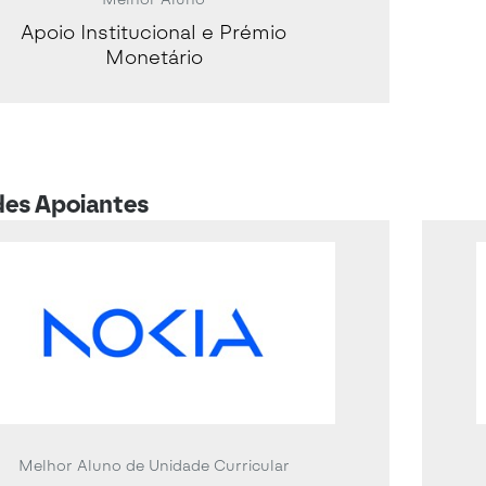
Apoio Institucional e Prémio
Monetário
des Apoiantes
Melhor Aluno de Unidade Curricular