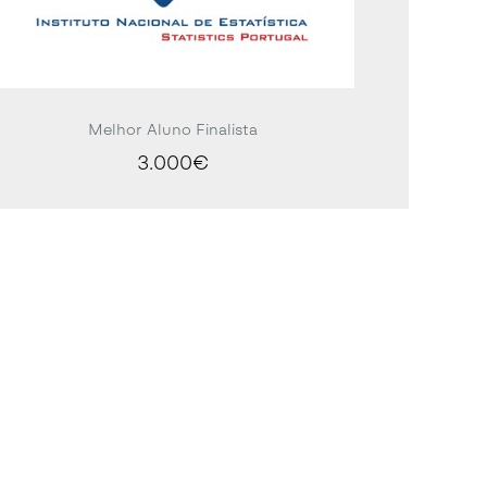
Melhor Aluno Finalista
3.000€