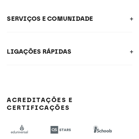
SERVIÇOS E COMUNIDADE
LIGAÇÕES RÁPIDAS
ACREDITAÇÕES E
CERTIFICAÇÕES