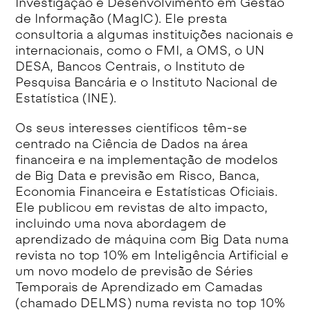
Investigação e Desenvolvimento em Gestão
de Informação (MagIC). Ele presta
consultoria a algumas instituições nacionais e
internacionais, como o FMI, a OMS, o UN
DESA, Bancos Centrais, o Instituto de
Pesquisa Bancária e o Instituto Nacional de
Estatística (INE).
Os seus interesses científicos têm-se
centrado na Ciência de Dados na área
financeira e na implementação de modelos
de Big Data e previsão em Risco, Banca,
Economia Financeira e Estatísticas Oficiais.
Ele publicou em revistas de alto impacto,
incluindo uma nova abordagem de
aprendizado de máquina com Big Data numa
revista no top 10% em Inteligência Artificial e
um novo modelo de previsão de Séries
Temporais de Aprendizado em Camadas
(chamado DELMS) numa revista no top 10%