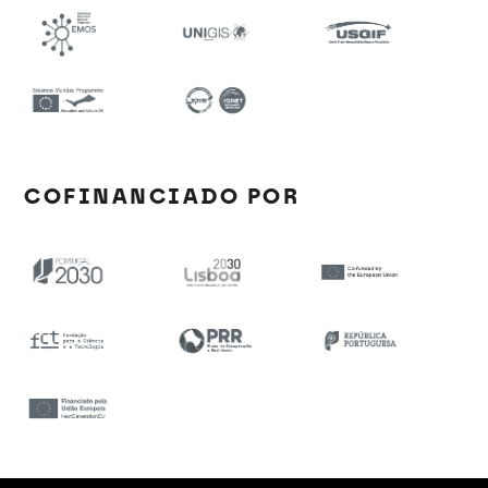
COFINANCIADO POR