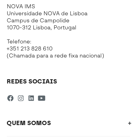
NOVA IMS
Universidade NOVA de Lisboa
Campus de Campolide
1070-312 Lisboa, Portugal
Telefone:
+351 213 828 610
(Chamada para a rede fixa nacional)
REDES SOCIAIS
QUEM SOMOS