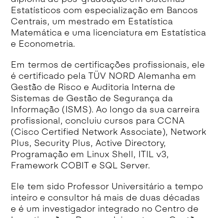
Estatísticos com especialização em Bancos
Centrais, um mestrado em Estatística
Matemática e uma licenciatura em Estatística
e Econometria.
Em termos de certificações profissionais, ele
é certificado pela TÜV NORD Alemanha em
Gestão de Risco e Auditoria Interna de
Sistemas de Gestão de Segurança da
Informação (ISMS). Ao longo da sua carreira
profissional, concluiu cursos para CCNA
(Cisco Certified Network Associate), Network
Plus, Security Plus, Active Directory,
Programação em Linux Shell, ITIL v3,
Framework COBIT e SQL Server.
Ele tem sido Professor Universitário a tempo
inteiro e consultor há mais de duas décadas
e é um investigador integrado no Centro de