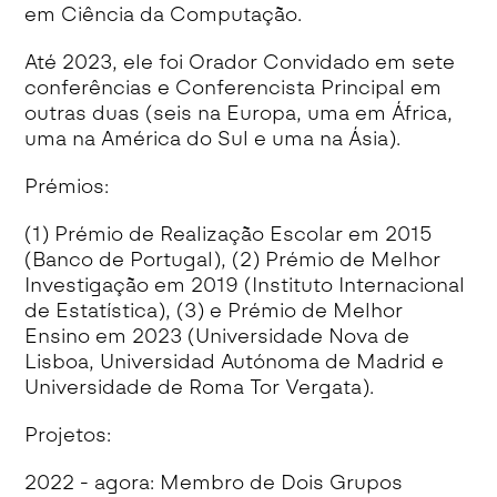
em Ciência da Computação.
Até 2023, ele foi Orador Convidado em sete
conferências e Conferencista Principal em
outras duas (seis na Europa, uma em África,
uma na América do Sul e uma na Ásia).
Prémios:
(1) Prémio de Realização Escolar em 2015
(Banco de Portugal), (2) Prémio de Melhor
Investigação em 2019 (Instituto Internacional
de Estatística), (3) e Prémio de Melhor
Ensino em 2023 (Universidade Nova de
Lisboa, Universidad Autónoma de Madrid e
Universidade de Roma Tor Vergata).
Projetos:
2022 - agora: Membro de Dois Grupos