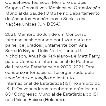
Consultivos Técnicos: Membro de dois
Grupos Consultivos Técnicos na Organização
Mundial da Saúde (OMS) e no Departamento
de Assuntos Económicos e Sociais das
Nações Unidas (UN DESA).
2021: Membro do Júri de um Concurso
Internacional: Honrado por fazer parte do
painel de jurados, juntamente com Ana
Serradó Bayés, Delia North, James R.
Nicholson, Anushka Karkelanova e Matt Parry,
para o Concurso Internacional de Pósteres
de Literacia Estatística de 2020-2021. Este
concurso internacional foi organizado pela
secção de educação do Instituto
Internacional de Estatística (ISI) no âmbito do
ISLP. Os vencedores receberam prémios no
63º Congresso Mundial de Estatística do ISI
nos Países Baixos (Holanda).