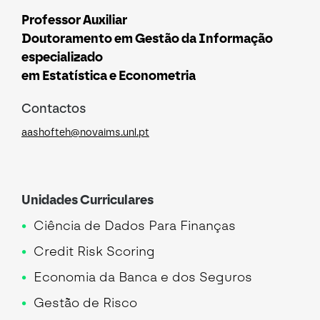
Professor Auxiliar
Doutoramento em Gestão da Informação
especializado
em Estatística e Econometria
Contactos
aashofteh@novaims.unl.pt
Unidades Curriculares
Ciência de Dados Para Finanças
Credit Risk Scoring
Economia da Banca e dos Seguros
Gestão de Risco