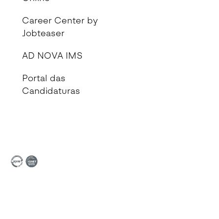
Career Center by
Jobteaser
AD NOVA IMS
Portal das
Candidaturas