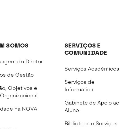
M SOMOS
SERVIÇOS E
COMUNIDADE
agem do Diretor
Serviços Académicos
os de Gestão
Serviços de
ão, Objetivos e
Informática
Organizacional
Gabinete de Apoio ao
idade na NOVA
Aluno
Biblioteca e Serviços