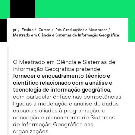
pt
Ensino
Cursos
Pós-Graduações e Mestrados
Mestrado em Ciência e Sistemas de Informação Geográfica
O Mestrado em Ciência e Sistemas de
Informação Geográfica pretende
fornecer o enquadramento técnico e
científico relacionado com a análise e
tecnologia de informação geográfica
,
com particular ênfase nas competências
ligadas à modelação e análise de dados
espaciais aliadas à programação, e
conceção e planeamento de Sistemas
de Informação Geográfica nas
organizações.