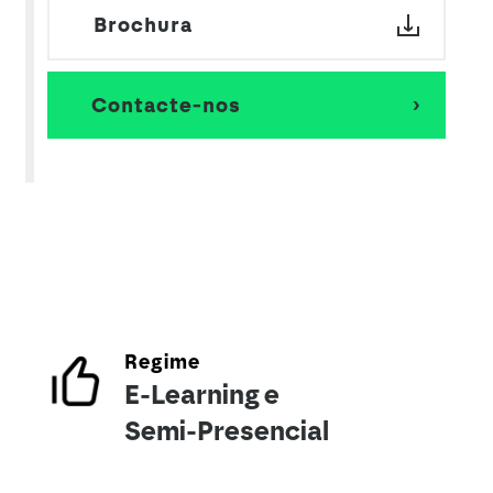
Brochura
Contacte-nos
Regime
E-Learning e
Semi-Presencial