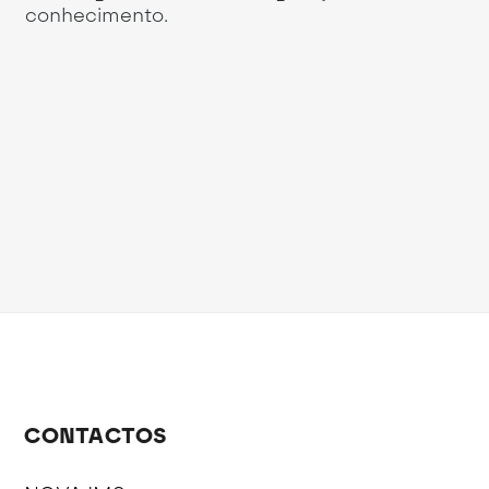
conhecimento.
CONTACTOS