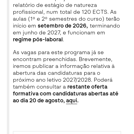
relatório de estágio de natureza
profissional, num total de 120 ECTS. As
aulas (1º e 2º semestres do curso) terão
início em
setembro de 2026,
terminando
em junho de 2027, e funcionam em
regime pós-laboral
.
As vagas para este programa já se
encontram preenchidas. Brevemente,
iremos publicar a informação relativa à
abertura das candidaturas para o
próximo ano letivo 2027/2028. Poderá
também consultar a
restante oferta
formativa com candidaturas abertas até
ao dia 20 de agosto,
aqui
.