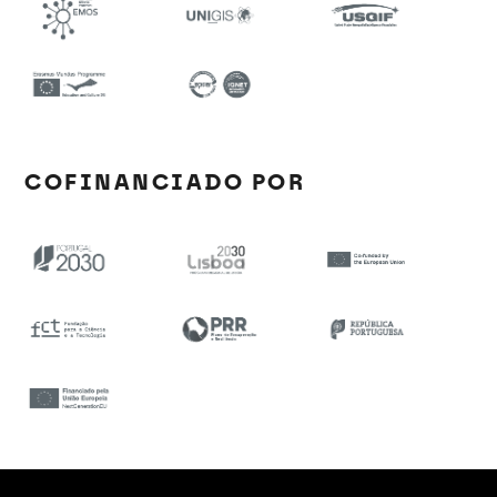
COFINANCIADO POR