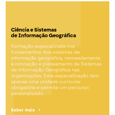
Ciência e Sistemas
de Informação Geográfica
Formação especializada nos
fundamentos dos sistemas de
informação geográfica, nomeadamente
à conceção e planeamento de Sistemas
de Informação Geográfica nas
organizações. Esta especialização tem
apenas uma unidade curricular
obrigatória e permite um percurso
personalizado.
Saber mais