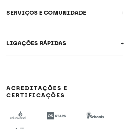
SERVIÇOS E COMUNIDADE
LIGAÇÕES RÁPIDAS
ACREDITAÇÕES E
CERTIFICAÇÕES