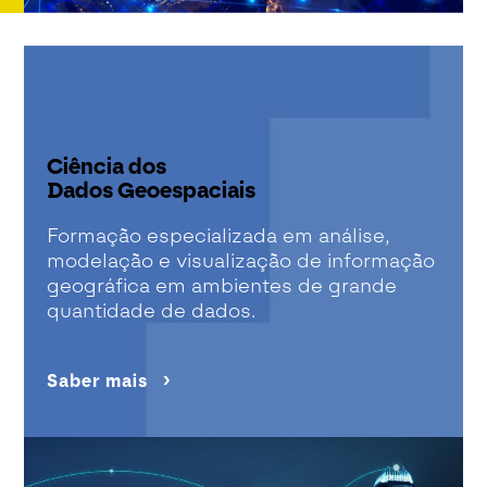
Ciência dos
Dados Geoespaciais
Formação especializada em análise,
modelação e visualização de informação
geográfica em ambientes de grande
quantidade de dados.
Saber mais