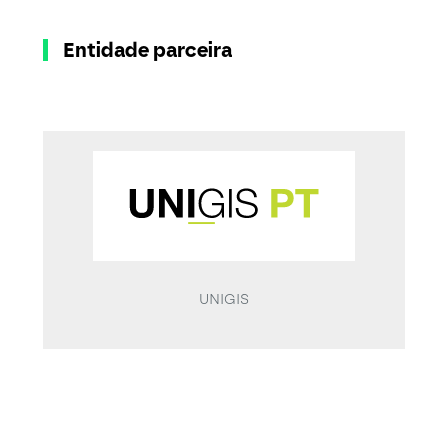
Entidade parceira
UNIGIS