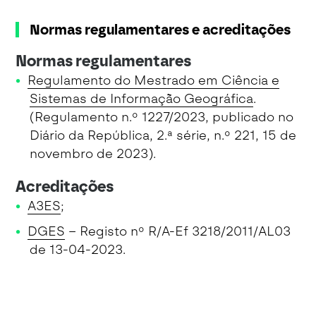
Normas regulamentares e acreditações
Normas regulamentares
Regulamento do Mestrado em Ciência e
Sistemas de Informação Geográfica
.
(Regulamento n.º 1227/2023, publicado no
Diário da República, 2.ª série, n.º 221, 15 de
novembro de 2023).
Acreditações
A3ES
;
DGES
– Registo nº R/A-Ef 3218/2011/AL03
de 13-04-2023.