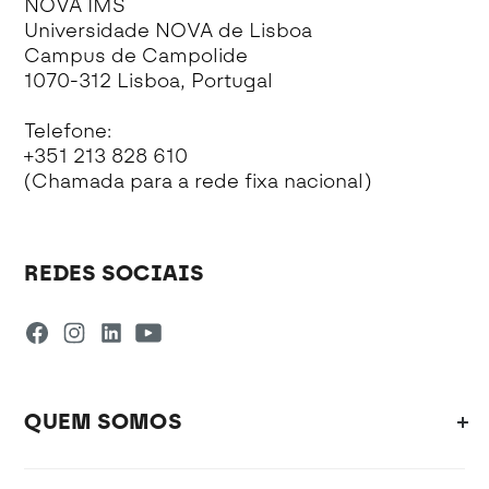
NOVA IMS
Universidade NOVA de Lisboa
Campus de Campolide
1070-312 Lisboa, Portugal
Telefone:
+351 213 828 610
(Chamada para a rede fixa nacional)
REDES SOCIAIS
QUEM SOMOS