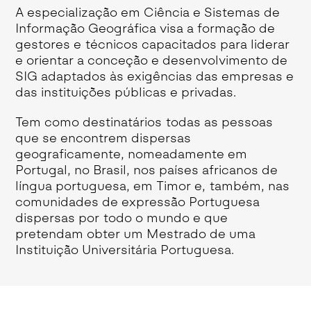
A especialização em Ciência e Sistemas de
Informação Geográfica visa a formação de
gestores e técnicos capacitados para liderar
e orientar a conceção e desenvolvimento de
SIG adaptados às exigências das empresas e
das instituições públicas e privadas.
Tem como destinatários todas as pessoas
que se encontrem dispersas
geograficamente, nomeadamente em
Portugal, no Brasil, nos países africanos de
língua portuguesa, em Timor e, também, nas
comunidades de expressão Portuguesa
dispersas por todo o mundo e que
pretendam obter um Mestrado de uma
Instituição Universitária Portuguesa.