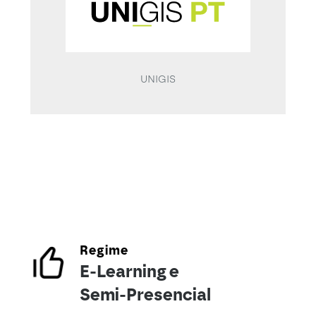
UNIGIS
Regime
E-Learning e
Semi-Presencial