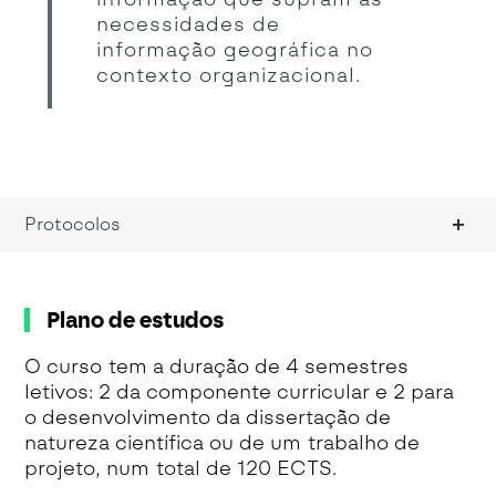
necessidades de
informação geográfica no
contexto organizacional.
Protocolos
Plano de estudos
O curso tem a duração de 4 semestres
letivos: 2 da componente curricular e 2 para
o desenvolvimento da dissertação de
natureza científica ou de um trabalho de
projeto, num total de 120 ECTS.