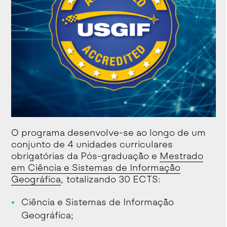
O programa desenvolve-se ao longo de um
conjunto de 4 unidades curriculares
obrigatórias da Pós-graduação e
Mestrado
em Ciência e Sistemas de Informação
Geográfica
, totalizando 30 ECTS:
Ciência e Sistemas de Informação
Geográfica;