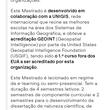
organizações.
Este Mestrado é
desenvolvido em
colaboração com a UNIGIS
, rede
internacional que reúne as melhores
escolas na área dos Sistemas de
Informação Geográfica, e obteve a
acreditação GEOINT
(Geospatial
Intelligence) por parte da United States
Geospatial Intelligence Foundation
(USGIF), tendo sido
o 1.º curso fora dos
EUA a ser acreditado por esta
organização
.
Este Mestrado é lecionado em regime
de e-learning ou semi-presencial. Tem a
duração de 4 semestres letivos: 2
semestres de componente curricular e 2
semestres para o desenvolvimento da
dissertação de natureza científica, de