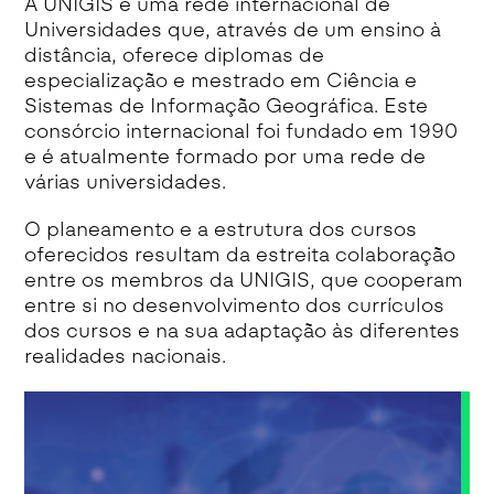
A UNIGIS é uma rede internacional de
Universidades que, através de um ensino à
distância, oferece diplomas de
especialização e mestrado em Ciência e
Sistemas de Informação Geográfica. Este
consórcio internacional foi fundado em 1990
e é atualmente formado por uma rede de
várias universidades.
O planeamento e a estrutura dos cursos
oferecidos resultam da estreita colaboração
entre os membros da UNIGIS, que cooperam
entre si no desenvolvimento dos currículos
dos cursos e na sua adaptação às diferentes
realidades nacionais.