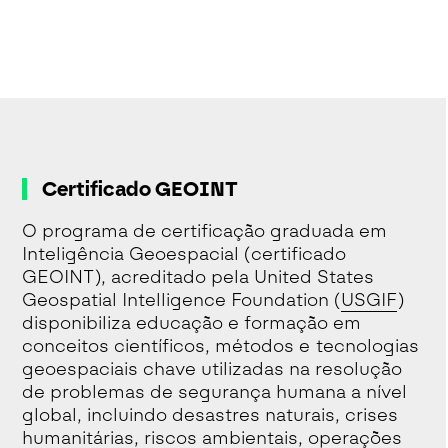
Certificado GEOINT
O programa de certificação graduada em
Inteligência Geoespacial (certificado
GEOINT), acreditado pela United States
Geospatial Intelligence Foundation (
USGIF
)
disponibiliza educação e formação em
conceitos científicos, métodos e tecnologias
geoespaciais chave utilizadas na resolução
de problemas de segurança humana a nível
global, incluindo desastres naturais, crises
humanitárias, riscos ambientais, operações