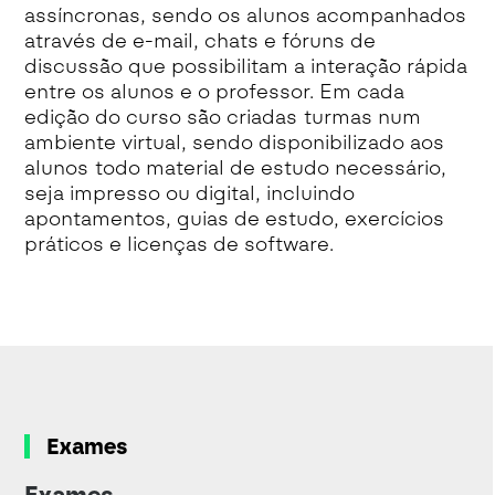
assíncronas, sendo os alunos acompanhados
através de e-mail, chats e fóruns de
discussão que possibilitam a interação rápida
entre os alunos e o professor. Em cada
edição do curso são criadas turmas num
ambiente virtual, sendo disponibilizado aos
alunos todo material de estudo necessário,
seja impresso ou digital, incluindo
apontamentos, guias de estudo, exercícios
práticos e licenças de software.
Exames