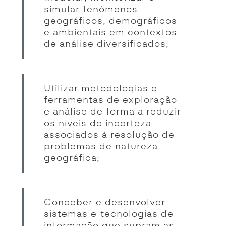
simular fenómenos
geográficos, demográficos
e ambientais em contextos
de análise diversificados;
Utilizar metodologias e
ferramentas de exploração
e análise de forma a reduzir
os níveis de incerteza
associados à resolução de
problemas de natureza
geográfica;
Conceber e desenvolver
sistemas e tecnologias de
informação que supram as