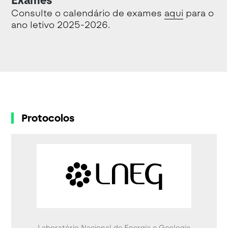
Exames
Consulte o calendário de exames
aqui
para o
ano letivo 2025-2026.
Protocolos
Laboratório Nacional de Energia e Geologia