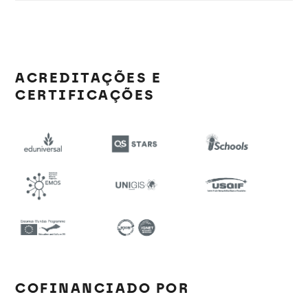
ACREDITAÇÕES E
CERTIFICAÇÕES
COFINANCIADO POR