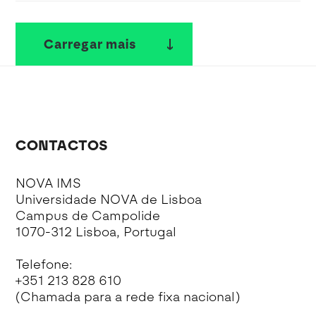
Carregar mais
CONTACTOS
NOVA IMS
Universidade NOVA de Lisboa
Campus de Campolide
1070-312 Lisboa, Portugal
Telefone:
+351 213 828 610
(Chamada para a rede fixa nacional)