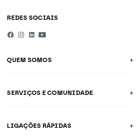
REDES SOCIAIS
QUEM SOMOS
SERVIÇOS E COMUNIDADE
LIGAÇÕES RÁPIDAS