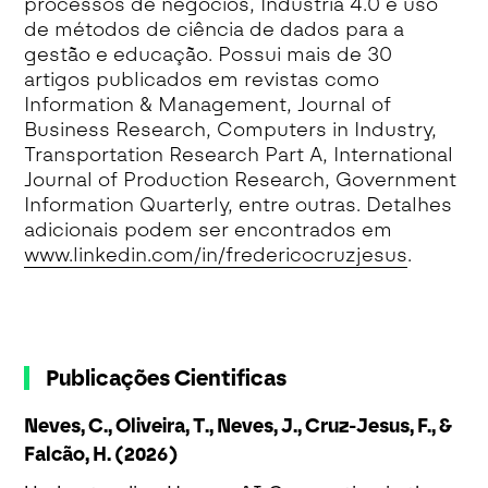
processos de negócios, Indústria 4.0 e uso
de métodos de ciência de dados para a
gestão e educação. Possui mais de 30
artigos publicados em revistas como
Information & Management, Journal of
Business Research, Computers in Industry,
Transportation Research Part A, International
Journal of Production Research, Government
Information Quarterly, entre outras. Detalhes
adicionais podem ser encontrados em
www.linkedin.com/in/fredericocruzjesus
.
Publicações Cientificas
Neves, C., Oliveira, T., Neves, J., Cruz-Jesus, F., &
Falcão, H. (2026)