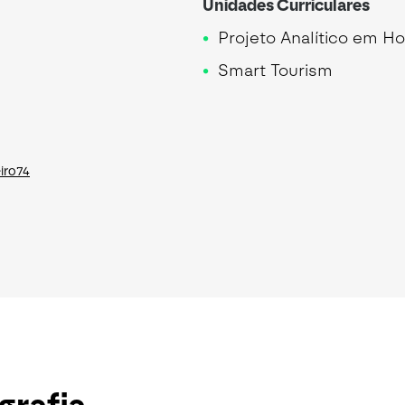
Unidades Curriculares
Projeto Analítico em Ho
Smart Tourism
iro74