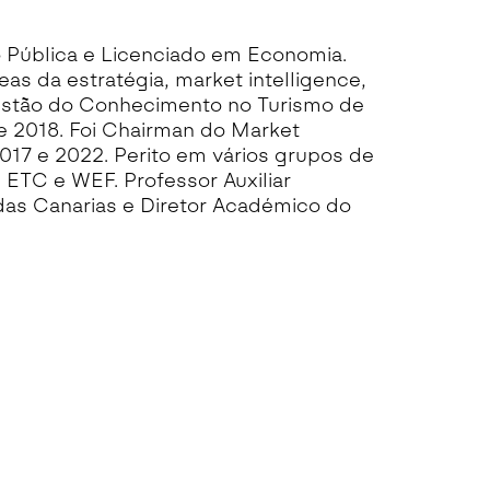
 Pública e Licenciado em Economia.
as da estratégia, market intelligence,
Gestão do Conhecimento no Turismo de
 2018. Foi Chairman do Market
017 e 2022. Perito em vários grupos de
ETC e WEF. Professor Auxiliar
as Canarias e Diretor Académico do