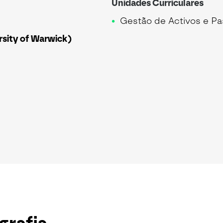
Unidades Curriculares
Gestão de Activos e Pa
sity of Warwick)