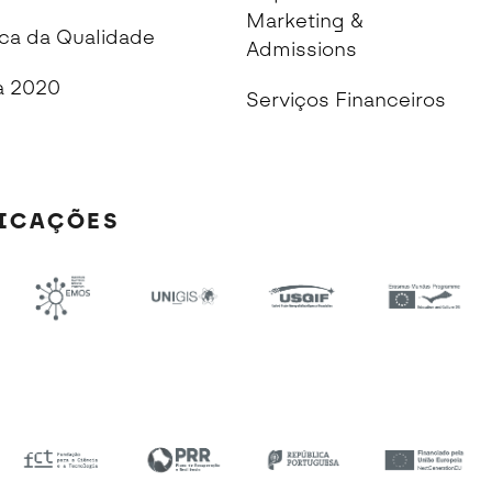
Marketing &
ica da Qualidade
Admissions
 2020
Serviços Financeiros
FICAÇÕES