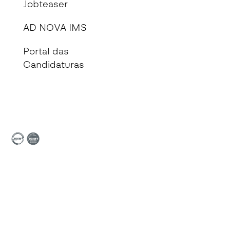
Jobteaser
AD NOVA IMS
Portal das
Candidaturas