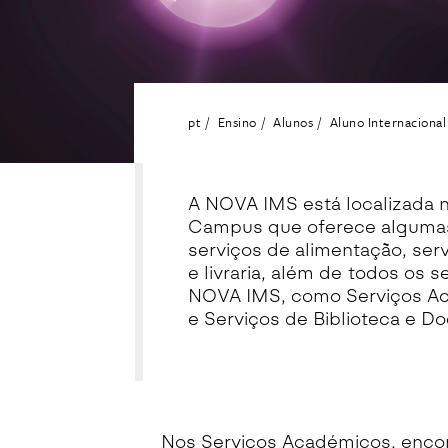
pt
Ensino
Alunos
Aluno Internacional
A NOVA IMS está localizada
Campus que oferece algumas 
serviços de alimentação, ser
e livraria, além de todos os 
NOVA IMS, como Serviços Aca
e Serviços de Biblioteca e 
Nos Serviços Académicos, encon