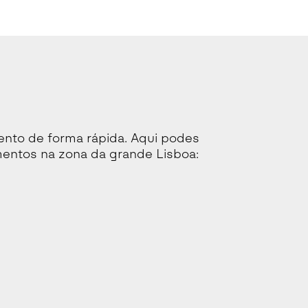
nto de forma rápida. Aqui podes
mentos na zona da grande Lisboa: