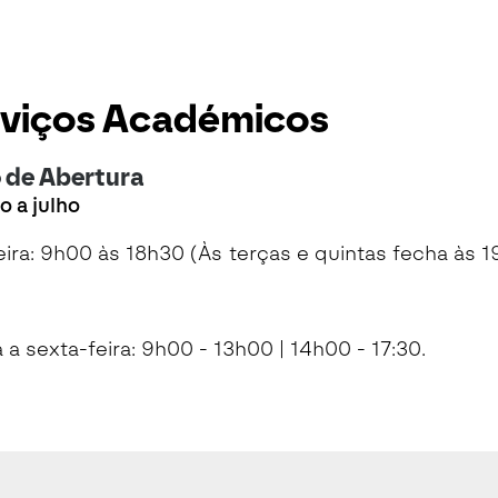
viços Académicos
 de Abertura
 a julho
feira: 9h00 às 18h30 (Às terças e quintas fecha às 1
a sexta-feira: 9h00 - 13h00 | 14h00 - 17:30.