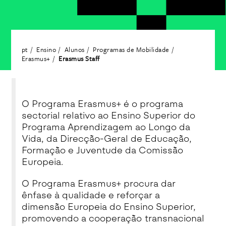
pt
Ensino
Alunos
Programas de Mobilidade
Erasmus+
Erasmus Staff
O Programa Erasmus+ é o programa
sectorial relativo ao Ensino Superior do
Programa Aprendizagem ao Longo da
Vida, da Direcção-Geral de Educação,
Formação e Juventude da Comissão
Europeia.
O Programa Erasmus+ procura dar
ênfase à qualidade e reforçar a
dimensão Europeia do Ensino Superior,
promovendo a cooperação transnacional