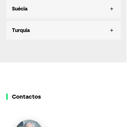
Suécia
Turquia
Contactos