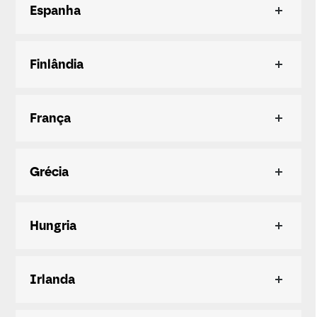
Espanha
Finlândia
França
Grécia
Hungria
Irlanda