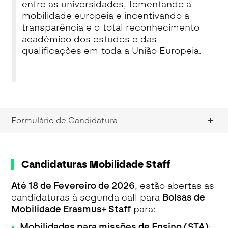
entre as universidades, fomentando a
mobilidade europeia e incentivando a
transparência e o total reconhecimento
académico dos estudos e das
qualificações em toda a União Europeia.
Formulário de Candidatura
Candidaturas Mobilidade Staff
Até 18 de Fevereiro de 2026
, estão abertas as
candidaturas à segunda call para
Bolsas de
Mobilidade Erasmus+ Staff
para:
Mobilidades para missões de Ensino (STA)
: