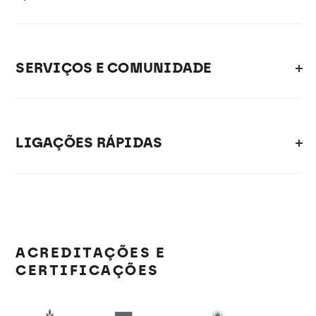
SERVIÇOS E COMUNIDADE
LIGAÇÕES RÁPIDAS
ACREDITAÇÕES E
CERTIFICAÇÕES