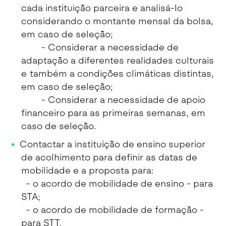
cada instituição parceira e analisá-lo
considerando o montante mensal da bolsa,
em caso de seleção;
- Considerar a necessidade de
adaptação a diferentes realidades culturais
e também a condições climáticas distintas,
em caso de seleção;
- Considerar a necessidade de apoio
financeiro para as primeiras semanas, em
caso de seleção.
Contactar a instituição de ensino superior
de acolhimento para definir as datas de
mobilidade e a proposta para:
- o acordo de mobilidade de ensino - para
STA;
- o acordo de mobilidade de formação -
para STT.