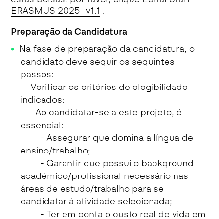
ERASMUS 2025_v1.1
.
Preparação da Candidatura
Na fase de preparação da candidatura, o
candidato deve seguir os seguintes
passos:
Verificar os critérios de elegibilidade
indicados:
Ao candidatar-se a este projeto, é
essencial:
- Assegurar que domina a língua de
ensino/trabalho;
- Garantir que possui o background
académico/profissional necessário nas
áreas de estudo/trabalho para se
candidatar à atividade selecionada;
- Ter em conta o custo real de vida em