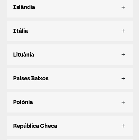
Islândia
Itália
Lituânia
Países Baixos
Polónia
República Checa