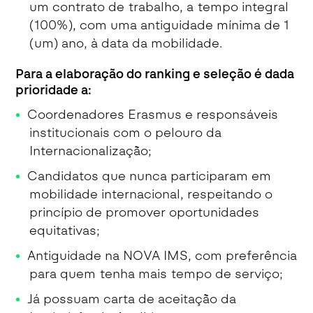
um contrato de trabalho, a tempo integral
(100%), com uma antiguidade mínima de 1
(um) ano, à data da mobilidade.
Para a elaboração do ranking e seleção é dada
prioridade a:
Coordenadores Erasmus e responsáveis
institucionais com o pelouro da
Internacionalização;
Candidatos que nunca participaram em
mobilidade internacional, respeitando o
princípio de promover oportunidades
equitativas;
Antiguidade na NOVA IMS, com preferência
para quem tenha mais tempo de serviço;
Já possuam carta de aceitação da