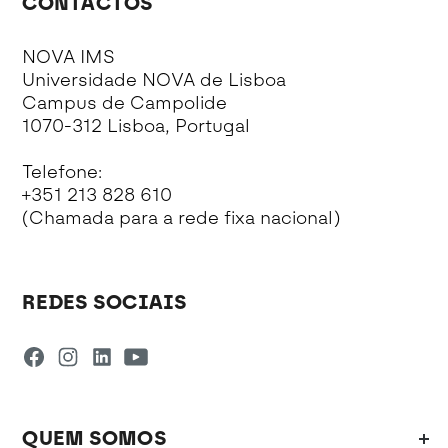
CONTACTOS
NOVA IMS
Universidade NOVA de Lisboa
Campus de Campolide
1070-312 Lisboa, Portugal
Telefone:
+351 213 828 610
(Chamada para a rede fixa nacional)
REDES SOCIAIS
QUEM SOMOS