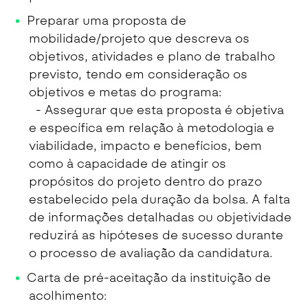
Preparar uma proposta de
mobilidade/projeto que descreva os
objetivos, atividades e plano de trabalho
previsto, tendo em consideração os
objetivos e metas do programa:
- Assegurar que esta proposta é objetiva
e específica em relação à metodologia e
viabilidade, impacto e benefícios, bem
como à capacidade de atingir os
propósitos do projeto dentro do prazo
estabelecido pela duração da bolsa. A falta
de informações detalhadas ou objetividade
reduzirá as hipóteses de sucesso durante
o processo de avaliação da candidatura.
Carta de pré-aceitação da instituição de
acolhimento: