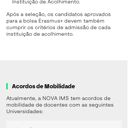
Instituição de Acolhimento.
Após a seleção, os candidatos aprovados
para a bolsa Erasmus+ devem também
cumprir os critérios de admissão de cada
instituição de acolhimento.
Acordos de Mobilidade
Atualmente, a NOVA IMS tem acordos de
mobilidade de docentes com as seguintes
Universidades: