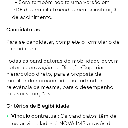
- Será também aceite uma versão em
PDF dos emails trocados com a instituição
de acolhimento.
Candidaturas
Para se candidatar, complete o formulário de
candidatura.
Todas as candidaturas de mobilidade devem
obter a aprovação da Direção/Superior
hierárquico direto, para a proposta de
mobilidade apresentada, suportando a
relevância da mesma, para o desempenho
das suas funções.
Critérios de Elegibilidade
Vínculo contratual
: Os candidatos têm de
estar vinculados à NOVA IMS através de