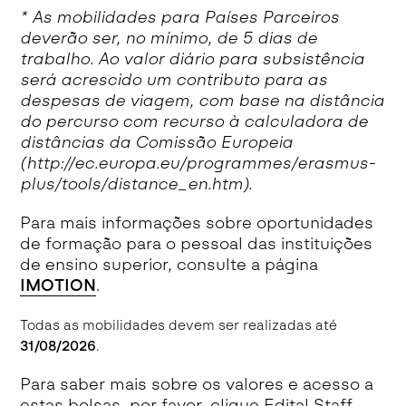
* As mobilidades para Países Parceiros
deverão ser, no mínimo, de 5 dias de
trabalho. Ao valor diário para subsistência
será acrescido um contributo para as
despesas de viagem, com base na distância
do percurso com recurso à calculadora de
distâncias da Comissão Europeia
(http://ec.europa.eu/programmes/erasmus-
plus/tools/distance_en.htm).
Para mais informações sobre oportunidades
de formação para o pessoal das instituições
de ensino superior, consulte a página
IMOTION
.
Todas as mobilidades devem ser realizadas até
31/08/2026
.
Para saber mais sobre os valores e acesso a
estas bolsas, por favor, clique
Edital Staff