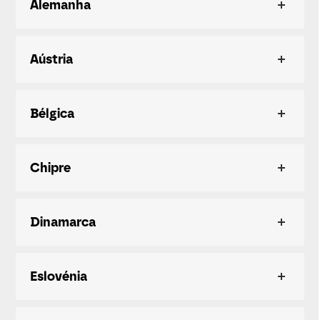
Alemanha
Aústria
Bélgica
Chipre
Dinamarca
Eslovénia