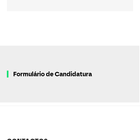
Formulário de Candidatura