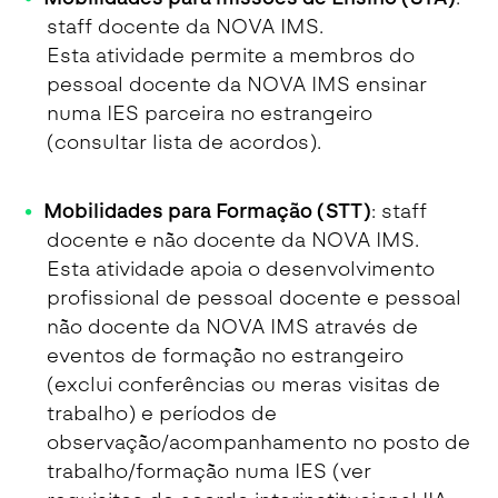
staff docente da NOVA IMS.
Esta atividade permite a membros do
pessoal docente da NOVA IMS ensinar
numa IES parceira no estrangeiro
(consultar lista de acordos).
Mobilidades para Formação (STT)
: staff
docente e não docente da NOVA IMS.
Esta atividade apoia o desenvolvimento
profissional de pessoal docente e pessoal
não docente da NOVA IMS através de
eventos de formação no estrangeiro
(exclui conferências ou meras visitas de
trabalho) e períodos de
observação/acompanhamento no posto de
trabalho/formação numa IES (ver