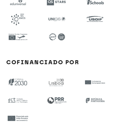
COFINANCIADO POR